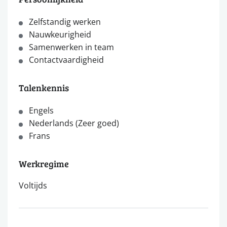
Zelfstandig werken
Nauwkeurigheid
Samenwerken in team
Contactvaardigheid
Talenkennis
Engels
Nederlands (Zeer goed)
Frans
Werkregime
Voltijds