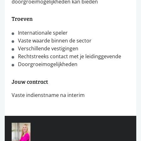
doorgroeimogelijkheden kan bieden
Troeven
Internationale speler
Vaste waarde binnen de sector
Verschillende vestigingen
Rechtstreeks contact met je leidinggevende
Doorgroeimogelijkheden
Jouw contract
Vaste indienstname na interim