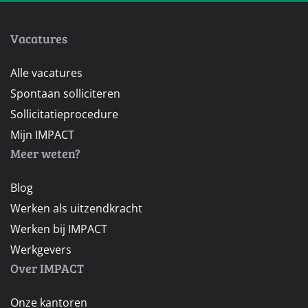
Vacatures
Alle vacatures
Spontaan solliciteren
Sollicitatieprocedure
Mijn IMPACT
Meer weten?
Blog
Werken als uitzendkracht
Werken bij IMPACT
Werkgevers
Over IMPACT
Onze kantoren