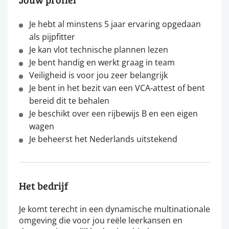
Je hebt al minstens 5 jaar ervaring opgedaan
als pijpfitter
Je kan vlot technische plannen lezen
Je bent handig en werkt graag in team
Veiligheid is voor jou zeer belangrijk
Je bent in het bezit van een VCA‐attest of bent
bereid dit te behalen
Je beschikt over een rijbewijs B en een eigen
wagen
Je beheerst het Nederlands uitstekend
Het bedrijf
Je komt terecht in een dynamische multinationale
omgeving die voor jou reële leerkansen en