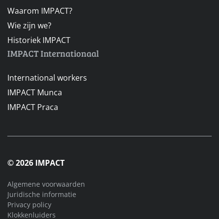
Waarom IMPACT?
Wie zijn we?
Historiek IMPACT
IMPACT Internationaal
International workers
IMPACT Munca
IMPACT Praca
© 2026 IMPACT
Algemene voorwaarden
Juridische informatie
Privacy policy
Klokkenluiders