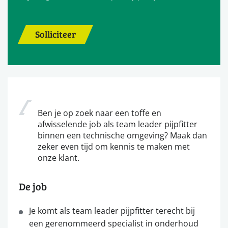
Solliciteer
Ben je op zoek naar een toffe en
afwisselende job als team leader pijpfitter
binnen een technische omgeving? Maak dan
zeker even tijd om kennis te maken met
onze klant.
De job
Je komt als team leader pijpfitter terecht bij
een gerenommeerd specialist in onderhoud