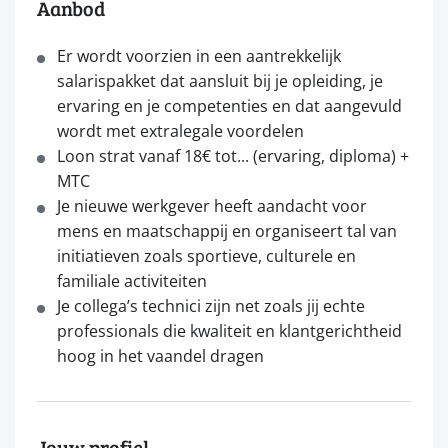
Aanbod
Er wordt voorzien in een aantrekkelijk
salarispakket dat aansluit bij je opleiding, je
ervaring en je competenties en dat aangevuld
wordt met extralegale voordelen
Loon strat vanaf 18€ tot... (ervaring, diploma) +
MTC
Je nieuwe werkgever heeft aandacht voor
mens en maatschappij en organiseert tal van
initiatieven zoals sportieve, culturele en
familiale activiteiten
Je collega’s technici zijn net zoals jij echte
professionals die kwaliteit en klantgerichtheid
hoog in het vaandel dragen
Jouw profiel