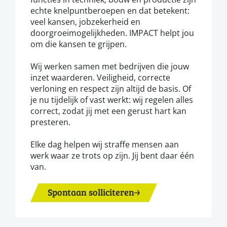
echte knelpuntberoepen en dat betekent:
veel kansen, jobzekerheid en
doorgroeimogelijkheden. IMPACT helpt jou
om die kansen te grijpen.
Wij werken samen met bedrijven die jouw
inzet waarderen. Veiligheid, correcte
verloning en respect zijn altijd de basis. Of
je nu tijdelijk of vast werkt: wij regelen alles
correct, zodat jij met een gerust hart kan
presteren.
Elke dag helpen wij straffe mensen aan
werk waar ze trots op zijn. Jij bent daar één
van.
Spontaan solliciteren