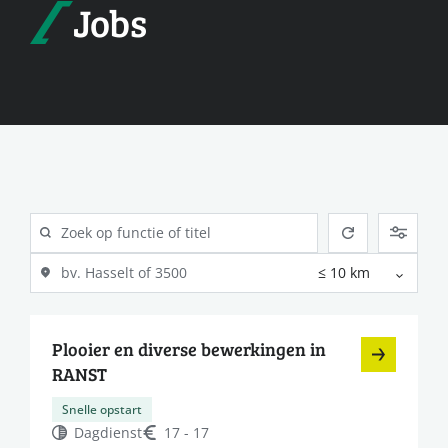
Jobs
Plooier en diverse bewerkingen in
RANST
Snelle opstart
Dagdienst
17 - 17