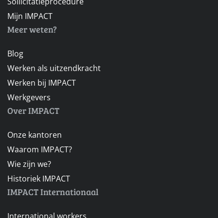
Sollicitatieprocedure
Mijn IMPACT
Meer weten?
Blog
Werken als uitzendkracht
Werken bij IMPACT
Werkgevers
Over IMPACT
Onze kantoren
Waarom IMPACT?
Wie zijn we?
Historiek IMPACT
IMPACT Internationaal
International workers