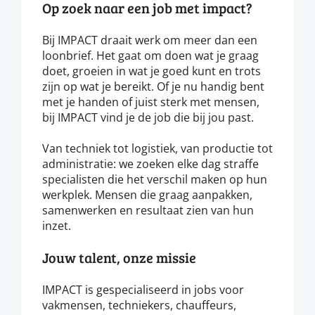
Op zoek naar een job met impact?
Bij IMPACT draait werk om meer dan een
loonbrief. Het gaat om doen wat je graag
doet, groeien in wat je goed kunt en trots
zijn op wat je bereikt. Of je nu handig bent
met je handen of juist sterk met mensen,
bij IMPACT vind je de job die bij jou past.
Van techniek tot logistiek, van productie tot
administratie: we zoeken elke dag straffe
specialisten die het verschil maken op hun
werkplek. Mensen die graag aanpakken,
samenwerken en resultaat zien van hun
inzet.
Jouw talent, onze missie
IMPACT is gespecialiseerd in jobs voor
vakmensen, techniekers, chauffeurs,