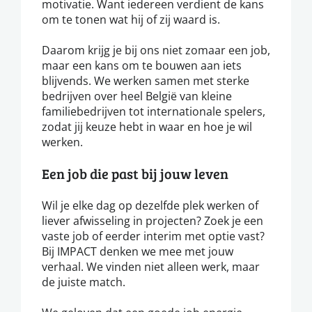
motivatie. Want iedereen verdient de kans
om te tonen wat hij of zij waard is.
Daarom krijg je bij ons niet zomaar een job,
maar een kans om te bouwen aan iets
blijvends. We werken samen met sterke
bedrijven over heel België van kleine
familiebedrijven tot internationale spelers,
zodat jij keuze hebt in waar en hoe je wil
werken.
Een job die past bij jouw leven
Wil je elke dag op dezelfde plek werken of
liever afwisseling in projecten? Zoek je een
vaste job of eerder interim met optie vast?
Bij IMPACT denken we mee met jouw
verhaal. We vinden niet alleen werk, maar
de juiste match.