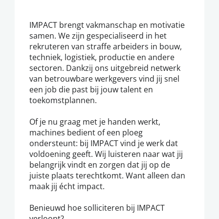
IMPACT brengt vakmanschap en motivatie
samen. We zijn gespecialiseerd in het
rekruteren van straffe arbeiders in bouw,
techniek, logistiek, productie en andere
sectoren. Dankzij ons uitgebreid netwerk
van betrouwbare werkgevers vind jij snel
een job die past bij jouw talent en
toekomstplannen.
Of je nu graag met je handen werkt,
machines bedient of een ploeg
ondersteunt: bij IMPACT vind je werk dat
voldoening geeft. Wij luisteren naar wat jij
belangrijk vindt en zorgen dat jij op de
juiste plaats terechtkomt. Want alleen dan
maak jij écht impact.
Benieuwd hoe solliciteren bij IMPACT
verloopt?