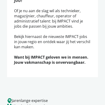
Of je nu aan de slag wil als technieker,
magazijnier, chauffeur, operator of
administratief talent: bij IMPACT vind je
jobs die passen bij jouw ambities.
Bekijk hiernaast de nieuwste IMPACT-jobs
in jouw regio en ontdek waar jij het verschil
kan maken.
Want bij IMPACT geloven we in mensen.
Jouw vakmanschap is onvervangbaar.
Jarenlange expertise