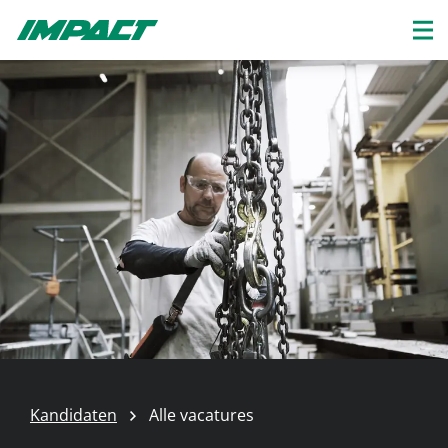
Kandidaten
Alle vacatures