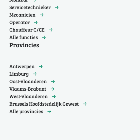
Servicetechnieker
Mecanicien
Operator
Chauffeur C/CE
Alle functies
Provincies
Antwerpen
Limburg
Oost-Vlaanderen
Vlaams-Brabant
West-Vlaanderen
Brussels Hoofdstedelijk Gewest
Alle provincies