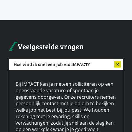
Veelgestelde vragen
Hoe vind ik snel een job via IMPACT?
Bij IMPACT kan je meteen solliciteren op een
openstaande vacature of spontaan je
gegevens doorgeven. Onze recruiters nemen
persoonlijk contact met je op om te bekijken
welke job het best bij jou past. We houden
rekening met je ervaring, skills en
verwachtingen, zodat jij snel aan de slag kan
op een werkplek waar je je goed voelt.