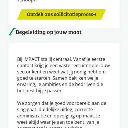
Ontdek ons sollicitatieproces
Begeleiding op jouw maat
Bij IMPACT sta jij centraal. Vanaf je eerste
contact krijg je een vaste recruiter die jouw
sector kent en weet wat jij nodig hebt om
goed te starten. Samen bekijken we je
ervaring, je ambities en de bedrijven die
het best bij je passen.
We zorgen dat je goed voorbereid aan de
slag gaat: duidelijke uitleg, correcte
administratie en opvolging op maat. Je
weet altijd waar je aan toe bent, van je