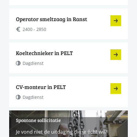
Operator smeltzaag in Ranst
2400 - 2850
Koeltechnieker in PELT
Dagdienst
CV-monteur in PELT
Dagdienst
Spontane sollicitatie
Je vond niet de uitdaging die je écht wil?