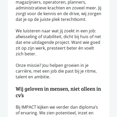
magazijniers, operatoren, planners,
administratieve krachten en zoveel meer. Jij
zorgt voor de kennis en de drive, wij zorgen
dat je op de juiste plek terechtkomt.
We luisteren naar wat jij zoekt in een job:
afwisseling of stabiliteit, dicht bij huis of net
dat ene uitdagende project. Want wie goed
zit op zijn werk, presteert beter én voelt
zich beter.
Onze missie? Jou helpen groeien in je
carrière, met een job die past bij je ritme,
talent en ambitie.
Wij geloven in mensen, niet alleen in
cv’s
Bij IMPACT kijken we verder dan diploma’s
of ervaring. We zien potentieel, inzet en