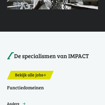
De specialismen van IMPACT
Bekijk alle jobs
Functiedomeinen
Andere