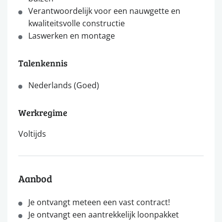
Verantwoordelijk voor een nauwgette en
kwaliteitsvolle constructie
Laswerken en montage
Talenkennis
Nederlands (Goed)
Werkregime
Voltijds
Aanbod
Je ontvangt meteen een vast contract!
Je ontvangt een aantrekkelijk loonpakket