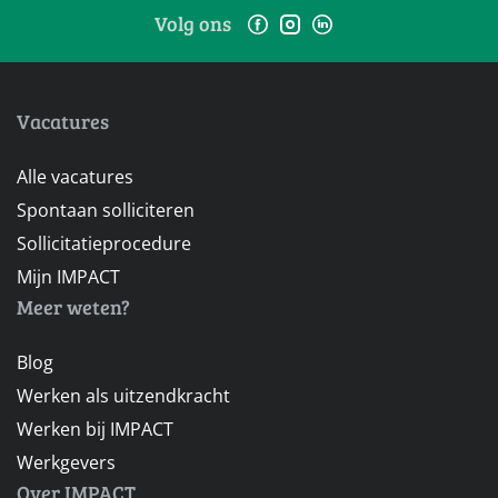
Volg ons
Vacatures
Alle vacatures
Spontaan solliciteren
Sollicitatieprocedure
Mijn IMPACT
Meer weten?
Blog
Werken als uitzendkracht
Werken bij IMPACT
Werkgevers
Over IMPACT