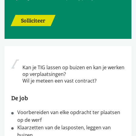
Solliciteer
Kan je TIG lassen op buizen en kan je werken
op verplaatsingen?
Wil je meteen een vast contract?
De job
Voorbereiden van elke opdracht ter plaatsen
op de werf
Klaarzetten van de lasposten, leggen van
buizen