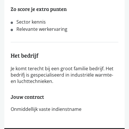
Zo score je extra punten
Sector kennis
Relevante werkervaring
Het bedrijf
Je komt terecht bij een groot familie bedrijf. Het
bedrifj is gespecialiseerd in industriële warmte-
en luchttechnieken.
Jouw contract
Onmiddellijk vaste indienstname