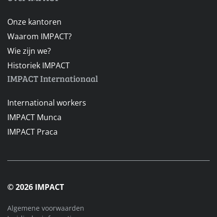
Onze kantoren
Waarom IMPACT?
Wie zijn we?
Historiek IMPACT
IMPACT Internationaal
International workers
IMPACT Munca
IMPACT Praca
© 2026 IMPACT
Algemene voorwaarden