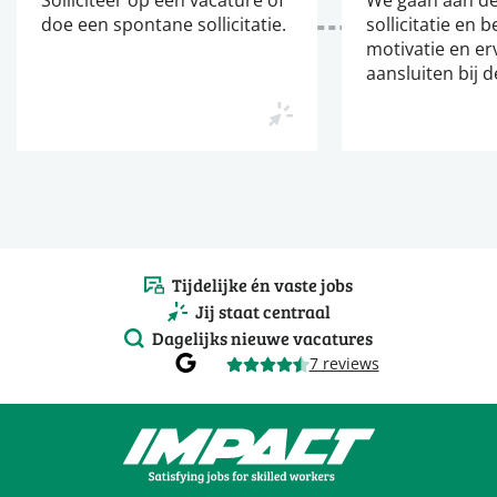
doe een spontane sollicitatie.
sollicitatie en b
motivatie en er
aansluiten bij d
Tijdelijke én vaste jobs
Jij staat centraal
Dagelijks nieuwe vacatures
7 reviews