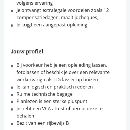
volgens ervaring
Je ontvangt extralegale voordelen zoals 12
compensatiedagen, maaltijdcheques,..
Je krijgt een aangepast opleiding
Jouw profiel
Bij voorkeur heb je een opleieding lassen,
fotolassen of beschik je over een relevante
werkervarign als TIG lasser op buizen
Je kan logisch en praktisch rederen
Ruime technische bagage
Planlezen is een sterke pluspunt
Je hebt een VCA attest of bereid deze te
behalen
Bezit van een rijbewijs B