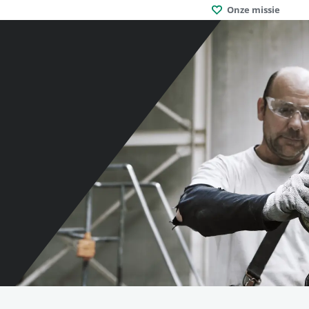
Onze missie