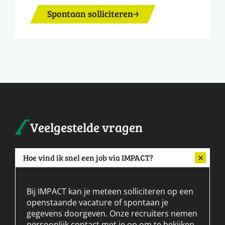
Spontaan solliciteren
Veelgestelde vragen
Hoe vind ik snel een job via IMPACT?
Bij IMPACT kan je meteen solliciteren op een
openstaande vacature of spontaan je
gegevens doorgeven. Onze recruiters nemen
persoonlijk contact met je op om te bekijken