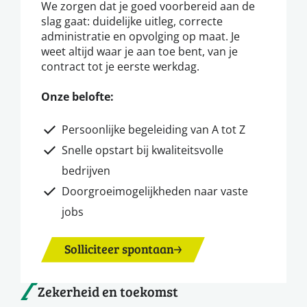
We zorgen dat je goed voorbereid aan de
slag gaat: duidelijke uitleg, correcte
administratie en opvolging op maat. Je
weet altijd waar je aan toe bent, van je
contract tot je eerste werkdag.
Onze belofte:
Persoonlijke begeleiding van A tot Z
Snelle opstart bij kwaliteitsvolle
bedrijven
Doorgroeimogelijkheden naar vaste
jobs
Solliciteer spontaan
Zekerheid en toekomst