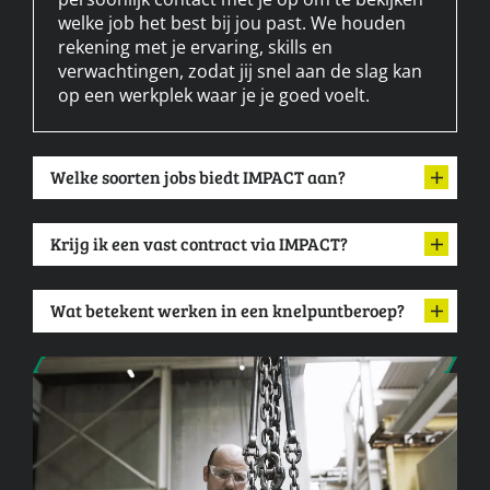
welke job het best bij jou past. We houden
rekening met je ervaring, skills en
verwachtingen, zodat jij snel aan de slag kan
op een werkplek waar je je goed voelt.
Welke soorten jobs biedt IMPACT aan?
Krijg ik een vast contract via IMPACT?
Wat betekent werken in een knelpuntberoep?