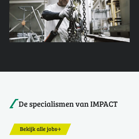
De specialismen van IMPACT
Bekijk alle jobs