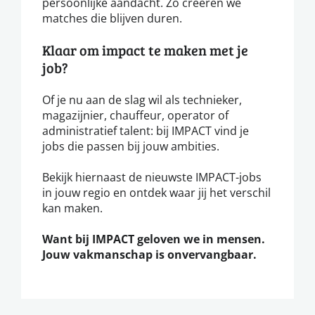
persoonlijke aandacht. Zo creëren we
matches die blijven duren.
Klaar om impact te maken met je
job?
Of je nu aan de slag wil als technieker,
magazijnier, chauffeur, operator of
administratief talent: bij IMPACT vind je
jobs die passen bij jouw ambities.
Bekijk hiernaast de nieuwste IMPACT-jobs
in jouw regio en ontdek waar jij het verschil
kan maken.
Want bij IMPACT geloven we in mensen.
Jouw vakmanschap is onvervangbaar.