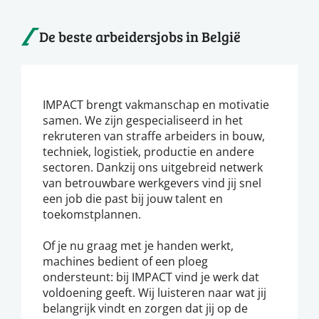
De beste arbeidersjobs in België
IMPACT brengt vakmanschap en motivatie
samen. We zijn gespecialiseerd in het
rekruteren van straffe arbeiders in bouw,
techniek, logistiek, productie en andere
sectoren. Dankzij ons uitgebreid netwerk
van betrouwbare werkgevers vind jij snel
een job die past bij jouw talent en
toekomstplannen.
Of je nu graag met je handen werkt,
machines bedient of een ploeg
ondersteunt: bij IMPACT vind je werk dat
voldoening geeft. Wij luisteren naar wat jij
belangrijk vindt en zorgen dat jij op de