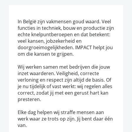
In België zijn vakmensen goud waard. Veel
functies in techniek, bouw en productie zijn
echte knelpuntberoepen en dat betekent:
veel kansen, jobzekerheid en
doorgroeimogelijkheden. IMPACT helpt jou
om die kansen te grijpen.
Wij werken samen met bedrijven die jouw
inzet waarderen. Veiligheid, correcte
verloning en respect zijn altijd de basis. Of
je nu tijdelijk of vast werkt: wij regelen alles
correct, zodat jij met een gerust hart kan
presteren.
Elke dag helpen wij straffe mensen aan
werk waar ze trots op zijn. Jij bent daar één
van.