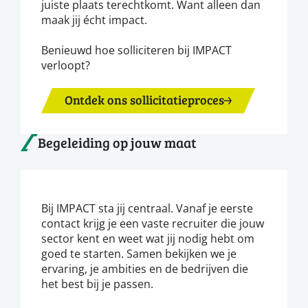
juiste plaats terechtkomt. Want alleen dan
maak jij écht impact.
Benieuwd hoe solliciteren bij IMPACT
verloopt?
Ontdek ons sollicitatieproces
Begeleiding op jouw maat
Bij IMPACT sta jij centraal. Vanaf je eerste
contact krijg je een vaste recruiter die jouw
sector kent en weet wat jij nodig hebt om
goed te starten. Samen bekijken we je
ervaring, je ambities en de bedrijven die
het best bij je passen.