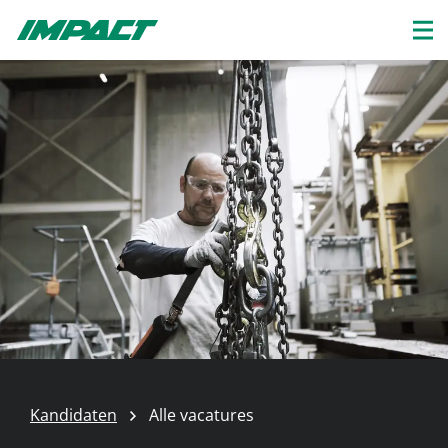
Kandidaten
Alle vacatures