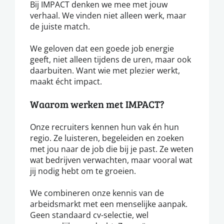
Bij IMPACT denken we mee met jouw
verhaal. We vinden niet alleen werk, maar
de juiste match.
We geloven dat een goede job energie
geeft, niet alleen tijdens de uren, maar ook
daarbuiten. Want wie met plezier werkt,
maakt écht impact.
Waarom werken met IMPACT?
Onze recruiters kennen hun vak én hun
regio. Ze luisteren, begeleiden en zoeken
met jou naar de job die bij je past. Ze weten
wat bedrijven verwachten, maar vooral wat
jij nodig hebt om te groeien.
We combineren onze kennis van de
arbeidsmarkt met een menselijke aanpak.
Geen standaard cv-selectie, wel