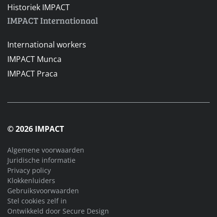
Historiek IMPACT
IMPACT Internationaal
International workers
IMPACT Munca
IMPACT Praca
© 2026 IMPACT
Algemene voorwaarden
Juridische informatie
Privacy policy
Klokkenluiders
Gebruiksvoorwaarden
Stel cookies zelf in
Ontwikkeld door
Secure Design