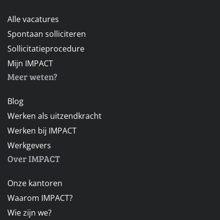
Alle vacatures
Spontaan solliciteren
Sollicitatieprocedure
Mijn IMPACT
Meer weten?
Blog
Werken als uitzendkracht
Werken bij IMPACT
Werkgevers
Over IMPACT
Onze kantoren
Waarom IMPACT?
Wie zijn we?