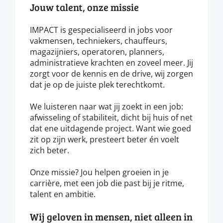
Jouw talent, onze missie
IMPACT is gespecialiseerd in jobs voor
vakmensen, techniekers, chauffeurs,
magazijniers, operatoren, planners,
administratieve krachten en zoveel meer. Jij
zorgt voor de kennis en de drive, wij zorgen
dat je op de juiste plek terechtkomt.
We luisteren naar wat jij zoekt in een job:
afwisseling of stabiliteit, dicht bij huis of net
dat ene uitdagende project. Want wie goed
zit op zijn werk, presteert beter én voelt
zich beter.
Onze missie? Jou helpen groeien in je
carrière, met een job die past bij je ritme,
talent en ambitie.
Wij geloven in mensen, niet alleen in