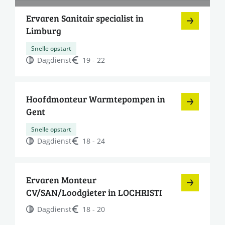
Ervaren Sanitair specialist in
Limburg
Snelle opstart
Dagdienst
19 - 22
Hoofdmonteur Warmtepompen in
Gent
Snelle opstart
Dagdienst
18 - 24
Ervaren Monteur
CV/SAN/Loodgieter in LOCHRISTI
Dagdienst
18 - 20