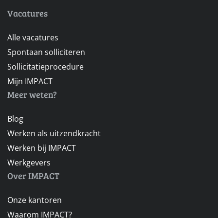
Vacatures
Alle vacatures
Spontaan solliciteren
Sollicitatieprocedure
Mijn IMPACT
Meer weten?
Blog
Werken als uitzendkracht
Werken bij IMPACT
Werkgevers
Over IMPACT
Onze kantoren
Waarom IMPACT?