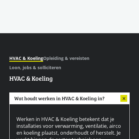
HVAC & Koeling
Opleiding & vereisten
Loon, jobs & solliciteren
HVAC & Koeling
Wat houdt werken in HVAC & Koeling in?
Werken in HVAC & Koeling betekent dat je
installaties voor verwarming, ventilatie, airco
en koeling plaatst, onderhoudt of herstelt. Je