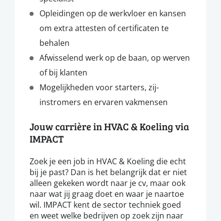
Opleidingen op de werkvloer en kansen
om extra attesten of certificaten te
behalen
Afwisselend werk op de baan, op werven
of bij klanten
Mogelijkheden voor starters, zij-
instromers en ervaren vakmensen
Jouw carrière in HVAC & Koeling via
IMPACT
Zoek je een job in HVAC & Koeling die echt
bij je past? Dan is het belangrijk dat er niet
alleen gekeken wordt naar je cv, maar ook
naar wat jij graag doet en waar je naartoe
wil. IMPACT kent de sector techniek goed
en weet welke bedrijven op zoek zijn naar