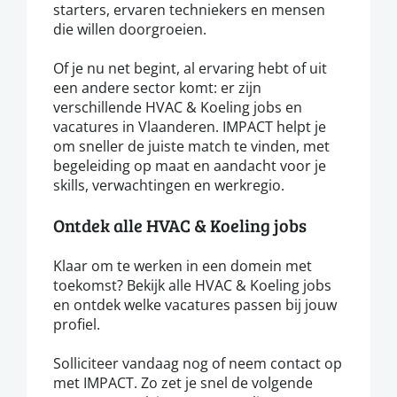
starters, ervaren techniekers en mensen
die willen doorgroeien.
Of je nu net begint, al ervaring hebt of uit
een andere sector komt: er zijn
verschillende HVAC & Koeling jobs en
vacatures in Vlaanderen. IMPACT helpt je
om sneller de juiste match te vinden, met
begeleiding op maat en aandacht voor je
skills, verwachtingen en werkregio.
Ontdek alle HVAC & Koeling jobs
Klaar om te werken in een domein met
toekomst? Bekijk alle HVAC & Koeling jobs
en ontdek welke vacatures passen bij jouw
profiel.
Solliciteer vandaag nog of neem contact op
met IMPACT. Zo zet je snel de volgende