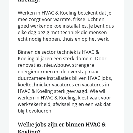
Werken in HVAC & Koeling betekent dat je
mee zorgt voor warmte, frisse lucht en
goed werkende koelinstallaties. Je bent dus
elke dag bezig met techniek die mensen
echt nodig hebben, thuis en op het werk.
Binnen de sector techniek is HVAC &
Koeling al jaren een sterk domein. Door
renovaties, nieuwbouw, strengere
energienormen en de overstap naar
duurzamere installaties blijven HVAC jobs,
koeltechnieker vacatures en vacatures in
HVAC & Koeling sterk gevraagd. Wie wil
werken in HVAC & Koeling, kiest vaak voor
werkzekerheid, afwisseling en een vak dat
blijft evolueren.
Welke jobs zijn er binnen HVAC &
Koeling?