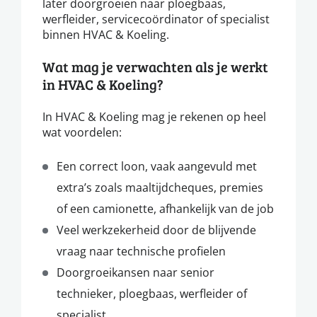
later doorgroeien naar ploegbaas,
werfleider, servicecoördinator of specialist
binnen HVAC & Koeling.
Wat mag je verwachten als je werkt
in HVAC & Koeling?
In HVAC & Koeling mag je rekenen op heel
wat voordelen:
Een correct loon, vaak aangevuld met
extra’s zoals maaltijdcheques, premies
of een camionette, afhankelijk van de job
Veel werkzekerheid door de blijvende
vraag naar technische profielen
Doorgroeikansen naar senior
technieker, ploegbaas, werfleider of
specialist