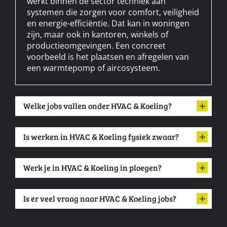
werkt binnen de sector techniek aan
systemen die zorgen voor comfort, veiligheid
en energie-efficiëntie. Dat kan in woningen
zijn, maar ook in kantoren, winkels of
productieomgevingen. Een concreet
voorbeeld is het plaatsen en afregelen van
een warmtepomp of aircosysteem.
Welke jobs vallen onder HVAC & Koeling?
Is werken in HVAC & Koeling fysiek zwaar?
Werk je in HVAC & Koeling in ploegen?
Is er veel vraag naar HVAC & Koeling jobs?