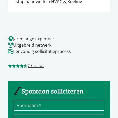
stap naar werk in HVAC & Koeling.
Jarenlange expertise
Uitgebreid netwerk
Eenvoudig sollicitatieprocess
7 reviews
Spontaan solliciteren