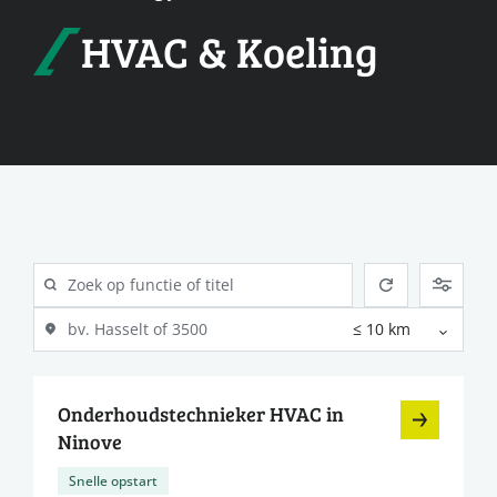
HVAC & Koeling
Onderhoudstechnieker HVAC in
Ninove
Snelle opstart