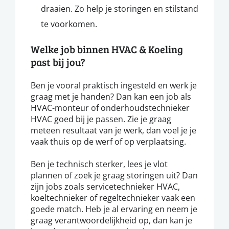
draaien. Zo help je storingen en stilstand
te voorkomen.
Welke job binnen HVAC & Koeling
past bij jou?
Ben je vooral praktisch ingesteld en werk je
graag met je handen? Dan kan een job als
HVAC-monteur of onderhoudstechnieker
HVAC goed bij je passen. Zie je graag
meteen resultaat van je werk, dan voel je je
vaak thuis op de werf of op verplaatsing.
Ben je technisch sterker, lees je vlot
plannen of zoek je graag storingen uit? Dan
zijn jobs zoals servicetechnieker HVAC,
koeltechnieker of regeltechnieker vaak een
goede match. Heb je al ervaring en neem je
graag verantwoordelijkheid op, dan kan je