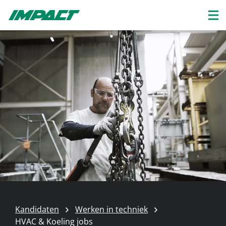
Kandidaten
Werken in techniek
HVAC & Koeling jobs