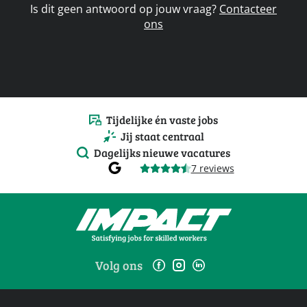
Is dit geen antwoord op jouw vraag?
Contacteer
ons
Tijdelijke én vaste jobs
Jij staat centraal
Dagelijks nieuwe vacatures
7 reviews
Volg ons