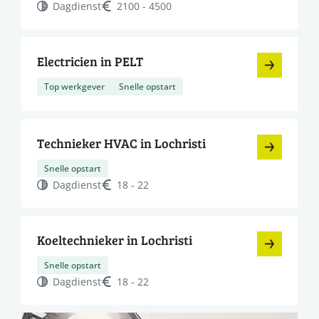
Dagdienst
2100 - 4500
Electricien in PELT
Top werkgever
Snelle opstart
Technieker HVAC in Lochristi
Snelle opstart
Dagdienst
18 - 22
Koeltechnieker in Lochristi
Snelle opstart
Dagdienst
18 - 22