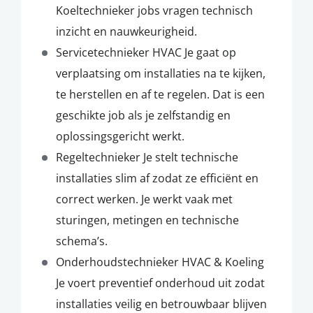
Koeltechnieker jobs vragen technisch
inzicht en nauwkeurigheid.
Servicetechnieker HVAC Je gaat op
verplaatsing om installaties na te kijken,
te herstellen en af te regelen. Dat is een
geschikte job als je zelfstandig en
oplossingsgericht werkt.
Regeltechnieker Je stelt technische
installaties slim af zodat ze efficiënt en
correct werken. Je werkt vaak met
sturingen, metingen en technische
schema’s.
Onderhoudstechnieker HVAC & Koeling
Je voert preventief onderhoud uit zodat
installaties veilig en betrouwbaar blijven