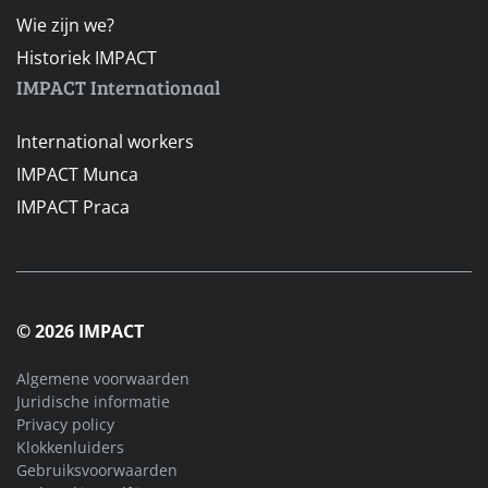
Wie zijn we?
Historiek IMPACT
IMPACT Internationaal
International workers
IMPACT Munca
IMPACT Praca
© 2026 IMPACT
Algemene voorwaarden
Juridische informatie
Privacy policy
Klokkenluiders
Gebruiksvoorwaarden