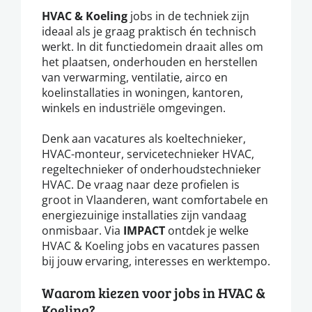
HVAC & Koeling
jobs in de techniek zijn
ideaal als je graag praktisch én technisch
werkt. In dit functiedomein draait alles om
het plaatsen, onderhouden en herstellen
van verwarming, ventilatie, airco en
koelinstallaties in woningen, kantoren,
winkels en industriële omgevingen.
Denk aan vacatures als koeltechnieker,
HVAC-monteur, servicetechnieker HVAC,
regeltechnieker of onderhoudstechnieker
HVAC. De vraag naar deze profielen is
groot in Vlaanderen, want comfortabele en
energiezuinige installaties zijn vandaag
onmisbaar. Via
IMPACT
ontdek je welke
HVAC & Koeling jobs en vacatures passen
bij jouw ervaring, interesses en werktempo.
Waarom kiezen voor jobs in HVAC &
Koeling?