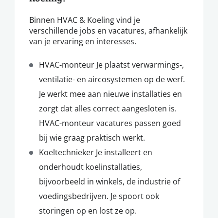
Binnen HVAC & Koeling vind je
verschillende jobs en vacatures, afhankelijk
van je ervaring en interesses.
HVAC-monteur Je plaatst verwarmings-,
ventilatie- en aircosystemen op de werf.
Je werkt mee aan nieuwe installaties en
zorgt dat alles correct aangesloten is.
HVAC-monteur vacatures passen goed
bij wie graag praktisch werkt.
Koeltechnieker Je installeert en
onderhoudt koelinstallaties,
bijvoorbeeld in winkels, de industrie of
voedingsbedrijven. Je spoort ook
storingen op en lost ze op.