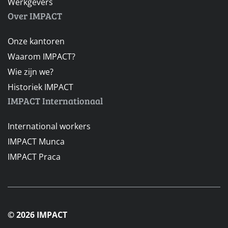
Werkgevers
Over IMPACT
Onze kantoren
Waarom IMPACT?
Wie zijn we?
Historiek IMPACT
IMPACT Internationaal
International workers
IMPACT Munca
IMPACT Praca
© 2026 IMPACT