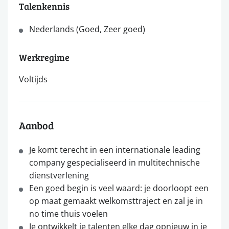
Talenkennis
Nederlands (Goed, Zeer goed)
Werkregime
Voltijds
Aanbod
Je komt terecht in een internationale leading
company gespecialiseerd in multitechnische
dienstverlening
Een goed begin is veel waard: je doorloopt een
op maat gemaakt welkomsttraject en zal je in
no time thuis voelen
Je ontwikkelt je talenten elke dag opnieuw in je