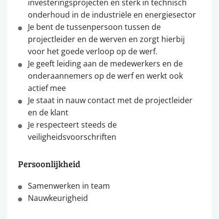
investeringsprojecten en sterk in technisch
onderhoud in de industriële en energiesector
Je bent de tussenpersoon tussen de
projectleider en de werven en zorgt hierbij
voor het goede verloop op de werf.
Je geeft leiding aan de medewerkers en de
onderaannemers op de werf en werkt ook
actief mee
Je staat in nauw contact met de projectleider
en de klant
Je respecteert steeds de
veiligheidsvoorschriften
Persoonlijkheid
Samenwerken in team
Nauwkeurigheid