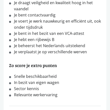
Je draagt veiligheid en kwaliteit hoog in het
vaandel
Je bent contactvaardig
Je voert je werk nauwkeurig en efficiënt uit, ook
onder tijdsdruk
Je bent in het bezit van een VCA-attest
Je hebt een rijbewijs B
Je beheerst het Nederlands uitstekend
Je verplaatst je op verschillende werven
Zo score je extra punten
Snelle beschikbaarheid
In bezit van eigen wagen
Sector kennis
Relevante werkervaring