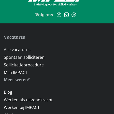
Volg ons
Vacatures
Alle vacatures
Spontaan solliciteren
Sollicitatieprocedure
Mijn IMPACT
Meer weten?
Blog
Werken als uitzendkracht
Werken bij IMPACT