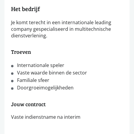
Het bedrijf
Je komt terecht in een internationale leading
company gespecialiseerd in multitechnische
dienstverlening.
Troeven
Internationale speler
Vaste waarde binnen de sector
Familiale sfeer
Doorgroeimogelijkheden
Jouw contract
Vaste indienstname na interim