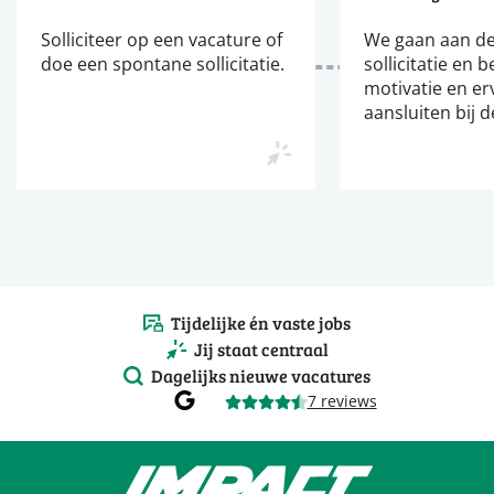
Solliciteer op een vacature of
We gaan aan de
doe een spontane sollicitatie.
sollicitatie en b
motivatie en er
aansluiten bij d
Tijdelijke én vaste jobs
Jij staat centraal
Dagelijks nieuwe vacatures
7 reviews