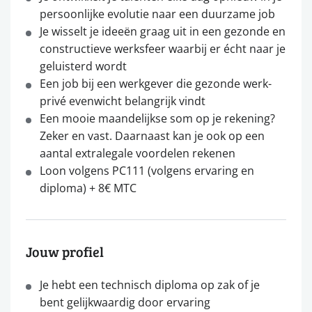
persoonlijke evolutie naar een duurzame job
Je wisselt je ideeën graag uit in een gezonde en
constructieve werksfeer waarbij er écht naar je
geluisterd wordt
Een job bij een werkgever die gezonde werk-
privé evenwicht belangrijk vindt
Een mooie maandelijkse som op je rekening?
Zeker en vast. Daarnaast kan je ook op een
aantal extralegale voordelen rekenen
Loon volgens PC111 (volgens ervaring en
diploma) + 8€ MTC
Jouw profiel
Je hebt een technisch diploma op zak of je
bent gelijkwaardig door ervaring