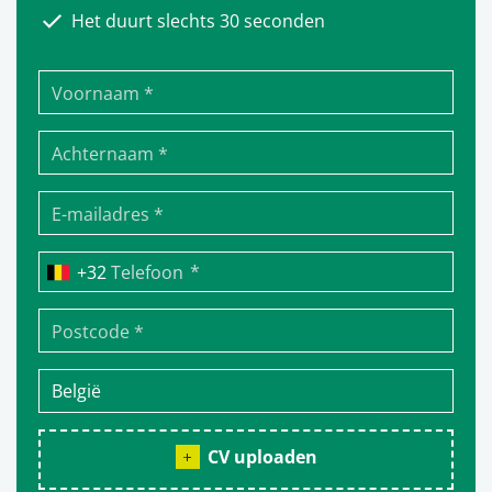
Het duurt slechts 30 seconden
*
Telefoon
CV uploaden