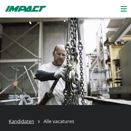
Kandidaten
Alle vacatures