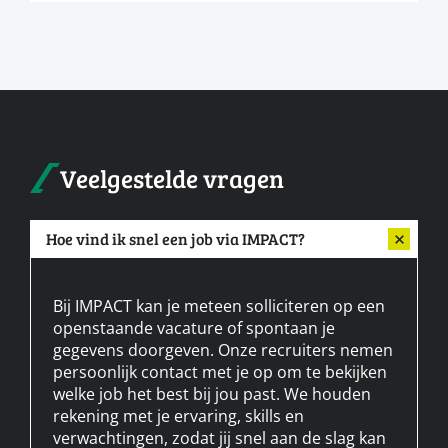
Veelgestelde vragen
Hoe vind ik snel een job via IMPACT?
Bij IMPACT kan je meteen solliciteren op een
openstaande vacature of spontaan je
gegevens doorgeven. Onze recruiters nemen
persoonlijk contact met je op om te bekijken
welke job het best bij jou past. We houden
rekening met je ervaring, skills en
verwachtingen, zodat jij snel aan de slag kan