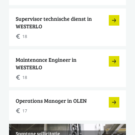
Supervisor technische dienst in
WESTERLO
18
Maintenance Engineer in
WESTERLO
18
Operations Manager in OLEN
17
Spontane sollicitatie