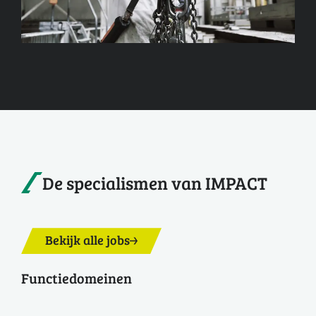
De specialismen van IMPACT
Bekijk alle jobs
Functiedomeinen