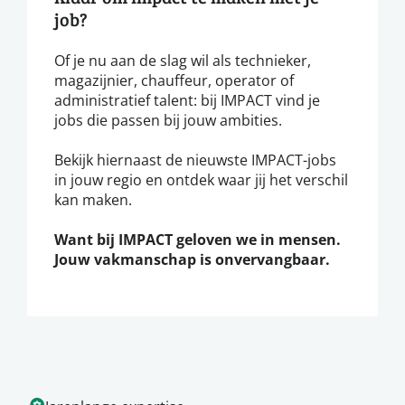
job?
Of je nu aan de slag wil als technieker,
magazijnier, chauffeur, operator of
administratief talent: bij IMPACT vind je
jobs die passen bij jouw ambities.
Bekijk hiernaast de nieuwste IMPACT-jobs
in jouw regio en ontdek waar jij het verschil
kan maken.
Want bij IMPACT geloven we in mensen.
Jouw vakmanschap is onvervangbaar.