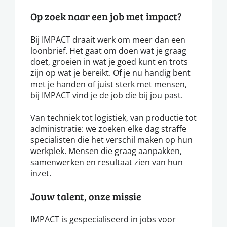
Op zoek naar een job met impact?
Bij IMPACT draait werk om meer dan een
loonbrief. Het gaat om doen wat je graag
doet, groeien in wat je goed kunt en trots
zijn op wat je bereikt. Of je nu handig bent
met je handen of juist sterk met mensen,
bij IMPACT vind je de job die bij jou past.
Van techniek tot logistiek, van productie tot
administratie: we zoeken elke dag straffe
specialisten die het verschil maken op hun
werkplek. Mensen die graag aanpakken,
samenwerken en resultaat zien van hun
inzet.
Jouw talent, onze missie
IMPACT is gespecialiseerd in jobs voor