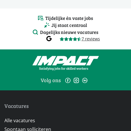
Tijdelijke én vaste jobs
Jij staat centraal
Dagelijks nieuwe vacatures
7 reviews
Volg ons
Vacatures
Alle vacatures
Spontaan solliciteren