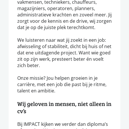
vakmensen, techniekers, chauffeurs,
magazijniers, operatoren, planners,
administratieve krachten en zoveel meer. Jij
zorgt voor de kennis en de drive, wij zorgen
dat je op de juiste plek terechtkomt.
We luisteren naar wat jij zoekt in een job:
afwisseling of stabiliteit, dicht bij huis of net
dat ene uitdagende project. Want wie goed
zit op zijn werk, presteert beter én voelt
zich beter.
Onze missie? Jou helpen groeien in je
carrière, met een job die past bij je ritme,
talent en ambitie.
Wij geloven in mensen, niet alleen in
cv’s
Bij IMPACT kijken we verder dan diploma’s