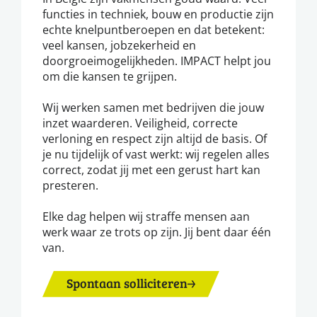
functies in techniek, bouw en productie zijn
echte knelpuntberoepen en dat betekent:
veel kansen, jobzekerheid en
doorgroeimogelijkheden. IMPACT helpt jou
om die kansen te grijpen.
Wij werken samen met bedrijven die jouw
inzet waarderen. Veiligheid, correcte
verloning en respect zijn altijd de basis. Of
je nu tijdelijk of vast werkt: wij regelen alles
correct, zodat jij met een gerust hart kan
presteren.
Elke dag helpen wij straffe mensen aan
werk waar ze trots op zijn. Jij bent daar één
van.
Spontaan solliciteren