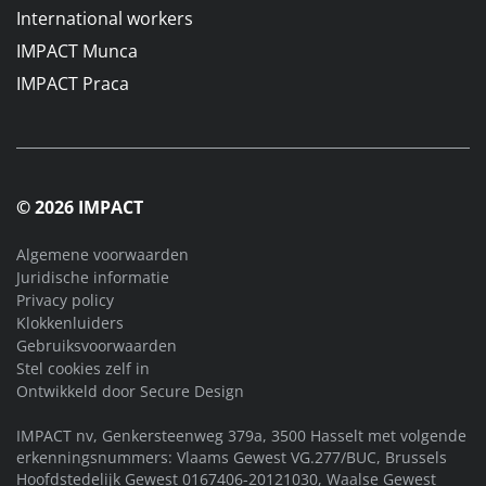
International workers
IMPACT Munca
IMPACT Praca
© 2026 IMPACT
Algemene voorwaarden
Juridische informatie
Privacy policy
Klokkenluiders
Gebruiksvoorwaarden
Stel cookies zelf in
Ontwikkeld door
Secure Design
IMPACT nv, Genkersteenweg 379a, 3500 Hasselt met volgende
erkenningsnummers: Vlaams Gewest VG.277/BUC, Brussels
Hoofdstedelijk Gewest 0167406-20121030, Waalse Gewest