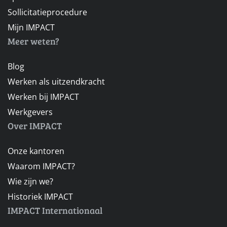
Sollicitatieprocedure
Mijn IMPACT
Meer weten?
Blog
Werken als uitzendkracht
Werken bij IMPACT
Werkgevers
Over IMPACT
Onze kantoren
Waarom IMPACT?
Wie zijn we?
Historiek IMPACT
IMPACT Internationaal