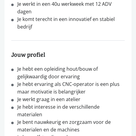
Je werkt in een 40u werkweek met 12 ADV
dagen
Je komt terecht in een innovatief en stabiel
bedrijf
Jouw profiel
Je hebt een opleiding hout/bouw of
gelijkwaardig door ervaring
Je hebt ervaring als CNC-operator is een plus
maar motivatie is belangrijker
Je werkt graag in een atelier
Je hebt interesse in de verschillende
materialen
Je bent nauwkeurig en zorgzaam voor de
materialen en de machines