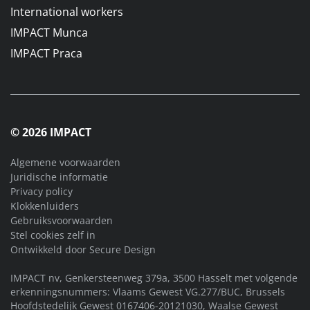
International workers
IMPACT Munca
IMPACT Praca
© 2026 IMPACT
Algemene voorwaarden
Juridische informatie
Privacy policy
Klokkenluiders
Gebruiksvoorwaarden
Stel cookies zelf in
Ontwikkeld door
Secure Design
IMPACT nv, Genkersteenweg 379a, 3500 Hasselt met volgende
erkenningsnummers: Vlaams Gewest VG.277/BUC, Brussels
Hoofdstedelijk Gewest 0167406-20121030, Waalse Gewest