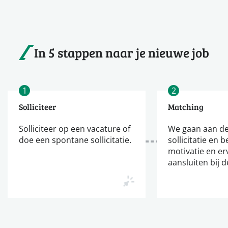
In 5 stappen naar je nieuwe job
1
2
Solliciteer
Matching
Solliciteer op een vacature of
We gaan aan de
doe een spontane sollicitatie.
sollicitatie en b
motivatie en er
aansluiten bij d