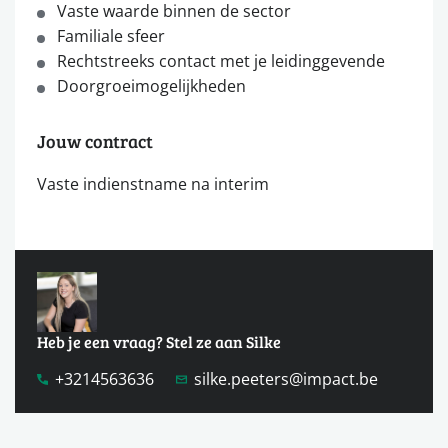
Vaste waarde binnen de sector
Familiale sfeer
Rechtstreeks contact met je leidinggevende
Doorgroeimogelijkheden
Jouw contract
Vaste indienstname na interim
Heb je een vraag? Stel ze aan Silke
+3214563636
silke.peeters@impact.be