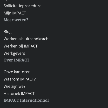
Sollicitatieprocedure
Mijn IMPACT
Meer weten?
Blog
Werken als uitzendkracht
Werken bij IMPACT
Werkgevers
Over IMPACT
Onze kantoren
Waarom IMPACT?
Wie zijn we?
Historiek IMPACT
IMPACT Internationaal