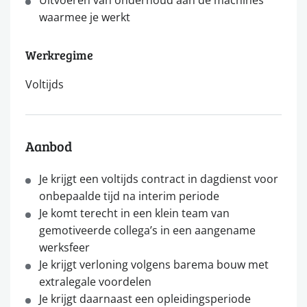
waarmee je werkt
Werkregime
Voltijds
Aanbod
Je krijgt een voltijds contract in dagdienst voor
onbepaalde tijd na interim periode
Je komt terecht in een klein team van
gemotiveerde collega’s in een aangename
werksfeer
Je krijgt verloning volgens barema bouw met
extralegale voordelen
Je krijgt daarnaast een opleidingsperiode