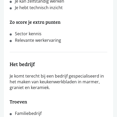
Je kan zelfstandig werken
Je hebt technisch inzicht
Zo score je extra punten
Sector kennis
Relevante werkervaring
Het bedrijf
Je komt terecht bij een bedrijf gespecialiseerd in
het maken van keukenwerkbladen in marmer,
graniet en keramiek.
Troeven
Familiebedrijf