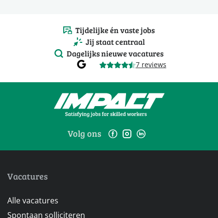
Tijdelijke én vaste jobs
Jij staat centraal
Dagelijks nieuwe vacatures
7 reviews
Volg ons
Vacatures
Alle vacatures
Spontaan solliciteren