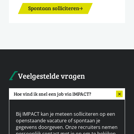
Spontaan solliciteren
Veelgestelde vragen
Hoe vind ik snel een job via IMPACT?
Bij IMPACT kan je meteen solliciteren op een
openstaande vacature of spontaan je
gegevens doorgeven. Onze recruiters nemen
persoonlijk contact met je op om te bekijken