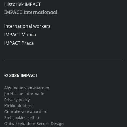
Historiek IMPACT
IMPACT Internationaal
International workers
IMPACT Munca
IMPACT Praca
© 2026 IMPACT
Algemene voorwaarden
Juridische informatie
Privacy policy
Klokkenluiders
Gebruiksvoorwaarden
Stel cookies zelf in
Ontwikkeld door
Secure Design