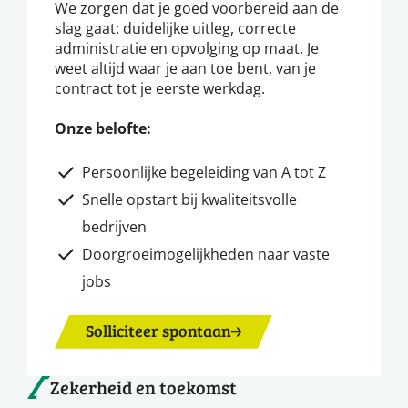
We zorgen dat je goed voorbereid aan de
slag gaat: duidelijke uitleg, correcte
administratie en opvolging op maat. Je
weet altijd waar je aan toe bent, van je
contract tot je eerste werkdag.
Onze belofte:
Persoonlijke begeleiding van A tot Z
Snelle opstart bij kwaliteitsvolle
bedrijven
Doorgroeimogelijkheden naar vaste
jobs
Solliciteer spontaan
Zekerheid en toekomst