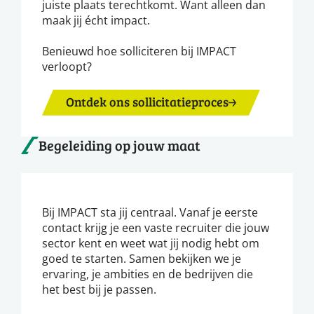
juiste plaats terechtkomt. Want alleen dan
maak jij écht impact.
Benieuwd hoe solliciteren bij IMPACT
verloopt?
Ontdek ons sollicitatieproces
Begeleiding op jouw maat
Bij IMPACT sta jij centraal. Vanaf je eerste
contact krijg je een vaste recruiter die jouw
sector kent en weet wat jij nodig hebt om
goed te starten. Samen bekijken we je
ervaring, je ambities en de bedrijven die
het best bij je passen.