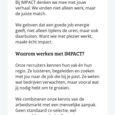
Bij IMPACT denken we mee met jouw
verhaal. We vinden niet alleen werk, maar
de juiste match.
We geloven dat een goede job energie
geeft, niet alleen tijdens de uren, maar ook
daarbuiten. Want wie met plezier werkt,
maakt écht impact.
Waarom werken met IMPACT?
Onze recruiters kennen hun vak én hun
regio. Ze luisteren, begeleiden en zoeken
met jou naar de job die bij je past. Ze weten
wat bedrijven verwachten, maar vooral wat
jij nodig hebt om te groeien.
We combineren onze kennis van de
arbeidsmarkt met een menselijke aanpak.
Geen standaard cv-selectie, wel