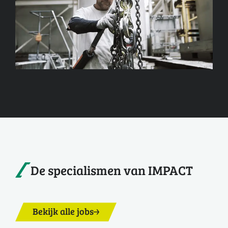
De specialismen van IMPACT
Bekijk alle jobs