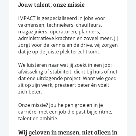
Jouw talent, onze missie
IMPACT is gespecialiseerd in jobs voor
vakmensen, techniekers, chauffeurs,
magazijniers, operatoren, planners,
administratieve krachten en zoveel meer. Jij
zorgt voor de kennis en de drive, wij zorgen
dat je op de juiste plek terechtkomt.
We luisteren naar wat jij zoekt in een job:
afwisseling of stabiliteit, dicht bij huis of net
dat ene uitdagende project. Want wie goed
zit op zijn werk, presteert beter én voelt
zich beter.
Onze missie? Jou helpen groeien in je
carrière, met een job die past bij je ritme,
talent en ambitie.
Wij geloven in mensen, niet alleen in