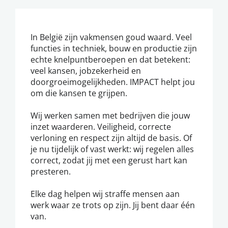
In België zijn vakmensen goud waard. Veel
functies in techniek, bouw en productie zijn
echte knelpuntberoepen en dat betekent:
veel kansen, jobzekerheid en
doorgroeimogelijkheden. IMPACT helpt jou
om die kansen te grijpen.
Wij werken samen met bedrijven die jouw
inzet waarderen. Veiligheid, correcte
verloning en respect zijn altijd de basis. Of
je nu tijdelijk of vast werkt: wij regelen alles
correct, zodat jij met een gerust hart kan
presteren.
Elke dag helpen wij straffe mensen aan
werk waar ze trots op zijn. Jij bent daar één
van.