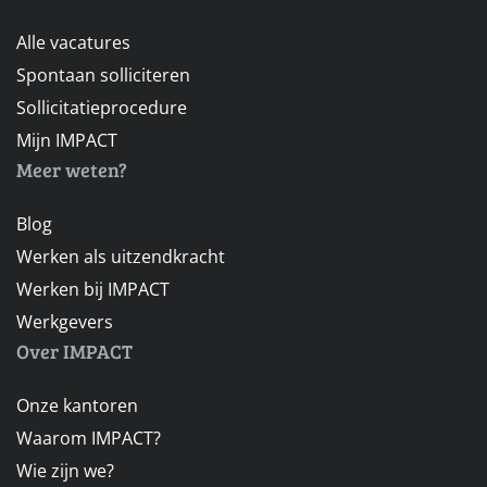
Alle vacatures
Spontaan solliciteren
Sollicitatieprocedure
Mijn IMPACT
Meer weten?
Blog
Werken als uitzendkracht
Werken bij IMPACT
Werkgevers
Over IMPACT
Onze kantoren
Waarom IMPACT?
Wie zijn we?