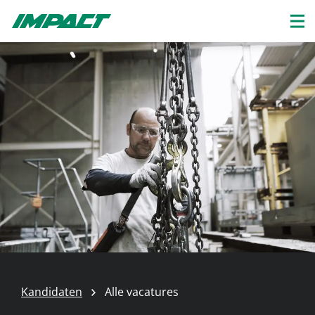
Kandidaten
Alle vacatures