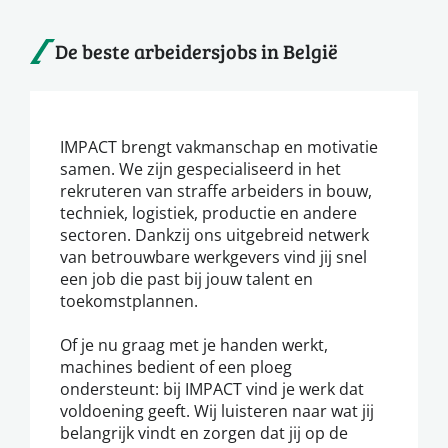
De beste arbeidersjobs in België
IMPACT brengt vakmanschap en motivatie
samen. We zijn gespecialiseerd in het
rekruteren van straffe arbeiders in bouw,
techniek, logistiek, productie en andere
sectoren. Dankzij ons uitgebreid netwerk
van betrouwbare werkgevers vind jij snel
een job die past bij jouw talent en
toekomstplannen.
Of je nu graag met je handen werkt,
machines bedient of een ploeg
ondersteunt: bij IMPACT vind je werk dat
voldoening geeft. Wij luisteren naar wat jij
belangrijk vindt en zorgen dat jij op de