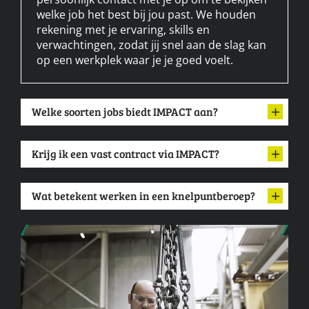
welke job het best bij jou past. We houden
rekening met je ervaring, skills en
verwachtingen, zodat jij snel aan de slag kan
op een werkplek waar je je goed voelt.
Welke soorten jobs biedt IMPACT aan?
Krijg ik een vast contract via IMPACT?
Wat betekent werken in een knelpuntberoep?