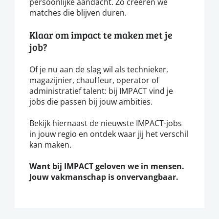
persoonlijke aandacht. Zo creëren we
matches die blijven duren.
Klaar om impact te maken met je
job?
Of je nu aan de slag wil als technieker,
magazijnier, chauffeur, operator of
administratief talent: bij IMPACT vind je
jobs die passen bij jouw ambities.
Bekijk hiernaast de nieuwste IMPACT-jobs
in jouw regio en ontdek waar jij het verschil
kan maken.
Want bij IMPACT geloven we in mensen.
Jouw vakmanschap is onvervangbaar.