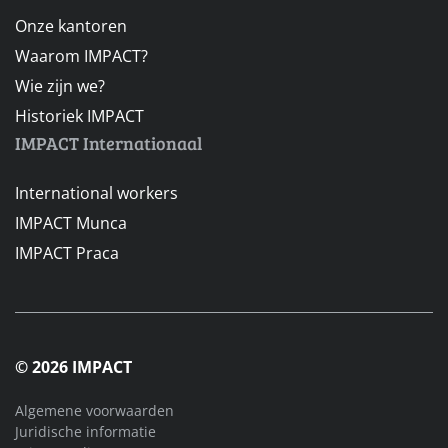
Onze kantoren
Waarom IMPACT?
Wie zijn we?
Historiek IMPACT
IMPACT Internationaal
International workers
IMPACT Munca
IMPACT Praca
© 2026 IMPACT
Algemene voorwaarden
Juridische informatie