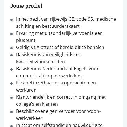
Jouw profiel
In het bezit van rijbewijs CE, code 95, medische
schifting en bestuurderskaart
Ervaring met uitzonderlijk vervoer is een
pluspunt
Geldig VCA-attest of bereid dit te behalen
Basiskennis van veiligheids- en
kwaliteitsvoorschriften
Basiskennis Nederlands of Engels voor
communicatie op de werkvloer
Flexibel inzetbaar qua opdrachten en
werkuren
Klantvriendelijk en correct in omgang met
collega’s en klanten
Beschikt over eigen vervoer voor woon-
werkverkeer
In staat om zelfstandig en nauwkeurig te