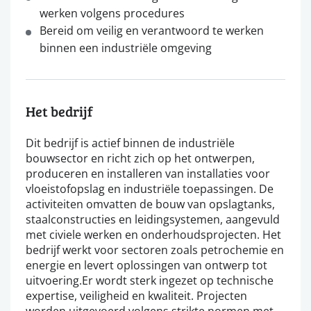
werken volgens procedures
Bereid om veilig en verantwoord te werken
binnen een industriële omgeving
Het bedrijf
Dit bedrijf is actief binnen de industriële
bouwsector en richt zich op het ontwerpen,
produceren en installeren van installaties voor
vloeistofopslag en industriële toepassingen. De
activiteiten omvatten de bouw van opslagtanks,
staalconstructies en leidingsystemen, aangevuld
met civiele werken en onderhoudsprojecten. Het
bedrijf werkt voor sectoren zoals petrochemie en
energie en levert oplossingen van ontwerp tot
uitvoering.Er wordt sterk ingezet op technische
expertise, veiligheid en kwaliteit. Projecten
worden uitgevoerd volgens strikte normen met