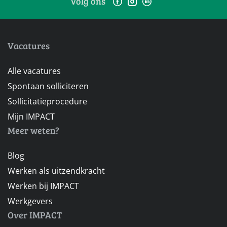
Volg ons
Vacatures
Alle vacatures
Spontaan solliciteren
Sollicitatieprocedure
Mijn IMPACT
Meer weten?
Blog
Werken als uitzendkracht
Werken bij IMPACT
Werkgevers
Over IMPACT