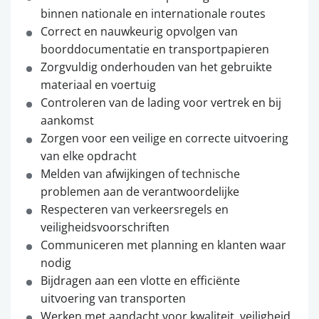
binnen nationale en internationale routes
Correct en nauwkeurig opvolgen van
boorddocumentatie en transportpapieren
Zorgvuldig onderhouden van het gebruikte
materiaal en voertuig
Controleren van de lading voor vertrek en bij
aankomst
Zorgen voor een veilige en correcte uitvoering
van elke opdracht
Melden van afwijkingen of technische
problemen aan de verantwoordelijke
Respecteren van verkeersregels en
veiligheidsvoorschriften
Communiceren met planning en klanten waar
nodig
Bijdragen aan een vlotte en efficiënte
uitvoering van transporten
Werken met aandacht voor kwaliteit, veiligheid