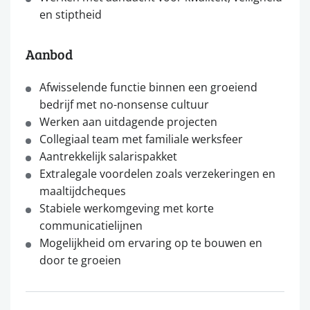
en stiptheid
Aanbod
Afwisselende functie binnen een groeiend
bedrijf met no-nonsense cultuur
Werken aan uitdagende projecten
Collegiaal team met familiale werksfeer
Aantrekkelijk salarispakket
Extralegale voordelen zoals verzekeringen en
maaltijdcheques
Stabiele werkomgeving met korte
communicatielijnen
Mogelijkheid om ervaring op te bouwen en
door te groeien