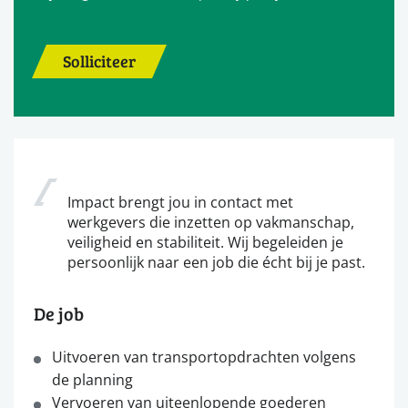
Solliciteer
Impact brengt jou in contact met
werkgevers die inzetten op vakmanschap,
veiligheid en stabiliteit. Wij begeleiden je
persoonlijk naar een job die écht bij je past.
De job
Uitvoeren van transportopdrachten volgens
de planning
Vervoeren van uiteenlopende goederen