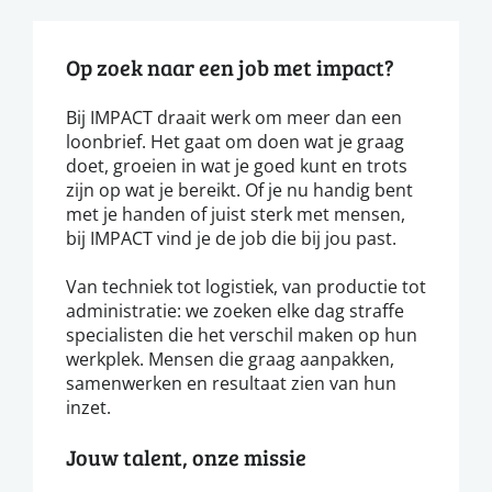
Op zoek naar een job met impact?
Bij IMPACT draait werk om meer dan een
loonbrief. Het gaat om doen wat je graag
doet, groeien in wat je goed kunt en trots
zijn op wat je bereikt. Of je nu handig bent
met je handen of juist sterk met mensen,
bij IMPACT vind je de job die bij jou past.
Van techniek tot logistiek, van productie tot
administratie: we zoeken elke dag straffe
specialisten die het verschil maken op hun
werkplek. Mensen die graag aanpakken,
samenwerken en resultaat zien van hun
inzet.
Jouw talent, onze missie