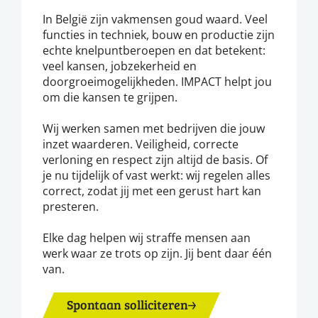
In België zijn vakmensen goud waard. Veel
functies in techniek, bouw en productie zijn
echte knelpuntberoepen en dat betekent:
veel kansen, jobzekerheid en
doorgroeimogelijkheden. IMPACT helpt jou
om die kansen te grijpen.
Wij werken samen met bedrijven die jouw
inzet waarderen. Veiligheid, correcte
verloning en respect zijn altijd de basis. Of
je nu tijdelijk of vast werkt: wij regelen alles
correct, zodat jij met een gerust hart kan
presteren.
Elke dag helpen wij straffe mensen aan
werk waar ze trots op zijn. Jij bent daar één
van.
Spontaan solliciteren