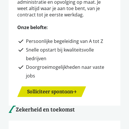
administratie en opvolging op maat. Je
weet altijd waar je aan toe bent, van je
contract tot je eerste werkdag.
Onze belofte:
Persoonlijke begeleiding van A tot Z
Snelle opstart bij kwaliteitsvolle
bedrijven
Doorgroeimogelijkheden naar vaste
jobs
Solliciteer spontaan
Zekerheid en toekomst