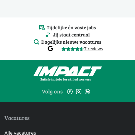
Tijdelijke én vaste jobs
Jij staat centraal
Dagelijks nieuwe vacatures
7 reviews
Volg ons
Vacatures
Alle vacatures