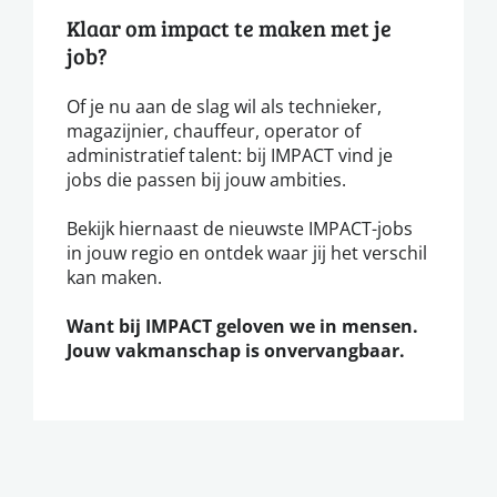
Klaar om impact te maken met je
job?
Of je nu aan de slag wil als technieker,
magazijnier, chauffeur, operator of
administratief talent: bij IMPACT vind je
jobs die passen bij jouw ambities.
Bekijk hiernaast de nieuwste IMPACT-jobs
in jouw regio en ontdek waar jij het verschil
kan maken.
Want bij IMPACT geloven we in mensen.
Jouw vakmanschap is onvervangbaar.