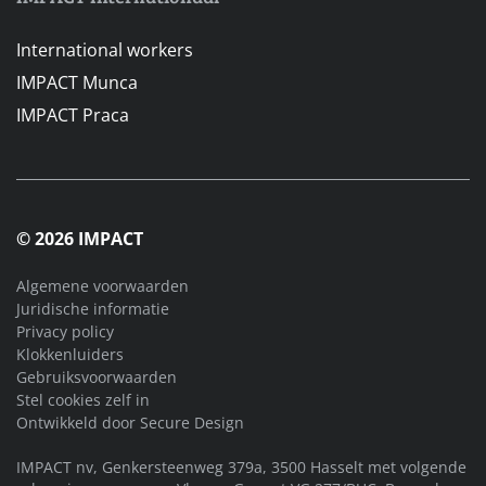
International workers
IMPACT Munca
IMPACT Praca
© 2026 IMPACT
Algemene voorwaarden
Juridische informatie
Privacy policy
Klokkenluiders
Gebruiksvoorwaarden
Stel cookies zelf in
Ontwikkeld door
Secure Design
IMPACT nv, Genkersteenweg 379a, 3500 Hasselt met volgende