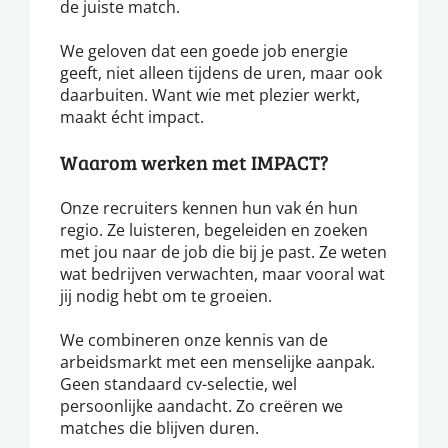
de juiste match.
We geloven dat een goede job energie
geeft, niet alleen tijdens de uren, maar ook
daarbuiten. Want wie met plezier werkt,
maakt écht impact.
Waarom werken met IMPACT?
Onze recruiters kennen hun vak én hun
regio. Ze luisteren, begeleiden en zoeken
met jou naar de job die bij je past. Ze weten
wat bedrijven verwachten, maar vooral wat
jij nodig hebt om te groeien.
We combineren onze kennis van de
arbeidsmarkt met een menselijke aanpak.
Geen standaard cv-selectie, wel
persoonlijke aandacht. Zo creëren we
matches die blijven duren.