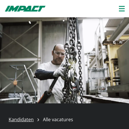
Kandidaten
Alle vacatures