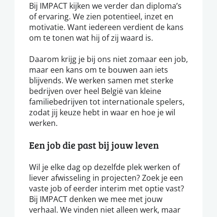
Bij IMPACT kijken we verder dan diploma’s
of ervaring. We zien potentieel, inzet en
motivatie. Want iedereen verdient de kans
om te tonen wat hij of zij waard is.
Daarom krijg je bij ons niet zomaar een job,
maar een kans om te bouwen aan iets
blijvends. We werken samen met sterke
bedrijven over heel België van kleine
familiebedrijven tot internationale spelers,
zodat jij keuze hebt in waar en hoe je wil
werken.
Een job die past bij jouw leven
Wil je elke dag op dezelfde plek werken of
liever afwisseling in projecten? Zoek je een
vaste job of eerder interim met optie vast?
Bij IMPACT denken we mee met jouw
verhaal. We vinden niet alleen werk, maar