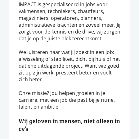
IMPACT is gespecialiseerd in jobs voor
vakmensen, techniekers, chauffeurs,
magazijniers, operatoren, planners,
administratieve krachten en zoveel meer. Jij
zorgt voor de kennis en de drive, wij zorgen
dat je op de juiste plek terechtkomt.
We luisteren naar wat jij zoekt in een job:
afwisseling of stabiliteit, dicht bij huis of net
dat ene uitdagende project. Want wie goed
zit op zijn werk, presteert beter én voelt
zich beter.
Onze missie? Jou helpen groeien in je
carrière, met een job die past bij je ritme,
talent en ambitie.
Wij geloven in mensen, niet alleen in
cv’s