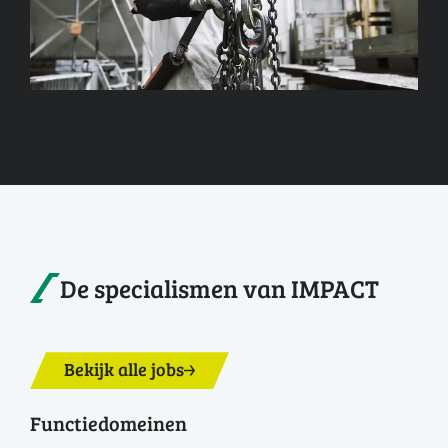
De specialismen van IMPACT
Bekijk alle jobs
Functiedomeinen