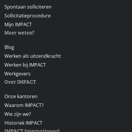
Spontaan solliciteren
Sollicitatieprocedure
Mijn IMPACT
Meer weten?
Blog
Werken als uitzendkracht
Werken bij IMPACT
Werkgevers
Over IMPACT
Onze kantoren
Waarom IMPACT?
Wie zijn we?
Historiek IMPACT
IMPACT Internationaal