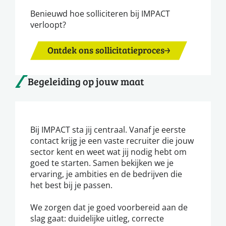
Benieuwd hoe solliciteren bij IMPACT
verloopt?
Ontdek ons sollicitatieproces
Begeleiding op jouw maat
Bij IMPACT sta jij centraal. Vanaf je eerste
contact krijg je een vaste recruiter die jouw
sector kent en weet wat jij nodig hebt om
goed te starten. Samen bekijken we je
ervaring, je ambities en de bedrijven die
het best bij je passen.
We zorgen dat je goed voorbereid aan de
slag gaat: duidelijke uitleg, correcte