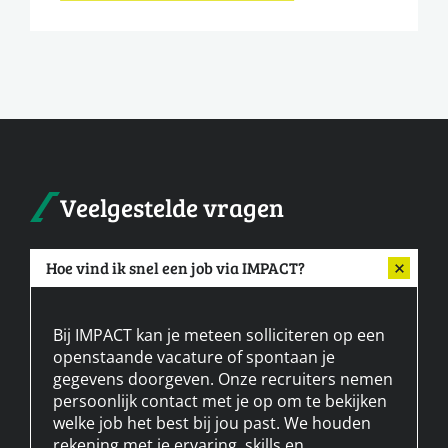
Veelgestelde vragen
Hoe vind ik snel een job via IMPACT?
Bij IMPACT kan je meteen solliciteren op een
openstaande vacature of spontaan je
gegevens doorgeven. Onze recruiters nemen
persoonlijk contact met je op om te bekijken
welke job het best bij jou past. We houden
rekening met je ervaring, skills en