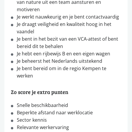
van nature uit een team aansturen en
motiveren
Je werkt nauwkeurig en je bent contactvaardig
Je draagt veiligheid en kwaliteit hoog in het
vaandel
Je bent in het bezit van een VCA-attest of bent
bereid dit te behalen
Je hebt een rijbewijs B en een eigen wagen
Je beheerst het Nederlands uitstekend
Je bent bereid om in de regio Kempen te
werken
Zo score je extra punten
Snelle beschikbaarheid
Beperkte afstand naar werklocatie
Sector kennis
Relevante werkervaring