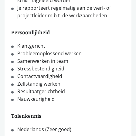
strikt nageleefd worden
Je rapporteert regelmatig aan de werf- of
projectleider m.b.t. de werkzaamheden
Persoonlijkheid
Klantgericht
Probleemoplossend werken
Samenwerken in team
Stressbestendigheid
Contactvaardigheid
Zelfstandig werken
Resultaatgerichtheid
Nauwkeurigheid
Talenkennis
Nederlands (Zeer goed)