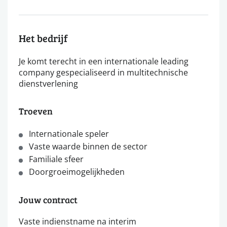
Het bedrijf
Je komt terecht in een internationale leading
company gespecialiseerd in multitechnische
dienstverlening
Troeven
Internationale speler
Vaste waarde binnen de sector
Familiale sfeer
Doorgroeimogelijkheden
Jouw contract
Vaste indienstname na interim