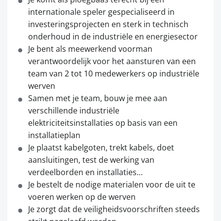
internationale speler gespecialiseerd in
investeringsprojecten en sterk in technisch
onderhoud in de industriële en energiesector
Je bent als meewerkend voorman
verantwoordelijk voor het aansturen van een
team van 2 tot 10 medewerkers op industriële
werven
Samen met je team, bouw je mee aan
verschillende industriële
elektriciteitsinstallaties op basis van een
installatieplan
Je plaatst kabelgoten, trekt kabels, doet
aansluitingen, test de werking van
verdeelborden en installaties…
Je bestelt de nodige materialen voor de uit te
voeren werken op de werven
Je zorgt dat de veiligheidsvoorschriften steeds