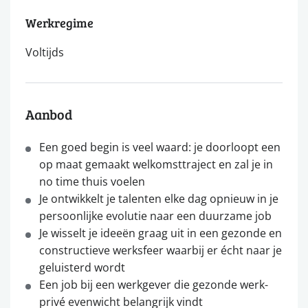
Werkregime
Voltijds
Aanbod
Een goed begin is veel waard: je doorloopt een
op maat gemaakt welkomsttraject en zal je in
no time thuis voelen
Je ontwikkelt je talenten elke dag opnieuw in je
persoonlijke evolutie naar een duurzame job
Je wisselt je ideeën graag uit in een gezonde en
constructieve werksfeer waarbij er écht naar je
geluisterd wordt
Een job bij een werkgever die gezonde werk-
privé evenwicht belangrijk vindt