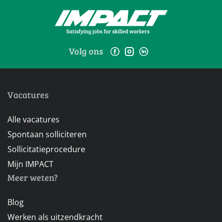
Volg ons
Vacatures
Alle vacatures
Spontaan solliciteren
Sollicitatieprocedure
Mijn IMPACT
Meer weten?
Blog
Werken als uitzendkracht