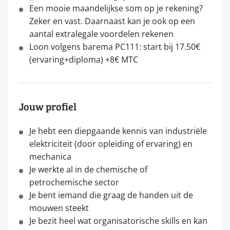
Een mooie maandelijkse som op je rekening?
Zeker en vast. Daarnaast kan je ook op een
aantal extralegale voordelen rekenen
Loon volgens barema PC111: start bij 17.50€
(ervaring+diploma) +8€ MTC
Jouw profiel
Je hebt een diepgaande kennis van industriële
elektriciteit (door opleiding of ervaring) en
mechanica
Je werkte al in de chemische of
petrochemische sector
Je bent iemand die graag de handen uit de
mouwen steekt
Je bezit heel wat organisatorische skills en kan