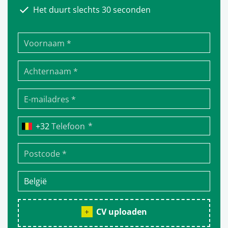
Het duurt slechts 30 seconden
*
Telefoon
CV uploaden