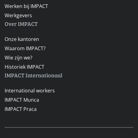
Werken bij IMPACT
Werkgevers
Over IMPACT
Onze kantoren
Waarom IMPACT?
Wie zijn we?
Historiek IMPACT
IMPACT Internationaal
International workers
IMPACT Munca
IMPACT Praca