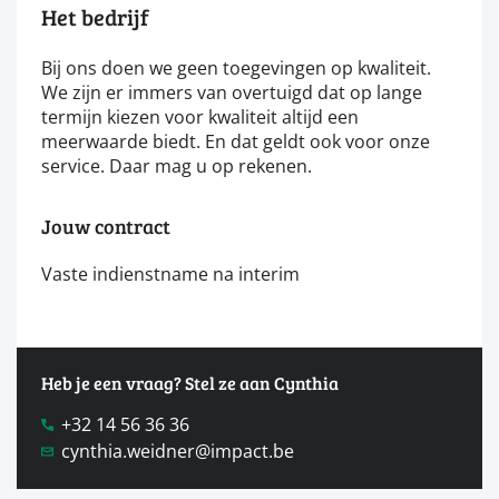
Het bedrijf
Bij ons doen we geen toegevingen op kwaliteit.
We zijn er immers van overtuigd dat op lange
termijn kiezen voor kwaliteit altijd een
meerwaarde biedt. En dat geldt ook voor onze
service. Daar mag u op rekenen.
Jouw contract
Vaste indienstname na interim
Heb je een vraag? Stel ze aan Cynthia
+32 14 56 36 36
cynthia.weidner@impact.be