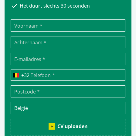
Het duurt slechts 30 seconden
*
Telefoon
CV uploaden