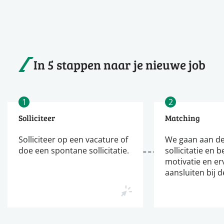
In 5 stappen naar je nieuwe job
1
2
Solliciteer
Matching
Solliciteer op een vacature of
We gaan aan de
doe een spontane sollicitatie.
sollicitatie en b
motivatie en er
aansluiten bij d