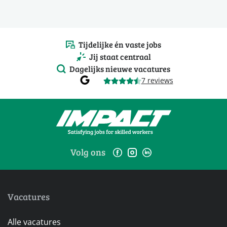
Tijdelijke én vaste jobs
Jij staat centraal
Dagelijks nieuwe vacatures
7 reviews
Volg ons
Vacatures
Alle vacatures