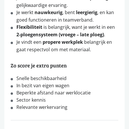
gelijkwaardige ervaring.
Je werkt
nauwkeurig
, bent
leergierig
, en kan
goed functioneren in teamverband.
Flexibiliteit
is belangrijk, want je werkt in een
2-ploegensysteem (vroege – late ploeg)
.
Je vindt een
propere werkplek
belangrijk en
gaat respectvol om met materiaal.
Zo score je extra punten
Snelle beschikbaarheid
In bezit van eigen wagen
Beperkte afstand naar werklocatie
Sector kennis
Relevante werkervaring