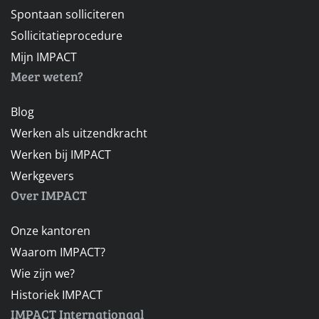
Spontaan solliciteren
Sollicitatieprocedure
Mijn IMPACT
Meer weten?
Blog
Werken als uitzendkracht
Werken bij IMPACT
Werkgevers
Over IMPACT
Onze kantoren
Waarom IMPACT?
Wie zijn we?
Historiek IMPACT
IMPACT Internationaal