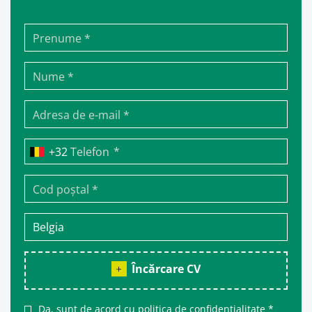
*
Telefon
Încărcare CV
Da, sunt de acord cu
politica de confidențialitate
*