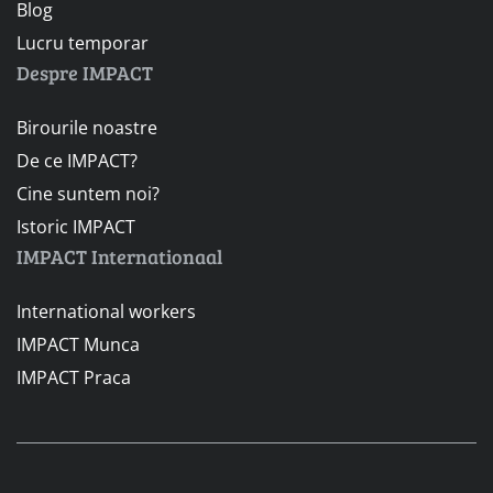
Blog
Lucru temporar
Despre IMPACT
Birourile noastre
De ce IMPACT?
Cine suntem noi?
Istoric IMPACT
IMPACT Internationaal
International workers
IMPACT Munca
IMPACT Praca