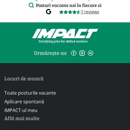
Posturi vacante noi în fiecare zi
7 reviews
Urmărește-ne
Locuri de muncă
Toate posturile vacante
Aplicare spontană
IMPACT-ul meu
Află mai multe