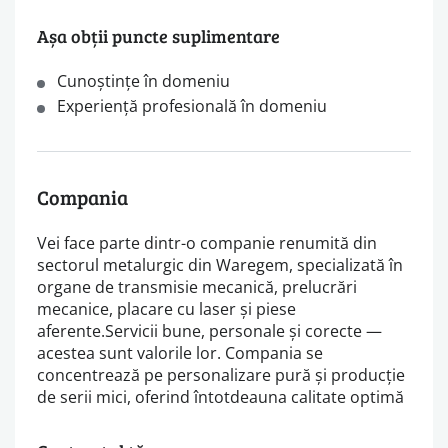
Așa obții puncte suplimentare
Cunoştințe în domeniu
Experiență profesională în domeniu
Compania
Vei face parte dintr-o companie renumită din
sectorul metalurgic din Waregem, specializată în
organe de transmisie mecanică, prelucrări
mecanice, placare cu laser și piese
aferente.Servicii bune, personale și corecte —
acestea sunt valorile lor. Compania se
concentrează pe personalizare pură și producție
de serii mici, oferind întotdeauna calitate optimă