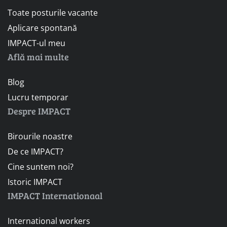
Toate posturile vacante
Aplicare spontană
IMPACT-ul meu
Află mai multe
Blog
Lucru temporar
Despre IMPACT
Birourile noastre
De ce IMPACT?
Cine suntem noi?
Istoric IMPACT
IMPACT Internationaal
International workers