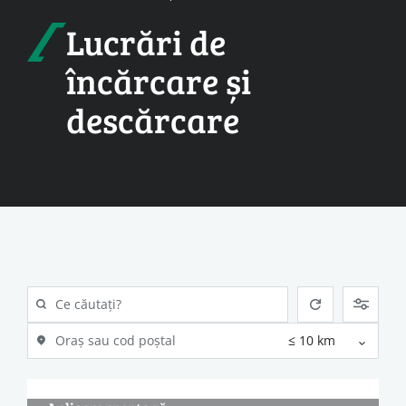
Lucrări de
încărcare și
descărcare