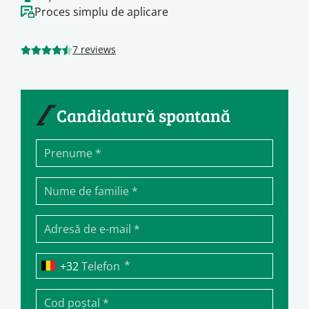
Proces simplu de aplicare
7 reviews
Candidatură spontană
*
Telefon