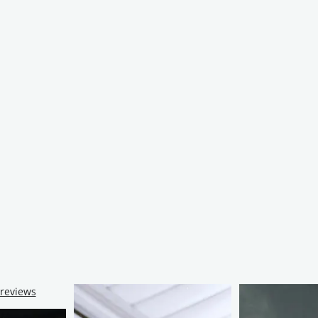
 reviews