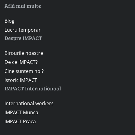
Află mai multe
Blog
Lucru temporar
Despre IMPACT
Birourile noastre
De ce IMPACT?
Cine suntem noi?
Istoric IMPACT
IMPACT Internationaal
International workers
IMPACT Munca
IMPACT Praca