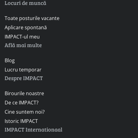
Locuri de muncă
Toate posturile vacante
Aplicare spontană
IMPACT-ul meu
Află mai multe
Blog
Lucru temporar
Despre IMPACT
Birourile noastre
De ce IMPACT?
Cine suntem noi?
Istoric IMPACT
IMPACT Internationaal