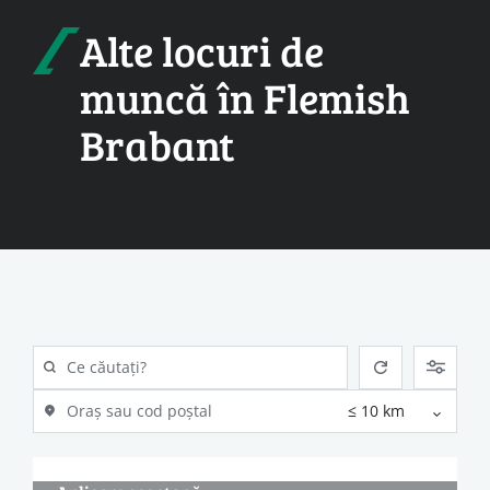
Alte locuri de
muncă în Flemish
Brabant