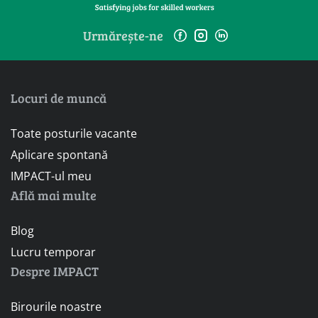
Urmărește-ne
Locuri de muncă
Toate posturile vacante
Aplicare spontană
IMPACT-ul meu
Află mai multe
Blog
Lucru temporar
Despre IMPACT
Birourile noastre