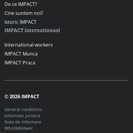
De ce IMPACT?
Cine suntem noi?
Istoric IMPACT
IMPACT Internationaal
International workers
IMPACT Munca
IMPACT Praca
© 2026 IMPACT
General conditions
Informatii juridice
Nota de informare
Whistleblower