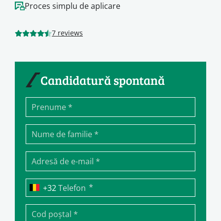
Proces simplu de aplicare
7 reviews
Candidatură spontană
*
Telefon