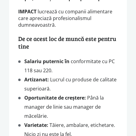
IMPACT
lucrează cu companii alimentare
care apreciază profesionalismul
dumneavoastră.
De ce acest loc de muncă este pentru
tine
Salariu puternic în
conformitate cu PC
118 sau 220.
Artizanat:
Lucrul cu produse de calitate
superioară.
Oportunitate de creștere:
Până la
manager de linie sau manager de
măcelărie.
Varietate:
Tăiere, ambalare, etichetare.
Nicio zi nu este la fel.