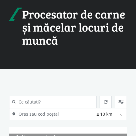
Procesator de carne
și măcelar locuri de
muncă