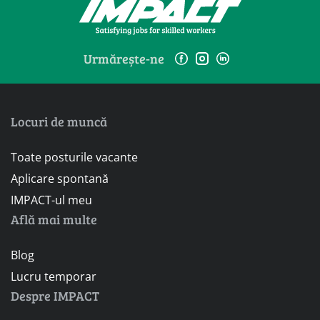
Urmărește-ne
Locuri de muncă
Toate posturile vacante
Aplicare spontană
IMPACT-ul meu
Află mai multe
Blog
Lucru temporar
Despre IMPACT