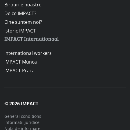
Birourile noastre
De ce IMPACT?
Cine suntem noi?
Istoric IMPACT
IMPACT Internationaal
International workers
IMPACT Munca
IMPACT Praca
© 2026 IMPACT
General conditions
Informatii juridice
Nota de informare