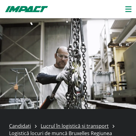
Candidați
Lucrul în logistică și transport
Logistică locuri de muncă Bruxelles Regiunea