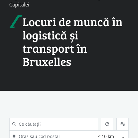
Capitalei
Locuri de muncă în
logistică și
transport în
Bruxelles