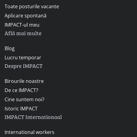
Toate posturile vacante
Aplicare spontană
IMPACT-ul meu
Află mai multe
Blog
Lucru temporar
Despre IMPACT
Birourile noastre
De ce IMPACT?
Cine suntem noi?
Istoric IMPACT
IMPACT Internationaal
International workers