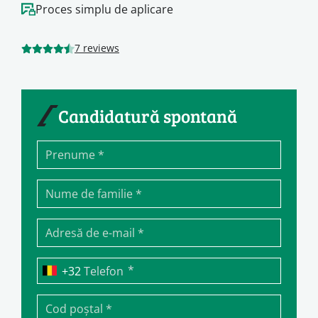
Proces simplu de aplicare
7 reviews
Candidatură spontană
*
Telefon