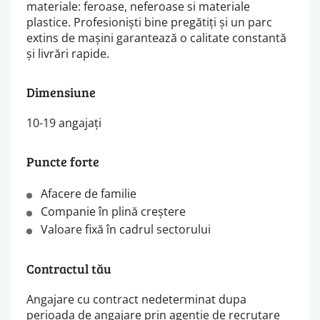
materiale: feroase, neferoase si materiale
plastice. Profesioniști bine pregătiți și un parc
extins de mașini garantează o calitate constantă
și livrări rapide.
Dimensiune
10-19 angajați
Puncte forte
Afacere de familie
Companie în plină creștere
Valoare fixă în cadrul sectorului
Contractul tău
Angajare cu contract nedeterminat dupa
perioada de angajare prin agentie de recrutare