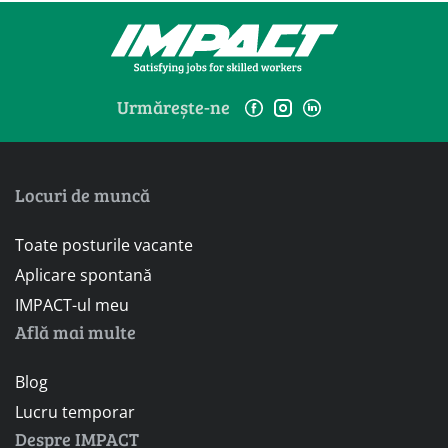
Urmărește-ne
Locuri de muncă
Toate posturile vacante
Aplicare spontană
IMPACT-ul meu
Află mai multe
Blog
Lucru temporar
Despre IMPACT