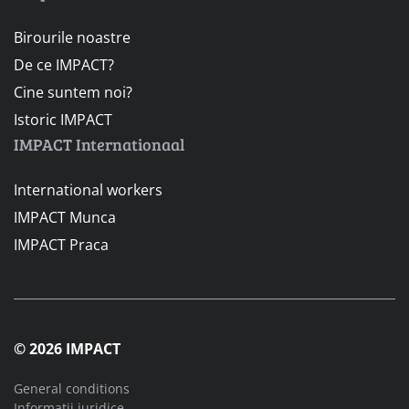
Birourile noastre
De ce IMPACT?
Cine suntem noi?
Istoric IMPACT
IMPACT Internationaal
International workers
IMPACT Munca
IMPACT Praca
© 2026 IMPACT
General conditions
Informatii juridice