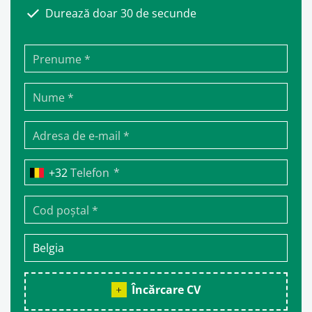
Durează doar 30 de secunde
*
Telefon
Încărcare CV