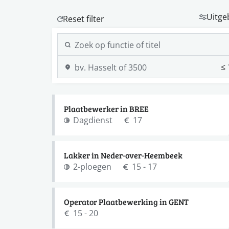
Uitge
Plaatbewerker in BREE
Dagdienst
17
Lakker in Neder-over-Heembeek
2-ploegen
15 - 17
Operator Plaatbewerking in GENT
15 - 20