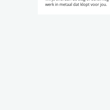
werk in metaal dat klopt voor jou.