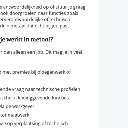
erantwoordelijkheid op of stuur je graag
 ook doorgroeien naar functies zoals
erverantwoordelijke of technisch
rk in metaal dat echt bij jou past.
je werkt in metaal?
 dan alleen een job. Dit mag je in veel
d met premies bij ploegenwerk of
vende vraag naar technische profielen
ische of leidinggevende functies
via de werkgever
 tot maatwerk
ge op verplaatsing of technisch