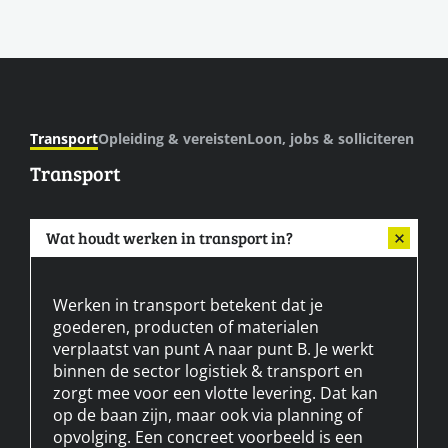
Transport
Opleiding & vereisten
Loon, jobs & solliciteren
Transport
Wat houdt werken in transport in?
Werken in transport betekent dat je
goederen, producten of materialen
verplaatst van punt A naar punt B. Je werkt
binnen de sector logistiek & transport en
zorgt mee voor een vlotte levering. Dat kan
op de baan zijn, maar ook via planning of
opvolging. Een concreet voorbeeld is een