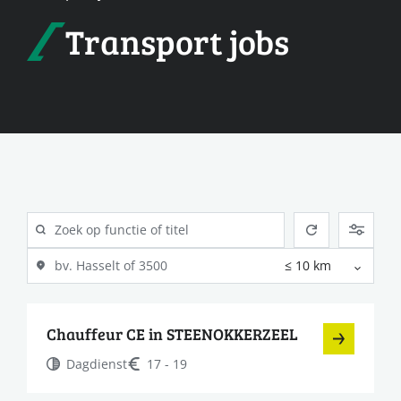
Transport jobs
Chauffeur CE in STEENOKKERZEEL
Dagdienst
17 - 19