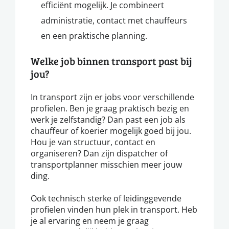
efficiënt mogelijk. Je combineert
administratie, contact met chauffeurs
en een praktische planning.
Welke job binnen transport past bij
jou?
In transport zijn er jobs voor verschillende
profielen. Ben je graag praktisch bezig en
werk je zelfstandig? Dan past een job als
chauffeur of koerier mogelijk goed bij jou.
Hou je van structuur, contact en
organiseren? Dan zijn dispatcher of
transportplanner misschien meer jouw
ding.
Ook technisch sterke of leidinggevende
profielen vinden hun plek in transport. Heb
je al ervaring en neem je graag