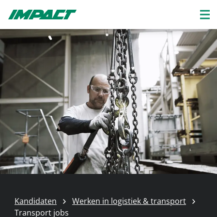
Kandidaten
Werken in logistiek & transport
Transport jobs