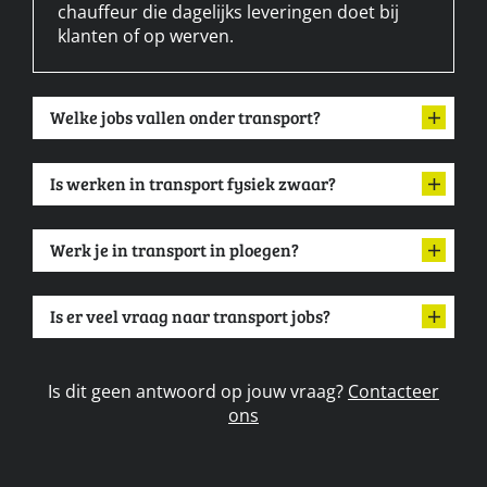
chauffeur die dagelijks leveringen doet bij
klanten of op werven.
Welke jobs vallen onder transport?
Is werken in transport fysiek zwaar?
Werk je in transport in ploegen?
Is er veel vraag naar transport jobs?
Is dit geen antwoord op jouw vraag?
Contacteer
ons