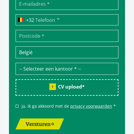
*
Telefoon
CV upload
*
Ja, ik ga akkoord met de
privacy voorwaarden
*
Versturen