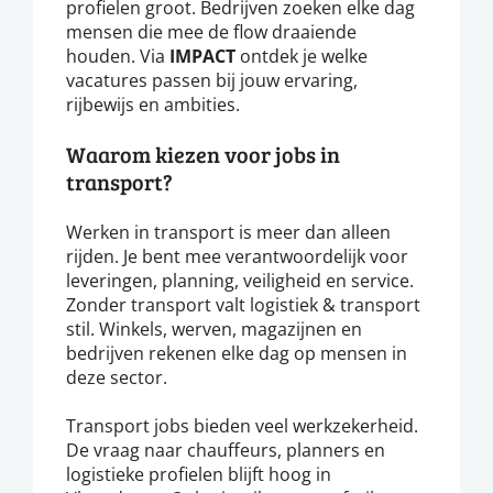
profielen groot. Bedrijven zoeken elke dag
mensen die mee de flow draaiende
houden. Via
IMPACT
ontdek je welke
vacatures passen bij jouw ervaring,
rijbewijs en ambities.
Waarom kiezen voor jobs in
transport?
Werken in transport is meer dan alleen
rijden. Je bent mee verantwoordelijk voor
leveringen, planning, veiligheid en service.
Zonder transport valt logistiek & transport
stil. Winkels, werven, magazijnen en
bedrijven rekenen elke dag op mensen in
deze sector.
Transport jobs bieden veel werkzekerheid.
De vraag naar chauffeurs, planners en
logistieke profielen blijft hoog in