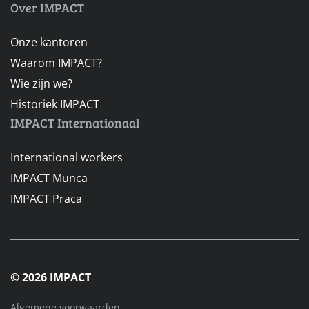
Over IMPACT
Onze kantoren
Waarom IMPACT?
Wie zijn we?
Historiek IMPACT
IMPACT Internationaal
International workers
IMPACT Munca
IMPACT Praca
© 2026 IMPACT
Algemene voorwaarden