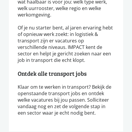
wat haalbaar is voor jou: welk type werk,
welk uurrooster, welke regio en welke
werkomgeving.
Of je nu starter bent, al jaren ervaring hebt
of opnieuw werk zoekt: in logistiek &
transport zijn er vacatures op
verschillende niveaus. IMPACT kent de
sector en helpt je gericht zoeken naar een
job in transport die echt klopt.
Ontdek alle transport jobs
Klaar om te werken in transport? Bekijk de
openstaande transport jobs en ontdek
welke vacatures bij jou passen. Solliciteer
vandaag nog en zet de volgende stap in
een sector waar je echt nodig bent.