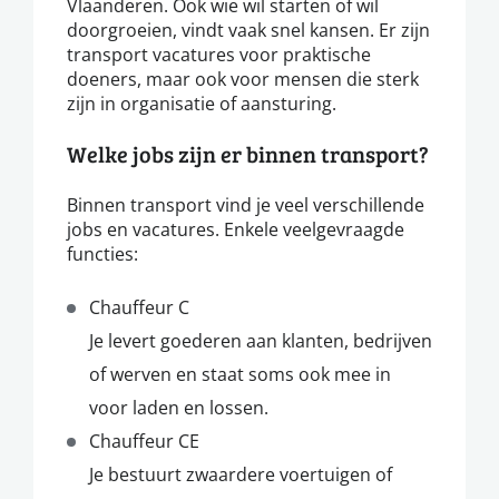
Vlaanderen. Ook wie wil starten of wil
doorgroeien, vindt vaak snel kansen. Er zijn
transport vacatures voor praktische
doeners, maar ook voor mensen die sterk
zijn in organisatie of aansturing.
Welke jobs zijn er binnen transport?
Binnen transport vind je veel verschillende
jobs en vacatures. Enkele veelgevraagde
functies:
Chauffeur C
Je levert goederen aan klanten, bedrijven
of werven en staat soms ook mee in
voor laden en lossen.
Chauffeur CE
Je bestuurt zwaardere voertuigen of