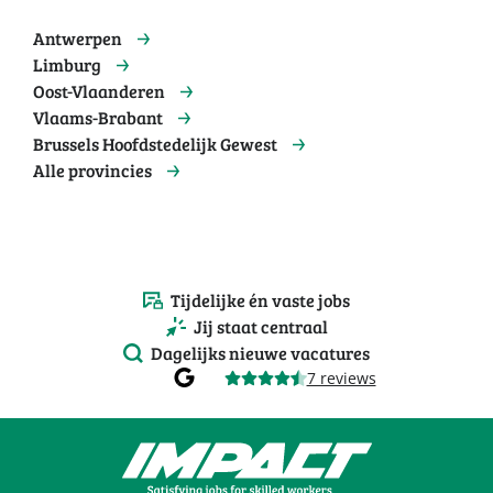
Antwerpen
Limburg
Oost-Vlaanderen
Vlaams-Brabant
Brussels Hoofdstedelijk Gewest
Alle provincies
Tijdelijke én vaste jobs
Jij staat centraal
Dagelijks nieuwe vacatures
7 reviews