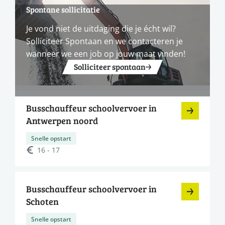
Spontane sollicitatie
Je vond niet de uitdaging die je écht wil?
Solliciteer Spontaan en we contacteren je
wanneer we een job op jouw maat vinden!
Solliciteer spontaan
Busschauffeur schoolvervoer in
Antwerpen noord
Snelle opstart
16 - 17
Busschauffeur schoolvervoer in
Schoten
Snelle opstart