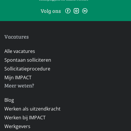
Volg ons
Vacatures
Alle vacatures
Spontaan solliciteren
Sollicitatieprocedure
Mijn IMPACT
Meer weten?
Blog
Werken als uitzendkracht
Werken bij IMPACT
Werkgevers