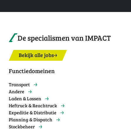
De specialismen van IMPACT
Bekijk alle jobs
Functiedomeinen
Transport
Andere
Laden & Lossen
Heftruck & Reachtruck
Expeditie & Distributie
Planning & Dispatch
Stockbeheer