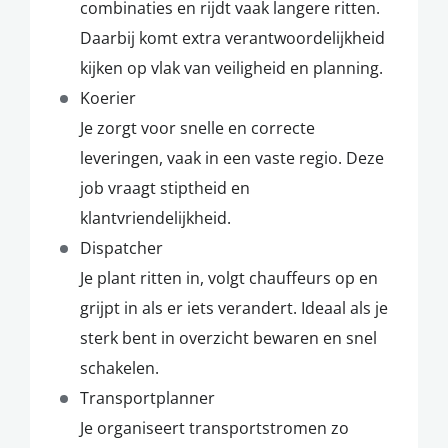
combinaties en rijdt vaak langere ritten.
Daarbij komt extra verantwoordelijkheid
kijken op vlak van veiligheid en planning.
Koerier
Je zorgt voor snelle en correcte
leveringen, vaak in een vaste regio. Deze
job vraagt stiptheid en
klantvriendelijkheid.
Dispatcher
Je plant ritten in, volgt chauffeurs op en
grijpt in als er iets verandert. Ideaal als je
sterk bent in overzicht bewaren en snel
schakelen.
Transportplanner
Je organiseert transportstromen zo