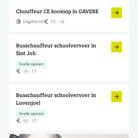
Chauffeur CE kooiaap in GAVERE
Dagdienst
15 - 16
Busschauffeur schoolvervoer in
Sint Job
Snelle opstart
16 - 17
Busschauffeur schoolvervoer in
Lovenjoel
Snelle opstart
16 - 17