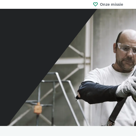
Onze missie