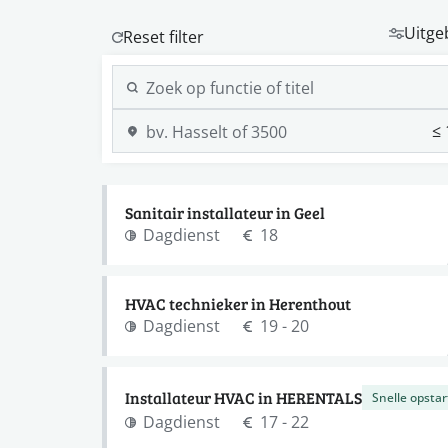
Uitge
Sanitair installateur in Geel
Dagdienst
18
HVAC technieker in Herenthout
Dagdienst
19 - 20
Installateur HVAC in HERENTALS
Snelle opstar
Dagdienst
17 - 22