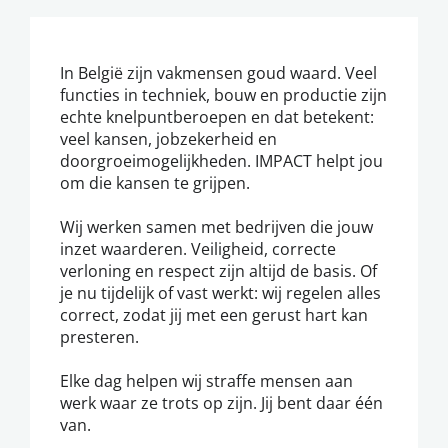
In België zijn vakmensen goud waard. Veel
functies in techniek, bouw en productie zijn
echte knelpuntberoepen en dat betekent:
veel kansen, jobzekerheid en
doorgroeimogelijkheden. IMPACT helpt jou
om die kansen te grijpen.
Wij werken samen met bedrijven die jouw
inzet waarderen. Veiligheid, correcte
verloning en respect zijn altijd de basis. Of
je nu tijdelijk of vast werkt: wij regelen alles
correct, zodat jij met een gerust hart kan
presteren.
Elke dag helpen wij straffe mensen aan
werk waar ze trots op zijn. Jij bent daar één
van.