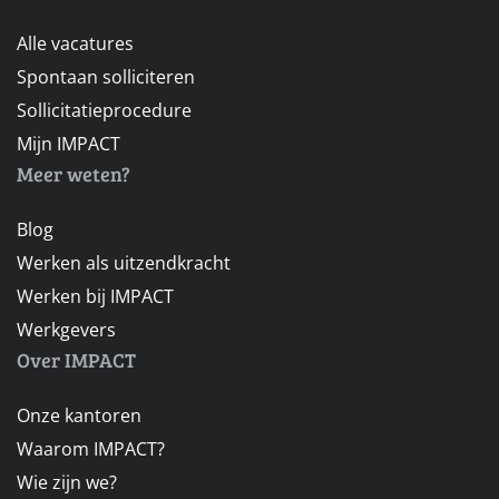
Alle vacatures
Spontaan solliciteren
Sollicitatieprocedure
Mijn IMPACT
Meer weten?
Blog
Werken als uitzendkracht
Werken bij IMPACT
Werkgevers
Over IMPACT
Onze kantoren
Waarom IMPACT?
Wie zijn we?