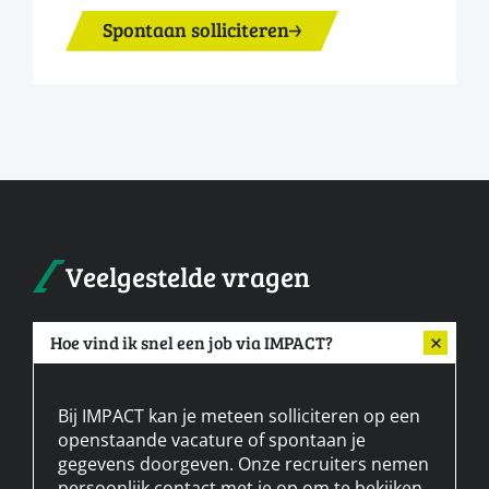
Spontaan solliciteren
Veelgestelde vragen
Hoe vind ik snel een job via IMPACT?
Bij IMPACT kan je meteen solliciteren op een
openstaande vacature of spontaan je
gegevens doorgeven. Onze recruiters nemen
persoonlijk contact met je op om te bekijken