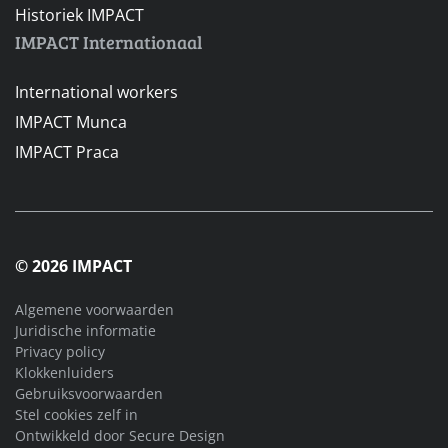
Historiek IMPACT
IMPACT Internationaal
International workers
IMPACT Munca
IMPACT Praca
© 2026 IMPACT
Algemene voorwaarden
Juridische informatie
Privacy policy
Klokkenluiders
Gebruiksvoorwaarden
Stel cookies zelf in
Ontwikkeld door
Secure Design