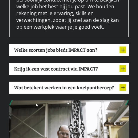
welke job het best bij jou past. We houden
rekening met je ervaring, skills en
verwachtingen, zodat jij snel aan de slag kan
op een werkplek waar je je goed voelt.
Welke soorten jobs biedt IMPACT aan?
Krijg ik een vast contract via IMPACT?
Wat betekent werken in een knelpuntberoep?