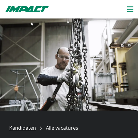
Kandidaten
Alle vacatures