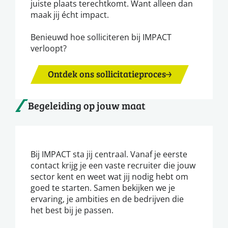
juiste plaats terechtkomt. Want alleen dan
maak jij écht impact.
Benieuwd hoe solliciteren bij IMPACT
verloopt?
Ontdek ons sollicitatieproces
Begeleiding op jouw maat
Bij IMPACT sta jij centraal. Vanaf je eerste
contact krijg je een vaste recruiter die jouw
sector kent en weet wat jij nodig hebt om
goed te starten. Samen bekijken we je
ervaring, je ambities en de bedrijven die
het best bij je passen.