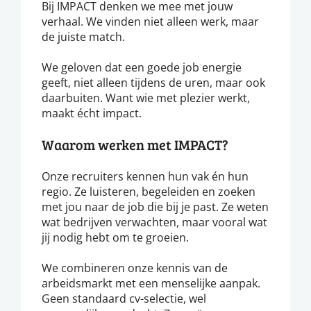
Bij IMPACT denken we mee met jouw
verhaal. We vinden niet alleen werk, maar
de juiste match.
We geloven dat een goede job energie
geeft, niet alleen tijdens de uren, maar ook
daarbuiten. Want wie met plezier werkt,
maakt écht impact.
Waarom werken met IMPACT?
Onze recruiters kennen hun vak én hun
regio. Ze luisteren, begeleiden en zoeken
met jou naar de job die bij je past. Ze weten
wat bedrijven verwachten, maar vooral wat
jij nodig hebt om te groeien.
We combineren onze kennis van de
arbeidsmarkt met een menselijke aanpak.
Geen standaard cv-selectie, wel