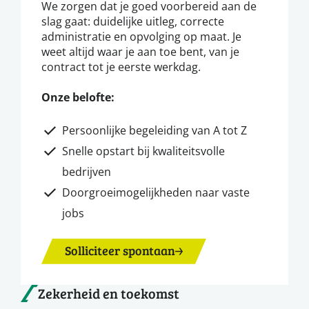
We zorgen dat je goed voorbereid aan de
slag gaat: duidelijke uitleg, correcte
administratie en opvolging op maat. Je
weet altijd waar je aan toe bent, van je
contract tot je eerste werkdag.
Onze belofte:
Persoonlijke begeleiding van A tot Z
Snelle opstart bij kwaliteitsvolle
bedrijven
Doorgroeimogelijkheden naar vaste
jobs
Solliciteer spontaan
Zekerheid en toekomst