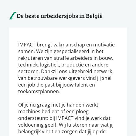
De beste arbeidersjobs in België
IMPACT brengt vakmanschap en motivatie
samen. We zijn gespecialiseerd in het
rekruteren van straffe arbeiders in bouw,
techniek, logistiek, productie en andere
sectoren. Dankzij ons uitgebreid netwerk
van betrouwbare werkgevers vind jij snel
een job die past bij jouw talent en
toekomstplannen.
Of je nu graag met je handen werkt,
machines bedient of een ploeg
ondersteunt: bij IMPACT vind je werk dat
voldoening geeft. Wij luisteren naar wat jij
belangrijk vindt en zorgen dat jij op de