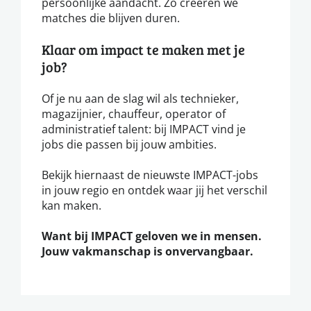
persoonlijke aandacht. Zo creëren we
matches die blijven duren.
Klaar om impact te maken met je
job?
Of je nu aan de slag wil als technieker,
magazijnier, chauffeur, operator of
administratief talent: bij IMPACT vind je
jobs die passen bij jouw ambities.
Bekijk hiernaast de nieuwste IMPACT-jobs
in jouw regio en ontdek waar jij het verschil
kan maken.
Want bij IMPACT geloven we in mensen.
Jouw vakmanschap is onvervangbaar.