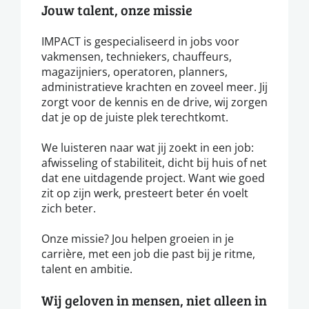
Jouw talent, onze missie
IMPACT is gespecialiseerd in jobs voor
vakmensen, techniekers, chauffeurs,
magazijniers, operatoren, planners,
administratieve krachten en zoveel meer. Jij
zorgt voor de kennis en de drive, wij zorgen
dat je op de juiste plek terechtkomt.
We luisteren naar wat jij zoekt in een job:
afwisseling of stabiliteit, dicht bij huis of net
dat ene uitdagende project. Want wie goed
zit op zijn werk, presteert beter én voelt
zich beter.
Onze missie? Jou helpen groeien in je
carrière, met een job die past bij je ritme,
talent en ambitie.
Wij geloven in mensen, niet alleen in