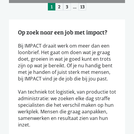
1
2
3
…
13
Op zoek naar een job met impact?
Bij IMPACT draait werk om meer dan een
loonbrief. Het gaat om doen wat je graag
doet, groeien in wat je goed kunt en trots
zijn op wat je bereikt. Of je nu handig bent
met je handen of juist sterk met mensen,
bij IMPACT vind je de job die bij jou past.
Van techniek tot logistiek, van productie tot
administratie: we zoeken elke dag straffe
specialisten die het verschil maken op hun
werkplek. Mensen die graag aanpakken,
samenwerken en resultaat zien van hun
inzet.