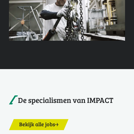
De specialismen van IMPACT
Bekijk alle jobs