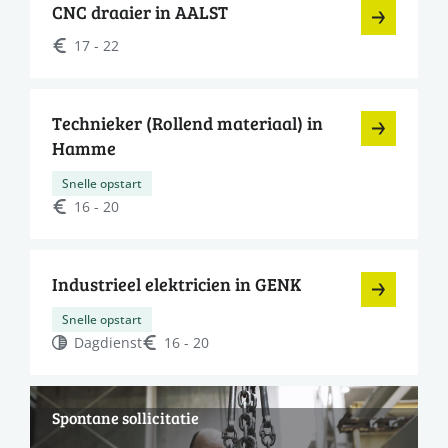
CNC draaier in AALST
17 - 22
Technieker (Rollend materiaal) in
Hamme
Snelle opstart
16 - 20
Industrieel elektricien in GENK
Snelle opstart
Dagdienst
16 - 20
Spontane sollicitatie