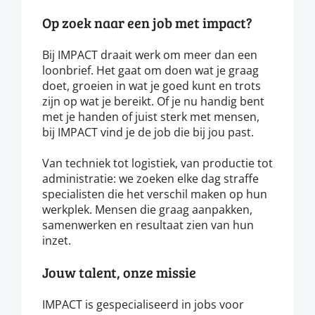
Op zoek naar een job met impact?
Bij IMPACT draait werk om meer dan een
loonbrief. Het gaat om doen wat je graag
doet, groeien in wat je goed kunt en trots
zijn op wat je bereikt. Of je nu handig bent
met je handen of juist sterk met mensen,
bij IMPACT vind je de job die bij jou past.
Van techniek tot logistiek, van productie tot
administratie: we zoeken elke dag straffe
specialisten die het verschil maken op hun
werkplek. Mensen die graag aanpakken,
samenwerken en resultaat zien van hun
inzet.
Jouw talent, onze missie
IMPACT is gespecialiseerd in jobs voor