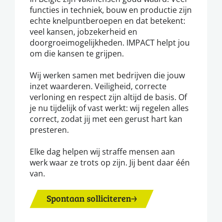
functies in techniek, bouw en productie zijn
echte knelpuntberoepen en dat betekent:
veel kansen, jobzekerheid en
doorgroeimogelijkheden. IMPACT helpt jou
om die kansen te grijpen.
Wij werken samen met bedrijven die jouw
inzet waarderen. Veiligheid, correcte
verloning en respect zijn altijd de basis. Of
je nu tijdelijk of vast werkt: wij regelen alles
correct, zodat jij met een gerust hart kan
presteren.
Elke dag helpen wij straffe mensen aan
werk waar ze trots op zijn. Jij bent daar één
van.
Spontaan solliciteren