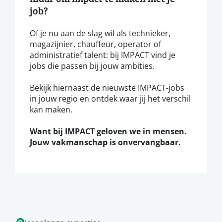
job?
Of je nu aan de slag wil als technieker,
magazijnier, chauffeur, operator of
administratief talent: bij IMPACT vind je
jobs die passen bij jouw ambities.
Bekijk hiernaast de nieuwste IMPACT-jobs
in jouw regio en ontdek waar jij het verschil
kan maken.
Want bij IMPACT geloven we in mensen.
Jouw vakmanschap is onvervangbaar.