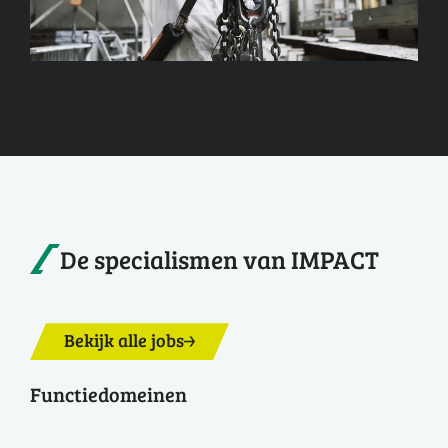
De specialismen van IMPACT
Bekijk alle jobs
Functiedomeinen