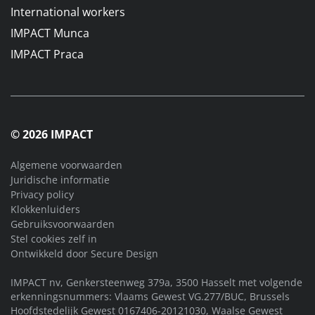
International workers
IMPACT Munca
IMPACT Praca
© 2026 IMPACT
Algemene voorwaarden
Juridische informatie
Privacy policy
Klokkenluiders
Gebruiksvoorwaarden
Stel cookies zelf in
Ontwikkeld door
Secure Design
IMPACT nv, Genkersteenweg 379a, 3500 Hasselt met volgende
erkenningsnummers: Vlaams Gewest VG.277/BUC, Brussels
Hoofdstedelijk Gewest 0167406-20121030, Waalse Gewest