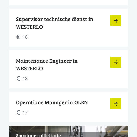
Supervisor technische dienst in
WESTERLO
18
Maintenance Engineer in
WESTERLO
18
Operations Manager in OLEN
17
Spontane sollicitatie