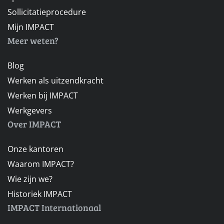
Sollicitatieprocedure
Mijn IMPACT
Meer weten?
Blog
Werken als uitzendkracht
Werken bij IMPACT
Werkgevers
Over IMPACT
Onze kantoren
Waarom IMPACT?
Wie zijn we?
Historiek IMPACT
IMPACT Internationaal