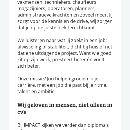
vakmensen, techniekers, chauffeurs,
magazijniers, operatoren, planners,
administratieve krachten en zoveel meer. Jij
zorgt voor de kennis en de drive, wij zorgen
dat je op de juiste plek terechtkomt.
We luisteren naar wat jij zoekt in een job:
afwisseling of stabiliteit, dicht bij huis of net
dat ene uitdagende project. Want wie goed
zit op zijn werk, presteert beter én voelt
zich beter.
Onze missie? Jou helpen groeien in je
carrière, met een job die past bij je ritme,
talent en ambitie.
Wij geloven in mensen, niet alleen in
cv’s
Bij IMPACT kijken we verder dan diploma’s