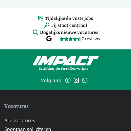
Tijdelijke én vaste jobs
Jij staat centraal
Dagelijks nieuwe vacatures
7 reviews
Volg ons
Vacatures
Alle vacatures
Spontaan solliciteren