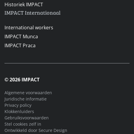
Historiek IMPACT
IMPACT Internationaal
International workers
IMPACT Munca
IMPACT Praca
© 2026 IMPACT
Algemene voorwaarden
Juridische informatie
Privacy policy
Klokkenluiders
Gebruiksvoorwaarden
Stel cookies zelf in
Ontwikkeld door
Secure Design