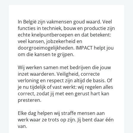
In België zijn vakmensen goud waard. Veel
functies in techniek, bouw en productie zijn
echte knelpuntberoepen en dat betekent:
veel kansen, jobzekerheid en
doorgroeimogelijkheden. IMPACT helpt jou
om die kansen te grijpen.
Wij werken samen met bedrijven die jouw
inzet waarderen. Veiligheid, correcte
verloning en respect zijn altijd de basis. Of
je nu tijdelijk of vast werkt: wij regelen alles
correct, zodat jij met een gerust hart kan
presteren.
Elke dag helpen wij straffe mensen aan
werk waar ze trots op zijn. Jij bent daar één
van.