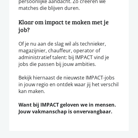
persoonlijke aandacht. Zo creëren we
matches die blijven duren.
Klaar om impact te maken met je
job?
Of je nu aan de slag wil als technieker,
magazijnier, chauffeur, operator of
administratief talent: bij IMPACT vind je
jobs die passen bij jouw ambities.
Bekijk hiernaast de nieuwste IMPACT-jobs
in jouw regio en ontdek waar jij het verschil
kan maken.
Want bij IMPACT geloven we in mensen.
Jouw vakmanschap is onvervangbaar.