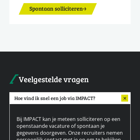
Spontaan solliciteren
Veelgestelde vragen
Hoe vind ik snel een job via IMPACT?
Bij IMPACT kan je meteen solliciteren op een
openstaande vacature of spontaan je
gegevens doorgeven. Onze recruiters nemen
persoonlijk contact met je op om te bekijken