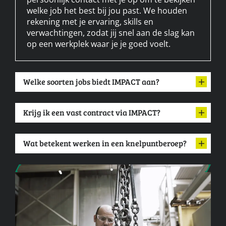
welke job het best bij jou past. We houden
rekening met je ervaring, skills en
verwachtingen, zodat jij snel aan de slag kan
op een werkplek waar je je goed voelt.
Welke soorten jobs biedt IMPACT aan?
Krijg ik een vast contract via IMPACT?
Wat betekent werken in een knelpuntberoep?