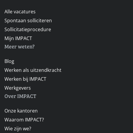
Alle vacatures
Spontaan solliciteren
Sollicitatieprocedure
Mijn IMPACT
Meer weten?
Blog
Werken als uitzendkracht
Werken bij IMPACT
Werkgevers
Over IMPACT
Onze kantoren
Waarom IMPACT?
Wie zijn we?