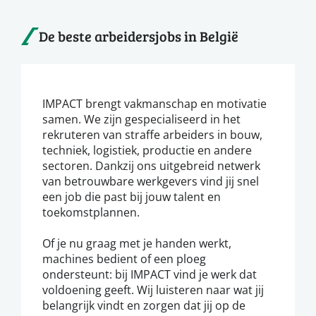
De beste arbeidersjobs in België
IMPACT brengt vakmanschap en motivatie
samen. We zijn gespecialiseerd in het
rekruteren van straffe arbeiders in bouw,
techniek, logistiek, productie en andere
sectoren. Dankzij ons uitgebreid netwerk
van betrouwbare werkgevers vind jij snel
een job die past bij jouw talent en
toekomstplannen.
Of je nu graag met je handen werkt,
machines bedient of een ploeg
ondersteunt: bij IMPACT vind je werk dat
voldoening geeft. Wij luisteren naar wat jij
belangrijk vindt en zorgen dat jij op de