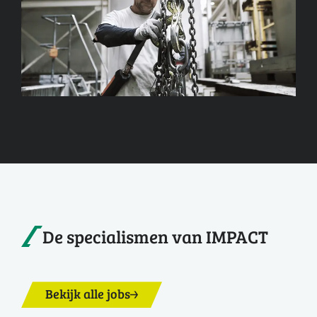
De specialismen van IMPACT
Bekijk alle jobs