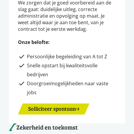
We zorgen dat je goed voorbereid aan de
slag gaat: duidelijke uitleg, correcte
administratie en opvolging op maat. Je
weet altijd waar je aan toe bent, van je
contract tot je eerste werkdag.
Onze belofte:
Persoonlijke begeleiding van A tot Z
Snelle opstart bij kwaliteitsvolle
bedrijven
Doorgroeimogelijkheden naar vaste
jobs
Solliciteer spontaan
Zekerheid en toekomst