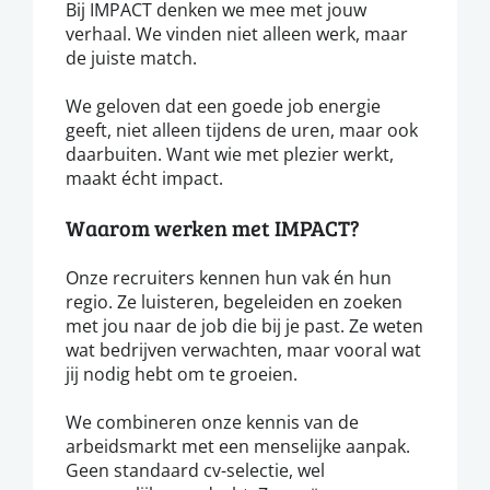
Bij IMPACT denken we mee met jouw
verhaal. We vinden niet alleen werk, maar
de juiste match.
We geloven dat een goede job energie
geeft, niet alleen tijdens de uren, maar ook
daarbuiten. Want wie met plezier werkt,
maakt écht impact.
Waarom werken met IMPACT?
Onze recruiters kennen hun vak én hun
regio. Ze luisteren, begeleiden en zoeken
met jou naar de job die bij je past. Ze weten
wat bedrijven verwachten, maar vooral wat
jij nodig hebt om te groeien.
We combineren onze kennis van de
arbeidsmarkt met een menselijke aanpak.
Geen standaard cv-selectie, wel