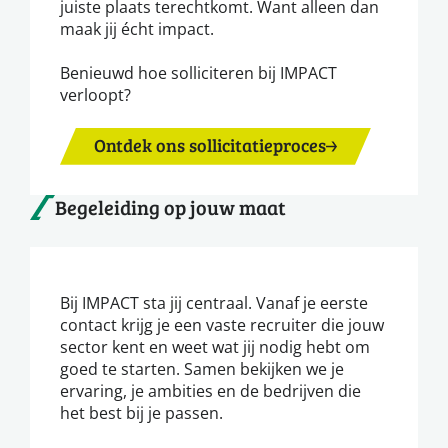
juiste plaats terechtkomt. Want alleen dan
maak jij écht impact.
Benieuwd hoe solliciteren bij IMPACT
verloopt?
Ontdek ons sollicitatieproces
Begeleiding op jouw maat
Bij IMPACT sta jij centraal. Vanaf je eerste
contact krijg je een vaste recruiter die jouw
sector kent en weet wat jij nodig hebt om
goed te starten. Samen bekijken we je
ervaring, je ambities en de bedrijven die
het best bij je passen.