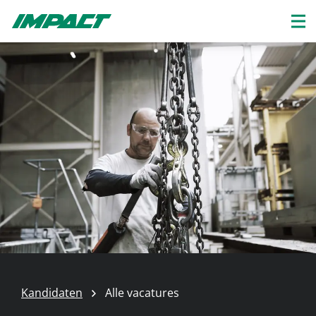
Kandidaten
Alle vacatures