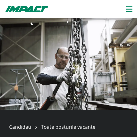
Candidați
Toate posturile vacante