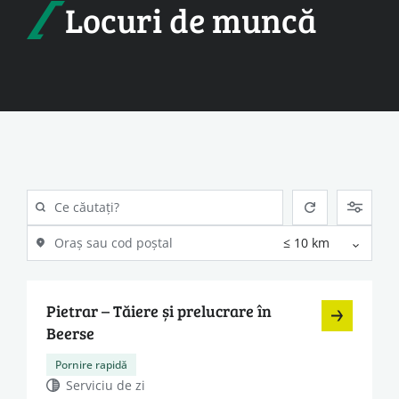
Locuri de muncă
Pietrar – Tăiere și prelucrare în
Beerse
Pornire rapidă
Serviciu de zi