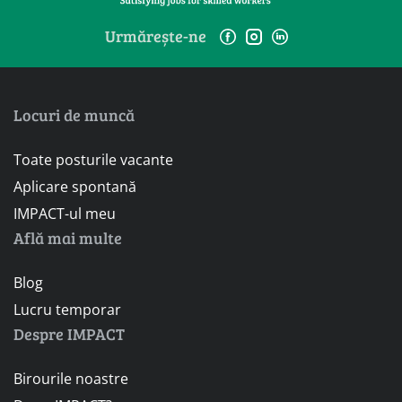
Urmărește-ne
Locuri de muncă
Toate posturile vacante
Aplicare spontană
IMPACT-ul meu
Află mai multe
Blog
Lucru temporar
Despre IMPACT
Birourile noastre