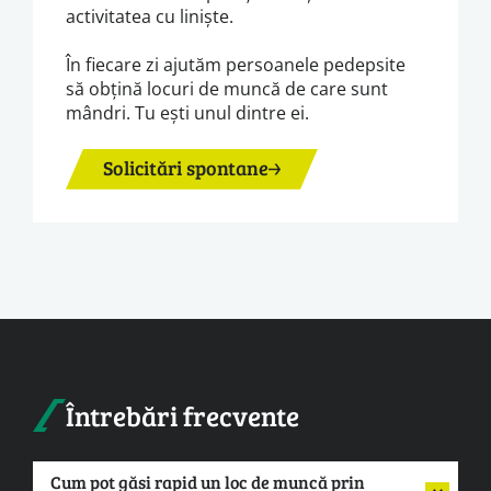
activitatea cu liniște.
În fiecare zi ajutăm persoanele pedepsite
să obțină locuri de muncă de care sunt
mândri. Tu ești unul dintre ei.
Solicitări spontane
Întrebări frecvente
Cum pot găsi rapid un loc de muncă prin