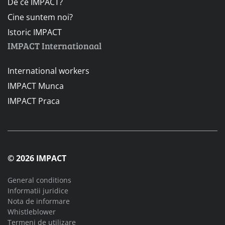
De ce IMPACT?
Cine suntem noi?
Istoric IMPACT
IMPACT Internationaal
International workers
IMPACT Munca
IMPACT Praca
© 2026 IMPACT
General conditions
Informatii juridice
Nota de informare
Whistleblower
Termeni de utilizare