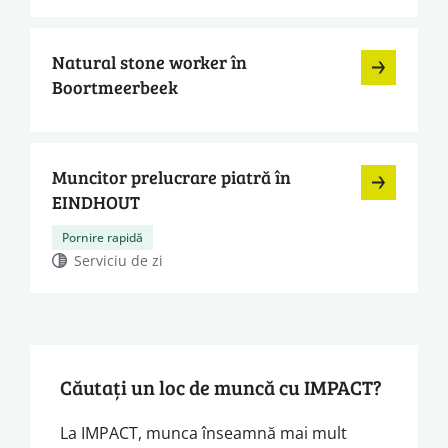
Natural stone worker în
Boortmeerbeek
Muncitor prelucrare piatră în
EINDHOUT
Pornire rapidă
Serviciu de zi
Căutați un loc de muncă cu IMPACT?
La IMPACT, munca înseamnă mai mult