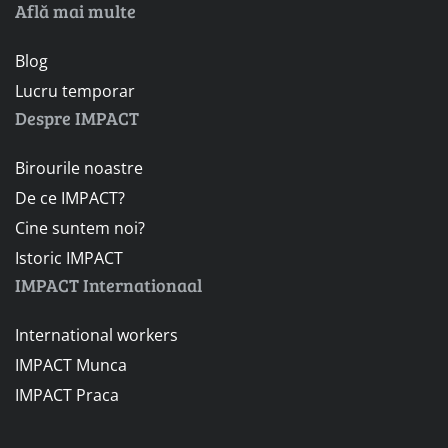
Află mai multe
Blog
Lucru temporar
Despre IMPACT
Birourile noastre
De ce IMPACT?
Cine suntem noi?
Istoric IMPACT
IMPACT Internationaal
International workers
IMPACT Munca
IMPACT Praca