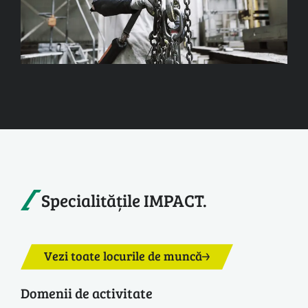
Specialitățile IMPACT.
Vezi toate locurile de muncă
Domenii de activitate