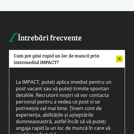
Întrebări frecvente
Cum pot găsi rapid un loc de muncă prin
intermediul IMPACT?
La IMPACT, puteți aplica imediat pentru un
post vacant sau vă puteți trimite spontan
detaliile. Recrutorii noștri vă vor contacta
personal pentru a vedea ce post vi se
potrivește cel mai bine. Ținem cont de
experiența, abilitățile și așteptările
dumneavoastră, astfel încât să vă puteți
angaja rapid la un loc de muncă în care vă