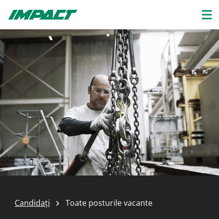
Candidați
Toate posturile vacante