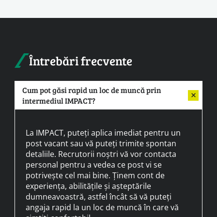
Întrebări frecvente
Cum pot găsi rapid un loc de muncă prin
intermediul IMPACT?
La IMPACT, puteți aplica imediat pentru un
post vacant sau vă puteți trimite spontan
detaliile. Recrutorii noștri vă vor contacta
personal pentru a vedea ce post vi se
potrivește cel mai bine. Ținem cont de
experiența, abilitățile și așteptările
dumneavoastră, astfel încât să vă puteți
angaja rapid la un loc de muncă în care vă