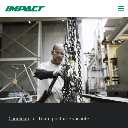
Candidați
Toate posturile vacante