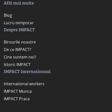
Află mai multe
Blog
Lucru temporar
Despre IMPACT
Birourile noastre
De ce IMPACT?
Cine suntem noi?
Istoric IMPACT
IMPACT Internationaal
International workers
IMPACT Munca
IMPACT Praca