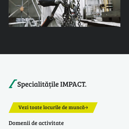
Specialitățile IMPACT.
Vezi toate locurile de muncă
Domenii de activitate