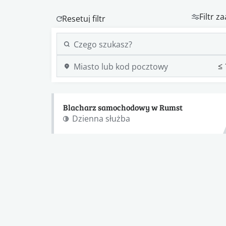
Filtr 
Blacharz samochodowy w Rumst
Dzienna służba