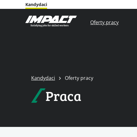
Kandydaci
Oferty pracy
Kandydaci
Oferty pracy
Praca