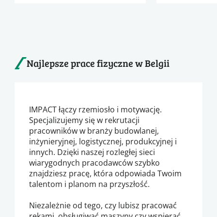
Najlepsze prace fizyczne w Belgii
IMPACT łączy rzemiosło i motywację.
Specjalizujemy się w rekrutacji
pracowników w branży budowlanej,
inżynieryjnej, logistycznej, produkcyjnej i
innych. Dzięki naszej rozległej sieci
wiarygodnych pracodawców szybko
znajdziesz pracę, która odpowiada Twoim
talentom i planom na przyszłość.
Niezależnie od tego, czy lubisz pracować
rękami, obsługiwać maszyny czy wspierać