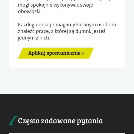
mógł spokojnie wykonywać swoje
obowiązki.
Każdego dnia pomagamy karanym osobom
znaleźć pracę, z której są dumni. Jesteś
jednym z nich.
Aplikuj spontanicznie
Często zadawane pytania