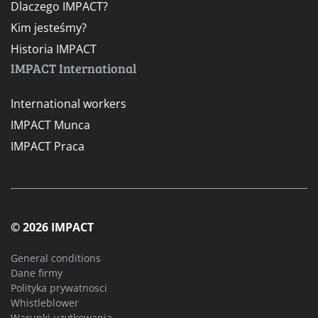
Dlaczego IMPACT?
Kim jesteśmy?
Historia IMPACT
IMPACT International
International workers
IMPACT Munca
IMPACT Praca
© 2026 IMPACT
General conditions
Dane firmy
Polityka prywatnosci
Whistleblower
Warunki uzytkowania