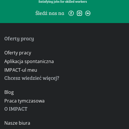
Śledź nas na
Oferty pracy
Oferty pracy
Aplikacja spontaniczna
IMPACT-ul meu
Chcesz wiedzieć więcej?
Blog
Praca tymczasowa
O IMPACT
Nasze biura