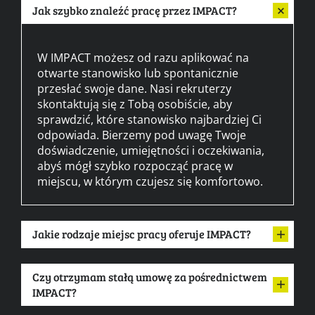
Jak szybko znaleźć pracę przez IMPACT?
W IMPACT możesz od razu aplikować na
otwarte stanowisko lub spontanicznie
przesłać swoje dane. Nasi rekruterzy
skontaktują się z Tobą osobiście, aby
sprawdzić, które stanowisko najbardziej Ci
odpowiada. Bierzemy pod uwagę Twoje
doświadczenie, umiejętności i oczekiwania,
abyś mógł szybko rozpocząć pracę w
miejscu, w którym czujesz się komfortowo.
Jakie rodzaje miejsc pracy oferuje IMPACT?
Czy otrzymam stałą umowę za pośrednictwem
IMPACT?