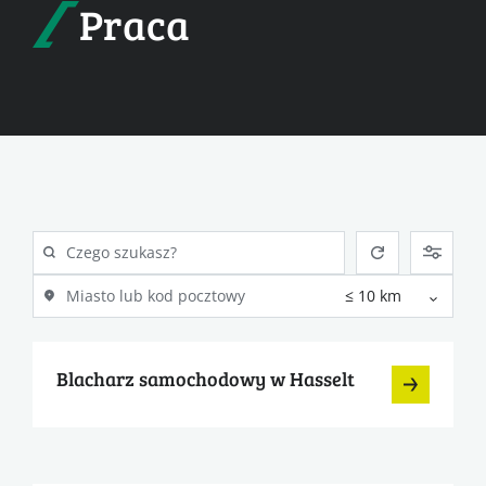
Praca
Blacharz samochodowy w Hasselt