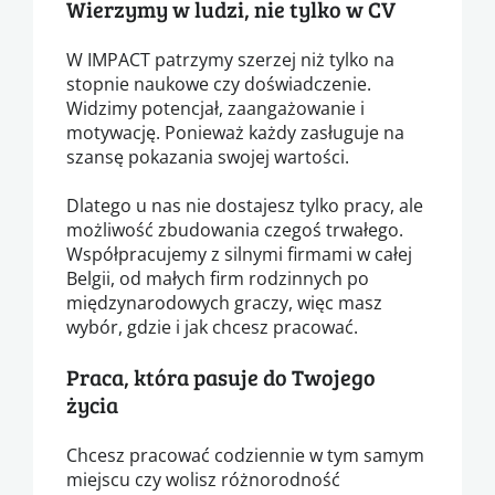
Wierzymy w ludzi, nie tylko w CV
W IMPACT patrzymy szerzej niż tylko na
stopnie naukowe czy doświadczenie.
Widzimy potencjał, zaangażowanie i
motywację. Ponieważ każdy zasługuje na
szansę pokazania swojej wartości.
Dlatego u nas nie dostajesz tylko pracy, ale
możliwość zbudowania czegoś trwałego.
Współpracujemy z silnymi firmami w całej
Belgii, od małych firm rodzinnych po
międzynarodowych graczy, więc masz
wybór, gdzie i jak chcesz pracować.
Praca, która pasuje do Twojego
życia
Chcesz pracować codziennie w tym samym
miejscu czy wolisz różnorodność