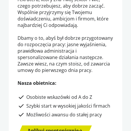
czego potrzebujesz, aby dobrze zacząć.
Wspólnie przyjrzymy się Twojemu
doświadczeniu, ambicjom i firmom, które
najbardziej Ci odpowiadają.
Dbamy o to, abyś był dobrze przygotowany
do rozpoczęcia pracy: jasne wyjaśnienia,
prawidłowa administracja i
spersonalizowane działania następcze.
Zawsze wiesz, na czym stoisz, od zawarcia
umowy do pierwszego dnia pracy.
Nasza obietnica:
Osobiste wskazówki od A do Z
Szybki start w wysokiej jakości firmach
Możliwości awansu do stałej pracy
Aplikuj spontanicznie