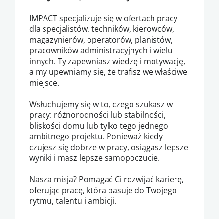
IMPACT specjalizuje się w ofertach pracy
dla specjalistów, techników, kierowców,
magazynierów, operatorów, planistów,
pracowników administracyjnych i wielu
innych. Ty zapewniasz wiedzę i motywację,
a my upewniamy się, że trafisz we właściwe
miejsce.
Wsłuchujemy się w to, czego szukasz w
pracy: różnorodności lub stabilności,
bliskości domu lub tylko tego jednego
ambitnego projektu. Ponieważ kiedy
czujesz się dobrze w pracy, osiągasz lepsze
wyniki i masz lepsze samopoczucie.
Nasza misja? Pomagać Ci rozwijać karierę,
oferując pracę, która pasuje do Twojego
rytmu, talentu i ambicji.