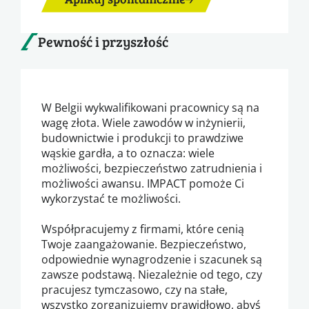
Pewność i przyszłość
W Belgii wykwalifikowani pracownicy są na
wagę złota. Wiele zawodów w inżynierii,
budownictwie i produkcji to prawdziwe
wąskie gardła, a to oznacza: wiele
możliwości, bezpieczeństwo zatrudnienia i
możliwości awansu. IMPACT pomoże Ci
wykorzystać te możliwości.
Współpracujemy z firmami, które cenią
Twoje zaangażowanie. Bezpieczeństwo,
odpowiednie wynagrodzenie i szacunek są
zawsze podstawą. Niezależnie od tego, czy
pracujesz tymczasowo, czy na stałe,
wszystko zorganizujemy prawidłowo, abyś