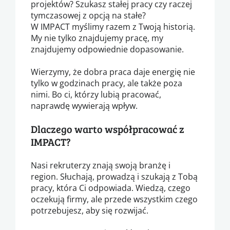
projektów? Szukasz stałej pracy czy raczej
tymczasowej z opcją na stałe?
W IMPACT myślimy razem z Twoją historią.
My nie tylko znajdujemy pracę, my
znajdujemy odpowiednie dopasowanie.
Wierzymy, że dobra praca daje energię nie
tylko w godzinach pracy, ale także poza
nimi. Bo ci, którzy lubią pracować,
naprawdę wywierają wpływ.
Dlaczego warto współpracować z
IMPACT?
Nasi rekruterzy znają swoją branżę i
region. Słuchają, prowadzą i szukają z Tobą
pracy, która Ci odpowiada. Wiedzą, czego
oczekują firmy, ale przede wszystkim czego
potrzebujesz, aby się rozwijać.