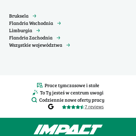
Bruksela
Flandria Wschodnia
Limburgia
Flandria Zachodnia
Wszystkie województwa
Prace tymczasowe i stałe
To Ty jesteś w centrum uwagi
Codziennie nowe oferty pracy
7 reviews