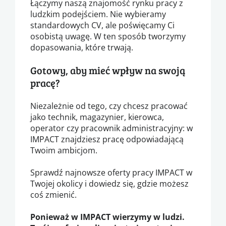
Łączymy naszą znajomość rynku pracy z
ludzkim podejściem. Nie wybieramy
standardowych CV, ale poświęcamy Ci
osobistą uwagę. W ten sposób tworzymy
dopasowania, które trwają.
Gotowy, aby mieć wpływ na swoją
pracę?
Niezależnie od tego, czy chcesz pracować
jako technik, magazynier, kierowca,
operator czy pracownik administracyjny: w
IMPACT znajdziesz pracę odpowiadającą
Twoim ambicjom.
Sprawdź najnowsze oferty pracy IMPACT w
Twojej okolicy i dowiedz się, gdzie możesz
coś zmienić.
Ponieważ w IMPACT wierzymy w ludzi.