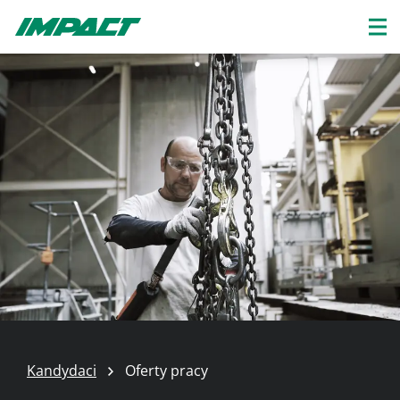
Kandydaci
Oferty pracy