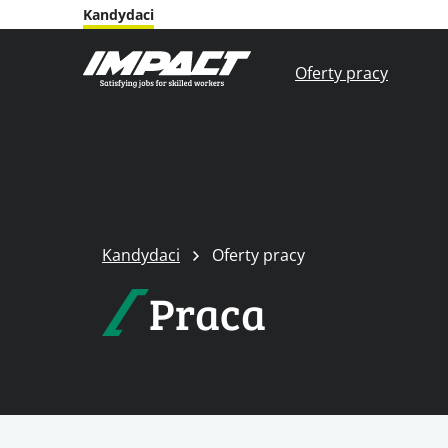
Kandydaci
Oferty pracy
Kandydaci
Oferty pracy
Praca