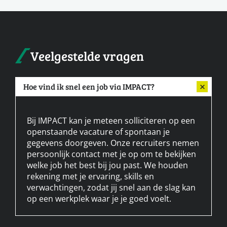
Veelgestelde vragen
Hoe vind ik snel een job via IMPACT?
Bij IMPACT kan je meteen solliciteren op een
openstaande vacature of spontaan je
gegevens doorgeven. Onze recruiters nemen
persoonlijk contact met je op om te bekijken
welke job het best bij jou past. We houden
rekening met je ervaring, skills en
verwachtingen, zodat jij snel aan de slag kan
op een werkplek waar je je goed voelt.