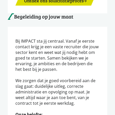
Ontdek ons sollicitatieproces
Begeleiding op jouw maat
Bij IMPACT sta jij centraal. Vanaf je eerste
contact krijg je een vaste recruiter die jouw
sector kent en weet wat jij nodig hebt om
goed te starten. Samen bekijken we je
ervaring, je ambities en de bedrijven die
het best bij je passen.
We zorgen dat je goed voorbereid aan de
slag gaat: duidelijke uitleg, correcte
administratie en opvolging op maat. Je
weet altijd waar je aan toe bent, van je
contract tot je eerste werkdag.
Onze belofte: