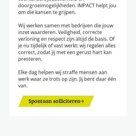
doorgroeimogelijkheden. IMPACT helpt jou
om die kansen te grijpen.
Wij werken samen met bedrijven die jouw
inzet waarderen. Veiligheid, correcte
verloning en respect zijn altijd de basis. Of
je nu tijdelijk of vast werkt: wij regelen alles
correct, zodat jij met een gerust hart kan
presteren.
Elke dag helpen wij straffe mensen aan
werk waar ze trots op zijn. Jij bent daar één
van.
Spontaan solliciteren