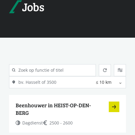
Jobs
Beenhouwer in HEIST-OP-DEN-
BERG
Dagdienst
2500 - 2600