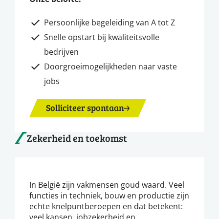
Persoonlijke begeleiding van A tot Z
Snelle opstart bij kwaliteitsvolle
bedrijven
Doorgroeimogelijkheden naar vaste
jobs
Solliciteer spontaan
Zekerheid en toekomst
In België zijn vakmensen goud waard. Veel
functies in techniek, bouw en productie zijn
echte knelpuntberoepen en dat betekent:
veel kansen, jobzekerheid en