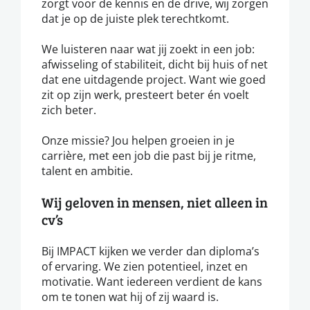
zorgt voor de kennis en de drive, wij zorgen
dat je op de juiste plek terechtkomt.
We luisteren naar wat jij zoekt in een job:
afwisseling of stabiliteit, dicht bij huis of net
dat ene uitdagende project. Want wie goed
zit op zijn werk, presteert beter én voelt
zich beter.
Onze missie? Jou helpen groeien in je
carrière, met een job die past bij je ritme,
talent en ambitie.
Wij geloven in mensen, niet alleen in
cv’s
Bij IMPACT kijken we verder dan diploma’s
of ervaring. We zien potentieel, inzet en
motivatie. Want iedereen verdient de kans
om te tonen wat hij of zij waard is.