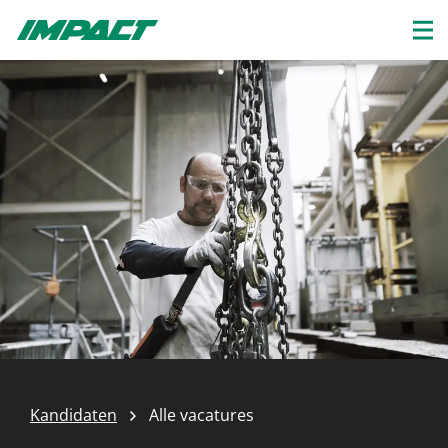
Kandidaten
Alle vacatures