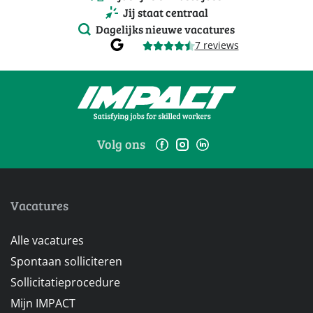
Jij staat centraal
Dagelijks nieuwe vacatures
7 reviews
Volg ons
Vacatures
Alle vacatures
Spontaan solliciteren
Sollicitatieprocedure
Mijn IMPACT