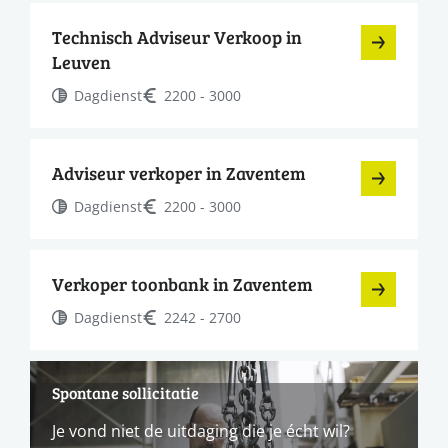
Technisch Adviseur Verkoop in
Leuven
Dagdienst
2200 - 3000
Adviseur verkoper in Zaventem
Dagdienst
2200 - 3000
Verkoper toonbank in Zaventem
Dagdienst
2242 - 2700
Spontane sollicitatie
Je vond niet de uitdaging die je écht wil?