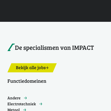
De specialismen van IMPACT
Bekijk alle jobs
Functiedomeinen
Andere
Electrotechniek
Metaal