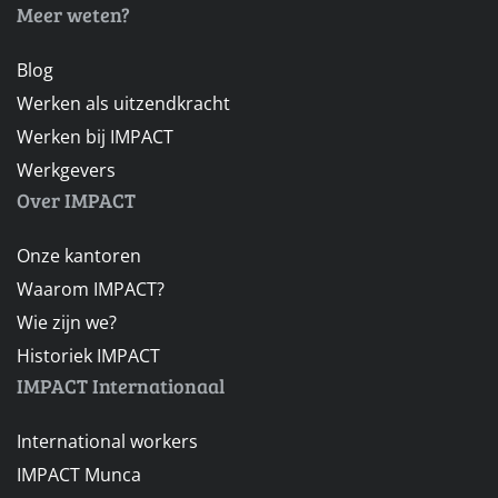
Meer weten?
Blog
Werken als uitzendkracht
Werken bij IMPACT
Werkgevers
Over IMPACT
Onze kantoren
Waarom IMPACT?
Wie zijn we?
Historiek IMPACT
IMPACT Internationaal
International workers
IMPACT Munca