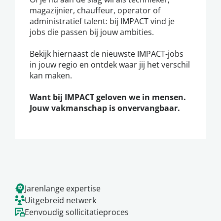
magazijnier, chauffeur, operator of
administratief talent: bij IMPACT vind je
jobs die passen bij jouw ambities.
Bekijk hiernaast de nieuwste IMPACT-jobs
in jouw regio en ontdek waar jij het verschil
kan maken.
Want bij IMPACT geloven we in mensen.
Jouw vakmanschap is onvervangbaar.
Jarenlange expertise
Uitgebreid netwerk
Eenvoudig sollicitatieproces