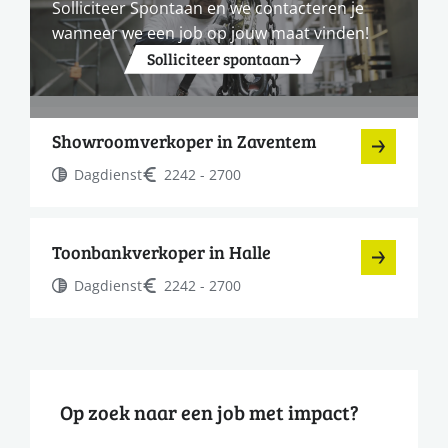
Solliciteer Spontaan en we contacteren je
wanneer we een job op jouw maat vinden!
Solliciteer spontaan
Showroomverkoper in Zaventem
Dagdienst
2242 - 2700
Toonbankverkoper in Halle
Dagdienst
2242 - 2700
Op zoek naar een job met impact?