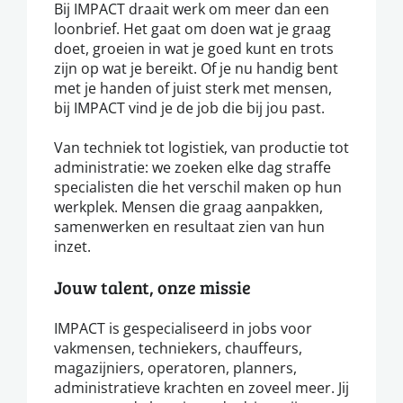
Bij IMPACT draait werk om meer dan een
loonbrief. Het gaat om doen wat je graag
doet, groeien in wat je goed kunt en trots
zijn op wat je bereikt. Of je nu handig bent
met je handen of juist sterk met mensen,
bij IMPACT vind je de job die bij jou past.
Van techniek tot logistiek, van productie tot
administratie: we zoeken elke dag straffe
specialisten die het verschil maken op hun
werkplek. Mensen die graag aanpakken,
samenwerken en resultaat zien van hun
inzet.
Jouw talent, onze missie
IMPACT is gespecialiseerd in jobs voor
vakmensen, techniekers, chauffeurs,
magazijniers, operatoren, planners,
administratieve krachten en zoveel meer. Jij