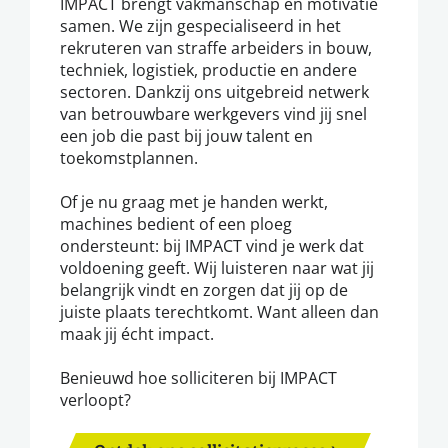
IMPACT brengt vakmanschap en motivatie
samen. We zijn gespecialiseerd in het
rekruteren van straffe arbeiders in bouw,
techniek, logistiek, productie en andere
sectoren. Dankzij ons uitgebreid netwerk
van betrouwbare werkgevers vind jij snel
een job die past bij jouw talent en
toekomstplannen.
Of je nu graag met je handen werkt,
machines bedient of een ploeg
ondersteunt: bij IMPACT vind je werk dat
voldoening geeft. Wij luisteren naar wat jij
belangrijk vindt en zorgen dat jij op de
juiste plaats terechtkomt. Want alleen dan
maak jij écht impact.
Benieuwd hoe solliciteren bij IMPACT
verloopt?