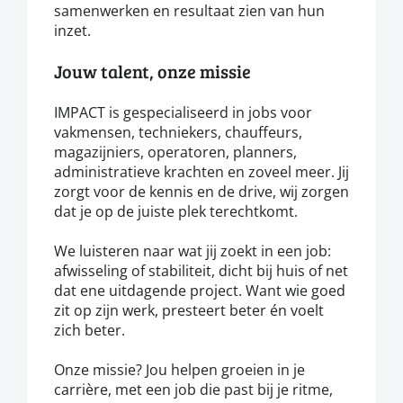
samenwerken en resultaat zien van hun
inzet.
Jouw talent, onze missie
IMPACT is gespecialiseerd in jobs voor
vakmensen, techniekers, chauffeurs,
magazijniers, operatoren, planners,
administratieve krachten en zoveel meer. Jij
zorgt voor de kennis en de drive, wij zorgen
dat je op de juiste plek terechtkomt.
We luisteren naar wat jij zoekt in een job:
afwisseling of stabiliteit, dicht bij huis of net
dat ene uitdagende project. Want wie goed
zit op zijn werk, presteert beter én voelt
zich beter.
Onze missie? Jou helpen groeien in je
carrière, met een job die past bij je ritme,