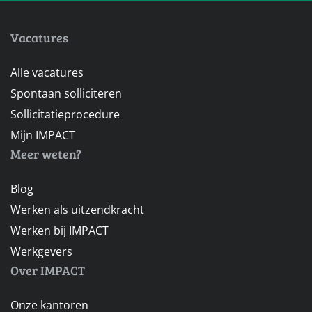
Vacatures
Alle vacatures
Spontaan solliciteren
Sollicitatieprocedure
Mijn IMPACT
Meer weten?
Blog
Werken als uitzendkracht
Werken bij IMPACT
Werkgevers
Over IMPACT
Onze kantoren