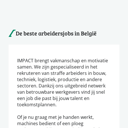
De beste arbeidersjobs in België
IMPACT brengt vakmanschap en motivatie
samen. We zijn gespecialiseerd in het
rekruteren van straffe arbeiders in bouw,
techniek, logistiek, productie en andere
sectoren. Dankzij ons uitgebreid netwerk
van betrouwbare werkgevers vind jij snel
een job die past bij jouw talent en
toekomstplannen.
Of je nu graag met je handen werkt,
machines bedient of een ploeg