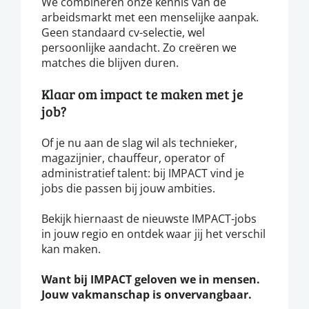
We combineren onze kennis van de
arbeidsmarkt met een menselijke aanpak.
Geen standaard cv-selectie, wel
persoonlijke aandacht. Zo creëren we
matches die blijven duren.
Klaar om impact te maken met je
job?
Of je nu aan de slag wil als technieker,
magazijnier, chauffeur, operator of
administratief talent: bij IMPACT vind je
jobs die passen bij jouw ambities.
Bekijk hiernaast de nieuwste IMPACT-jobs
in jouw regio en ontdek waar jij het verschil
kan maken.
Want bij IMPACT geloven we in mensen.
Jouw vakmanschap is onvervangbaar.