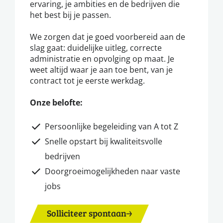
ervaring, je ambities en de bedrijven die
het best bij je passen.
We zorgen dat je goed voorbereid aan de
slag gaat: duidelijke uitleg, correcte
administratie en opvolging op maat. Je
weet altijd waar je aan toe bent, van je
contract tot je eerste werkdag.
Onze belofte:
Persoonlijke begeleiding van A tot Z
Snelle opstart bij kwaliteitsvolle
bedrijven
Doorgroeimogelijkheden naar vaste
jobs
Solliciteer spontaan