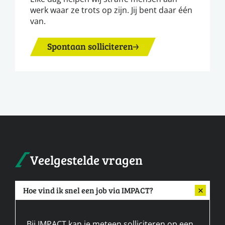
werk waar ze trots op zijn. Jij bent daar één
van.
Spontaan solliciteren
Veelgestelde vragen
Hoe vind ik snel een job via IMPACT?
Bij IMPACT kan je meteen solliciteren op een