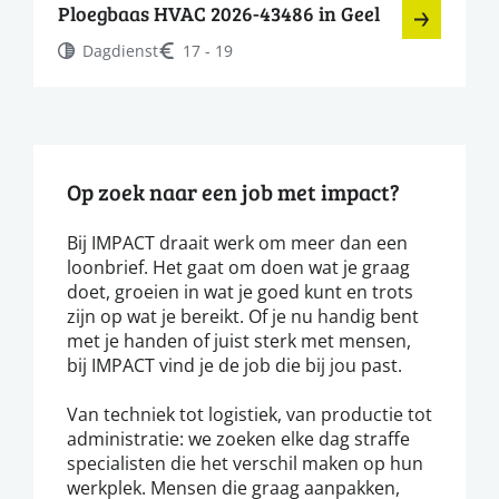
Ploegbaas HVAC 2026-43486 in Geel
Dagdienst
17 - 19
Op zoek naar een job met impact?
Bij IMPACT draait werk om meer dan een
loonbrief. Het gaat om doen wat je graag
doet, groeien in wat je goed kunt en trots
zijn op wat je bereikt. Of je nu handig bent
met je handen of juist sterk met mensen,
bij IMPACT vind je de job die bij jou past.
Van techniek tot logistiek, van productie tot
administratie: we zoeken elke dag straffe
specialisten die het verschil maken op hun
werkplek. Mensen die graag aanpakken,