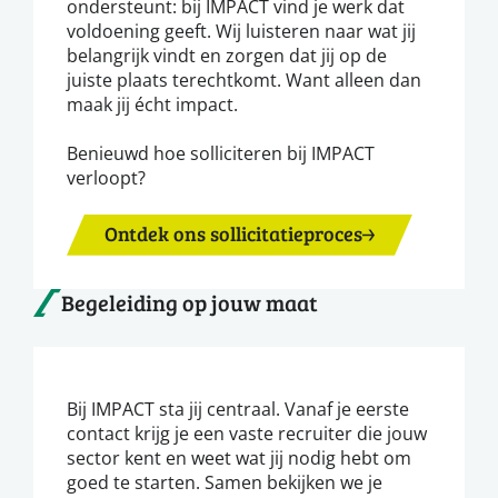
ondersteunt: bij IMPACT vind je werk dat
voldoening geeft. Wij luisteren naar wat jij
belangrijk vindt en zorgen dat jij op de
juiste plaats terechtkomt. Want alleen dan
maak jij écht impact.
Benieuwd hoe solliciteren bij IMPACT
verloopt?
Ontdek ons sollicitatieproces
Begeleiding op jouw maat
Bij IMPACT sta jij centraal. Vanaf je eerste
contact krijg je een vaste recruiter die jouw
sector kent en weet wat jij nodig hebt om
goed te starten. Samen bekijken we je