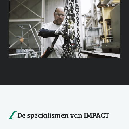
De specialismen van IMPACT