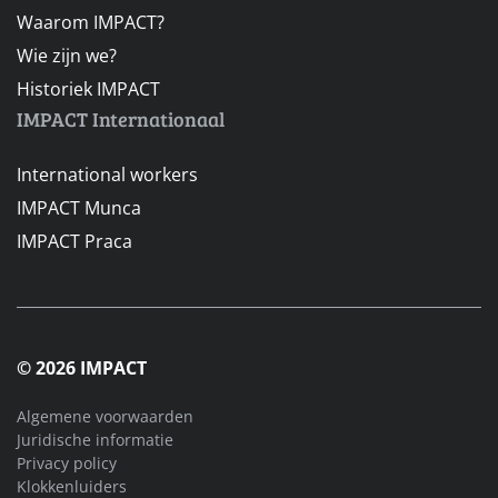
Waarom IMPACT?
Wie zijn we?
Historiek IMPACT
IMPACT Internationaal
International workers
IMPACT Munca
IMPACT Praca
© 2026 IMPACT
Algemene voorwaarden
Juridische informatie
Privacy policy
Klokkenluiders