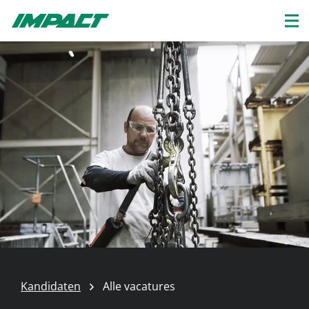
Kandidaten
Alle vacatures