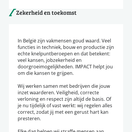
Zekerheid en toekomst
In België zijn vakmensen goud waard. Veel
functies in techniek, bouw en productie zijn
echte knelpuntberoepen en dat betekent:
veel kansen, jobzekerheid en
doorgroeimogelijkheden. IMPACT helpt jou
om die kansen te grijpen.
Wij werken samen met bedrijven die jouw
inzet waarderen. Veiligheid, correcte
verloning en respect zijn altijd de basis. Of
je nu tijdelijk of vast werkt: wij regelen alles
correct, zodat jij met een gerust hart kan
presteren.
Elke dag helpen wij straffe mensen aan