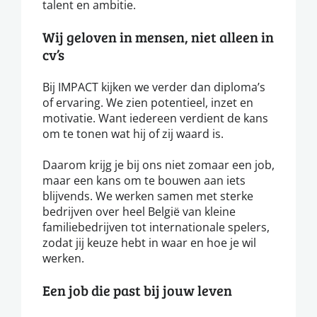
talent en ambitie.
Wij geloven in mensen, niet alleen in
cv’s
Bij IMPACT kijken we verder dan diploma’s
of ervaring. We zien potentieel, inzet en
motivatie. Want iedereen verdient de kans
om te tonen wat hij of zij waard is.
Daarom krijg je bij ons niet zomaar een job,
maar een kans om te bouwen aan iets
blijvends. We werken samen met sterke
bedrijven over heel België van kleine
familiebedrijven tot internationale spelers,
zodat jij keuze hebt in waar en hoe je wil
werken.
Een job die past bij jouw leven