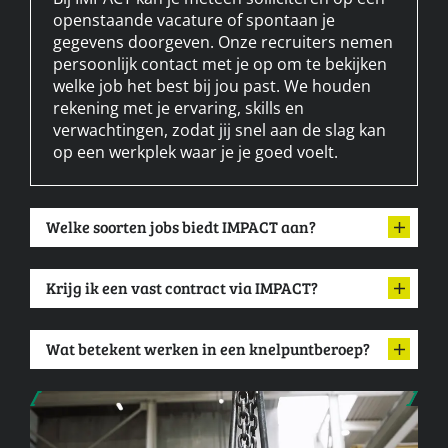
openstaande vacature of spontaan je
gegevens doorgeven. Onze recruiters nemen
persoonlijk contact met je op om te bekijken
welke job het best bij jou past. We houden
rekening met je ervaring, skills en
verwachtingen, zodat jij snel aan de slag kan
op een werkplek waar je je goed voelt.
Welke soorten jobs biedt IMPACT aan?
Krijg ik een vast contract via IMPACT?
Wat betekent werken in een knelpuntberoep?