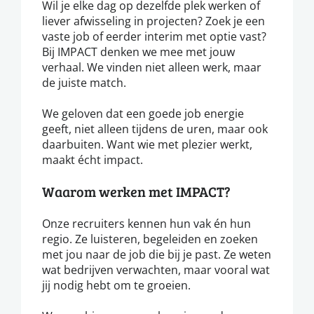
Wil je elke dag op dezelfde plek werken of
liever afwisseling in projecten? Zoek je een
vaste job of eerder interim met optie vast?
Bij IMPACT denken we mee met jouw
verhaal. We vinden niet alleen werk, maar
de juiste match.
We geloven dat een goede job energie
geeft, niet alleen tijdens de uren, maar ook
daarbuiten. Want wie met plezier werkt,
maakt écht impact.
Waarom werken met IMPACT?
Onze recruiters kennen hun vak én hun
regio. Ze luisteren, begeleiden en zoeken
met jou naar de job die bij je past. Ze weten
wat bedrijven verwachten, maar vooral wat
jij nodig hebt om te groeien.