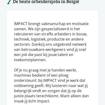
De beste arbeidersjobs in België
IMPACT brengt vakmanschap en motivatie
samen. We zijn gespecialiseerd in het
rekruteren van straffe arbeiders in bouw,
techniek, logistiek, productie en andere
sectoren. Dankzij ons uitgebreid netwerk
van betrouwbare werkgevers vind jij snel
een job die past bij jouw talent en
toekomstplannen.
Of je nu graag met je handen werkt,
machines bedient of een ploeg
ondersteunt: bij IMPACT vind je werk dat
voldoening geeft. Wij luisteren naar wat jij
belangrijk vindt en zorgen dat jij op de
juiste plaats terechtkomt. Want alleen dan
maak jij écht impact.