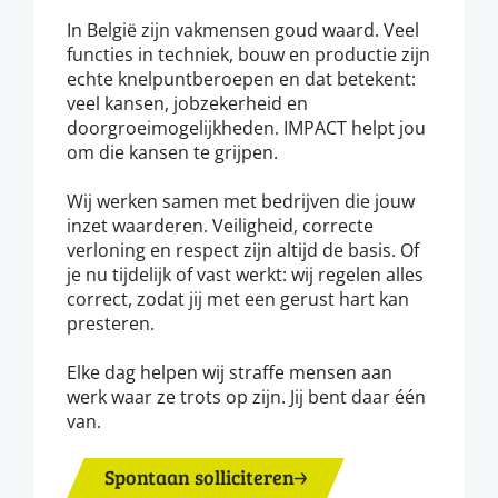
In België zijn vakmensen goud waard. Veel
functies in techniek, bouw en productie zijn
echte knelpuntberoepen en dat betekent:
veel kansen, jobzekerheid en
doorgroeimogelijkheden. IMPACT helpt jou
om die kansen te grijpen.
Wij werken samen met bedrijven die jouw
inzet waarderen. Veiligheid, correcte
verloning en respect zijn altijd de basis. Of
je nu tijdelijk of vast werkt: wij regelen alles
correct, zodat jij met een gerust hart kan
presteren.
Elke dag helpen wij straffe mensen aan
werk waar ze trots op zijn. Jij bent daar één
van.
Spontaan solliciteren