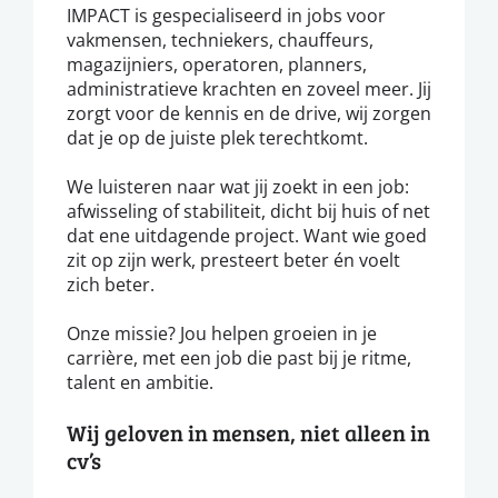
IMPACT is gespecialiseerd in jobs voor
vakmensen, techniekers, chauffeurs,
magazijniers, operatoren, planners,
administratieve krachten en zoveel meer. Jij
zorgt voor de kennis en de drive, wij zorgen
dat je op de juiste plek terechtkomt.
We luisteren naar wat jij zoekt in een job:
afwisseling of stabiliteit, dicht bij huis of net
dat ene uitdagende project. Want wie goed
zit op zijn werk, presteert beter én voelt
zich beter.
Onze missie? Jou helpen groeien in je
carrière, met een job die past bij je ritme,
talent en ambitie.
Wij geloven in mensen, niet alleen in
cv’s