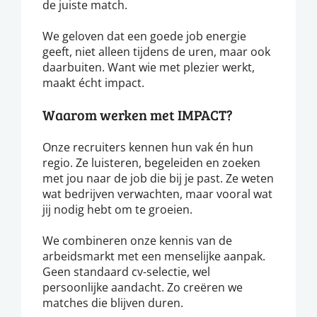
de juiste match.
We geloven dat een goede job energie
geeft, niet alleen tijdens de uren, maar ook
daarbuiten. Want wie met plezier werkt,
maakt écht impact.
Waarom werken met IMPACT?
Onze recruiters kennen hun vak én hun
regio. Ze luisteren, begeleiden en zoeken
met jou naar de job die bij je past. Ze weten
wat bedrijven verwachten, maar vooral wat
jij nodig hebt om te groeien.
We combineren onze kennis van de
arbeidsmarkt met een menselijke aanpak.
Geen standaard cv-selectie, wel
persoonlijke aandacht. Zo creëren we
matches die blijven duren.