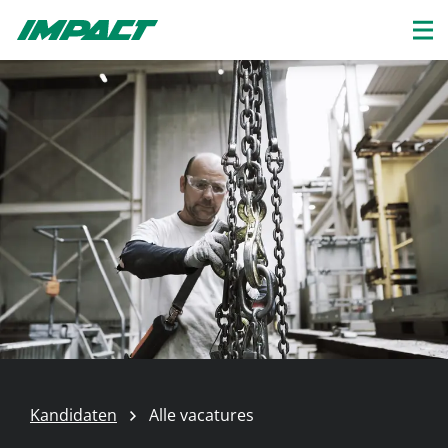
Kandidaten
Alle vacatures