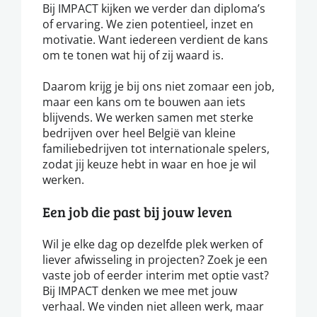
Bij IMPACT kijken we verder dan diploma’s
of ervaring. We zien potentieel, inzet en
motivatie. Want iedereen verdient de kans
om te tonen wat hij of zij waard is.
Daarom krijg je bij ons niet zomaar een job,
maar een kans om te bouwen aan iets
blijvends. We werken samen met sterke
bedrijven over heel België van kleine
familiebedrijven tot internationale spelers,
zodat jij keuze hebt in waar en hoe je wil
werken.
Een job die past bij jouw leven
Wil je elke dag op dezelfde plek werken of
liever afwisseling in projecten? Zoek je een
vaste job of eerder interim met optie vast?
Bij IMPACT denken we mee met jouw
verhaal. We vinden niet alleen werk, maar