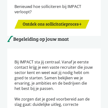
Benieuwd hoe solliciteren bij IMPACT
verloopt?
Ontdek ons sollicitatieproces
Begeleiding op jouw maat
Bij IMPACT sta jij centraal. Vanaf je eerste
contact krijg je een vaste recruiter die jouw
sector kent en weet wat jij nodig hebt om
goed te starten. Samen bekijken we je
ervaring, je ambities en de bedrijven die
het best bij je passen.
We zorgen dat je goed voorbereid aan de
slag gaat: duidelijke uitleg, correcte