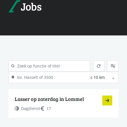
Jobs
Lasser op zaterdag in Lommel
Dagdienst
17