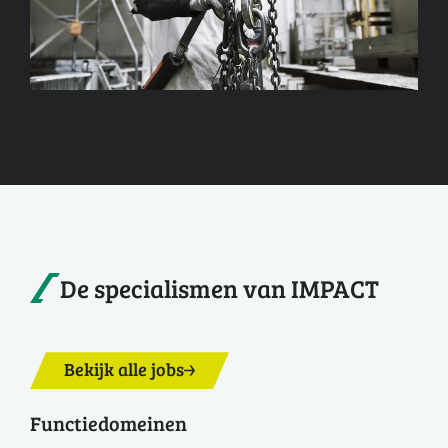
De specialismen van IMPACT
Bekijk alle jobs
Functiedomeinen