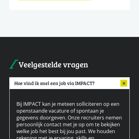
Veelgestelde vragen
Hoe vind ik snel een job via IMPACT?
Bij IMPACT kan je meteen solliciteren op een
openstaande vacature of spontaan je
gegevens doorgeven. Onze recruiters nemen
persoonlijk contact met je op om te bekijken
welke job het best bij jou past. We houden
rekening met je ervaring, skills en