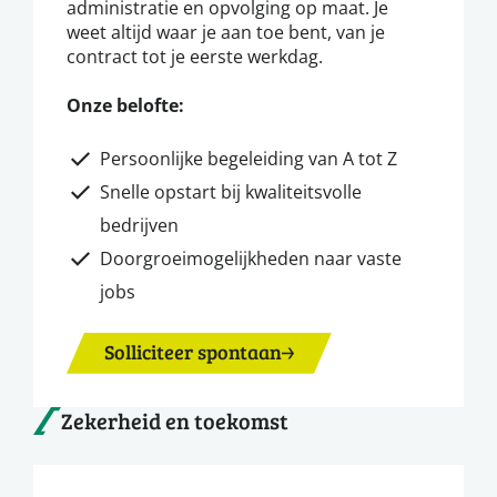
administratie en opvolging op maat. Je
weet altijd waar je aan toe bent, van je
contract tot je eerste werkdag.
Onze belofte:
Persoonlijke begeleiding van A tot Z
Snelle opstart bij kwaliteitsvolle
bedrijven
Doorgroeimogelijkheden naar vaste
jobs
Solliciteer spontaan
Zekerheid en toekomst