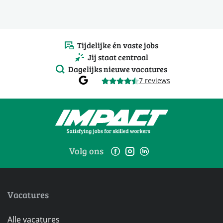
Tijdelijke én vaste jobs
Jij staat centraal
Dagelijks nieuwe vacatures
7 reviews
Volg ons
Vacatures
Alle vacatures