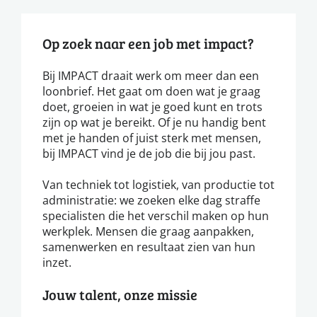
Op zoek naar een job met impact?
Bij IMPACT draait werk om meer dan een
loonbrief. Het gaat om doen wat je graag
doet, groeien in wat je goed kunt en trots
zijn op wat je bereikt. Of je nu handig bent
met je handen of juist sterk met mensen,
bij IMPACT vind je de job die bij jou past.
Van techniek tot logistiek, van productie tot
administratie: we zoeken elke dag straffe
specialisten die het verschil maken op hun
werkplek. Mensen die graag aanpakken,
samenwerken en resultaat zien van hun
inzet.
Jouw talent, onze missie