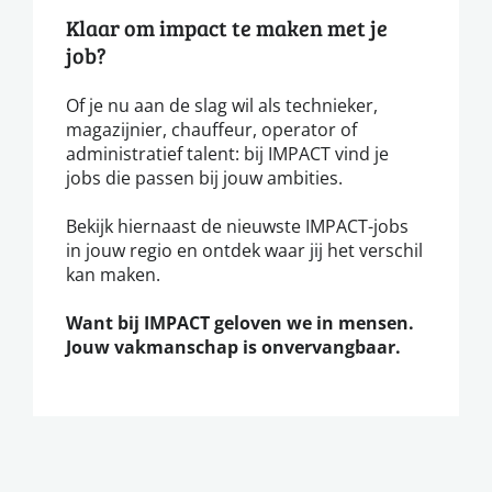
Klaar om impact te maken met je
job?
Of je nu aan de slag wil als technieker,
magazijnier, chauffeur, operator of
administratief talent: bij IMPACT vind je
jobs die passen bij jouw ambities.
Bekijk hiernaast de nieuwste IMPACT-jobs
in jouw regio en ontdek waar jij het verschil
kan maken.
Want bij IMPACT geloven we in mensen.
Jouw vakmanschap is onvervangbaar.