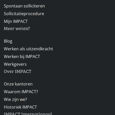
Spontaan solliciteren
Sollicitatieprocedure
Mijn IMPACT
Meer weten?
Blog
Werken als uitzendkracht
Werken bij IMPACT
Werkgevers
Over IMPACT
Onze kantoren
Waarom IMPACT?
Wie zijn we?
Historiek IMPACT
IMPACT Internationaal