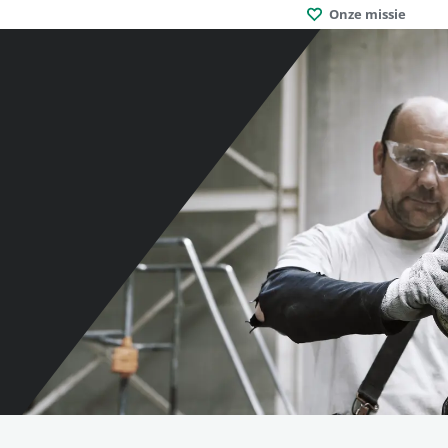
Onze missie