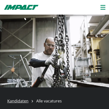
Kandidaten
Alle vacatures