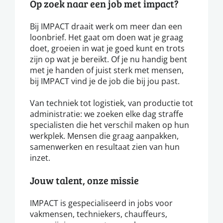
Op zoek naar een job met impact?
Bij IMPACT draait werk om meer dan een
loonbrief. Het gaat om doen wat je graag
doet, groeien in wat je goed kunt en trots
zijn op wat je bereikt. Of je nu handig bent
met je handen of juist sterk met mensen,
bij IMPACT vind je de job die bij jou past.
Van techniek tot logistiek, van productie tot
administratie: we zoeken elke dag straffe
specialisten die het verschil maken op hun
werkplek. Mensen die graag aanpakken,
samenwerken en resultaat zien van hun
inzet.
Jouw talent, onze missie
IMPACT is gespecialiseerd in jobs voor
vakmensen, techniekers, chauffeurs,