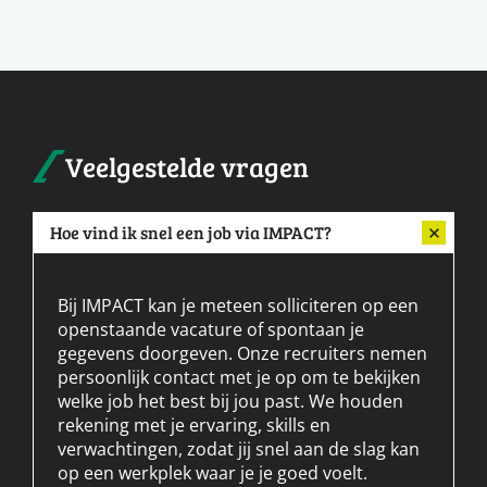
Veelgestelde vragen
Hoe vind ik snel een job via IMPACT?
Bij IMPACT kan je meteen solliciteren op een
openstaande vacature of spontaan je
gegevens doorgeven. Onze recruiters nemen
persoonlijk contact met je op om te bekijken
welke job het best bij jou past. We houden
rekening met je ervaring, skills en
verwachtingen, zodat jij snel aan de slag kan
op een werkplek waar je je goed voelt.