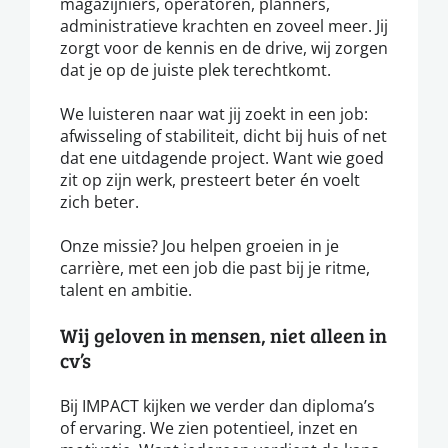
magazijniers, operatoren, planners,
administratieve krachten en zoveel meer. Jij
zorgt voor de kennis en de drive, wij zorgen
dat je op de juiste plek terechtkomt.
We luisteren naar wat jij zoekt in een job:
afwisseling of stabiliteit, dicht bij huis of net
dat ene uitdagende project. Want wie goed
zit op zijn werk, presteert beter én voelt
zich beter.
Onze missie? Jou helpen groeien in je
carrière, met een job die past bij je ritme,
talent en ambitie.
Wij geloven in mensen, niet alleen in
cv’s
Bij IMPACT kijken we verder dan diploma’s
of ervaring. We zien potentieel, inzet en