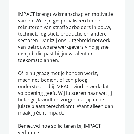
IMPACT brengt vakmanschap en motivatie
samen. We zijn gespecialiseerd in het
rekruteren van straffe arbeiders in bouw,
techniek, logistiek, productie en andere
sectoren. Dankzij ons uitgebreid netwerk
van betrouwbare werkgevers vind jij snel
een job die past bij jouw talent en
toekomstplannen.
Of je nu graag met je handen werkt,
machines bedient of een ploeg
ondersteunt: bij IMPACT vind je werk dat
voldoening geeft. Wij luisteren naar wat jij
belangrijk vindt en zorgen dat jij op de
juiste plaats terechtkomt. Want alleen dan
maak jij écht impact.
Benieuwd hoe solliciteren bij IMPACT
verloopt?