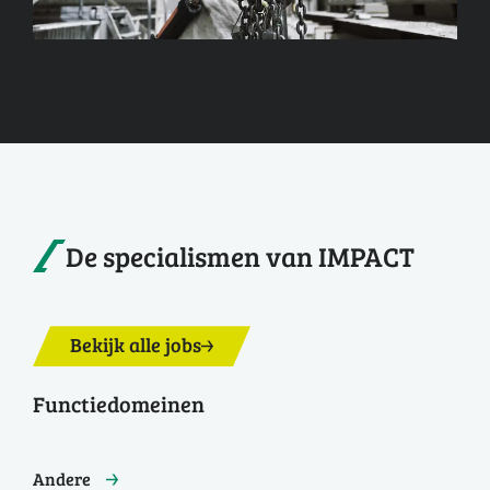
De specialismen van IMPACT
Bekijk alle jobs
Functiedomeinen
Andere