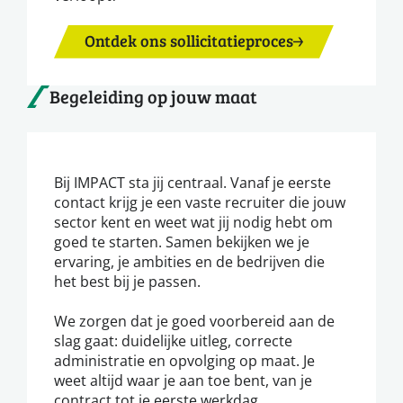
Ontdek ons sollicitatieproces
Begeleiding op jouw maat
Bij IMPACT sta jij centraal. Vanaf je eerste
contact krijg je een vaste recruiter die jouw
sector kent en weet wat jij nodig hebt om
goed te starten. Samen bekijken we je
ervaring, je ambities en de bedrijven die
het best bij je passen.
We zorgen dat je goed voorbereid aan de
slag gaat: duidelijke uitleg, correcte
administratie en opvolging op maat. Je
weet altijd waar je aan toe bent, van je
contract tot je eerste werkdag.