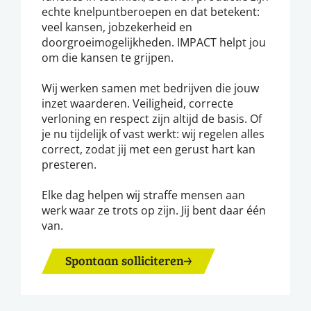
echte knelpuntberoepen en dat betekent:
veel kansen, jobzekerheid en
doorgroeimogelijkheden. IMPACT helpt jou
om die kansen te grijpen.
Wij werken samen met bedrijven die jouw
inzet waarderen. Veiligheid, correcte
verloning en respect zijn altijd de basis. Of
je nu tijdelijk of vast werkt: wij regelen alles
correct, zodat jij met een gerust hart kan
presteren.
Elke dag helpen wij straffe mensen aan
werk waar ze trots op zijn. Jij bent daar één
van.
Spontaan solliciteren