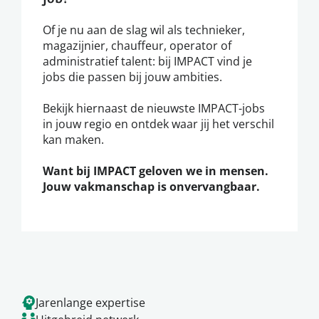
Of je nu aan de slag wil als technieker,
magazijnier, chauffeur, operator of
administratief talent: bij IMPACT vind je
jobs die passen bij jouw ambities.
Bekijk hiernaast de nieuwste IMPACT-jobs
in jouw regio en ontdek waar jij het verschil
kan maken.
Want bij IMPACT geloven we in mensen.
Jouw vakmanschap is onvervangbaar.
Jarenlange expertise