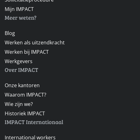
Mijn IMPACT
Meer weten?
Blog
Werken als uitzendkracht
Werken bij IMPACT
Werkgevers
Over IMPACT
Onze kantoren
Waarom IMPACT?
Wie zijn we?
Historiek IMPACT
IMPACT Internationaal
International workers