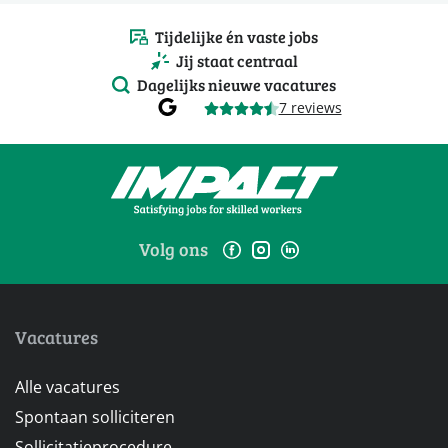
Tijdelijke én vaste jobs
Jij staat centraal
Dagelijks nieuwe vacatures
7 reviews
Volg ons
Vacatures
Alle vacatures
Spontaan solliciteren
Sollicitatieprocedure