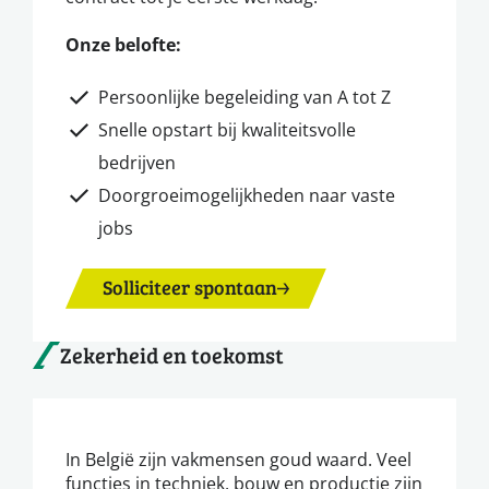
Onze belofte:
Persoonlijke begeleiding van A tot Z
Snelle opstart bij kwaliteitsvolle
bedrijven
Doorgroeimogelijkheden naar vaste
jobs
Solliciteer spontaan
Zekerheid en toekomst
In België zijn vakmensen goud waard. Veel
functies in techniek, bouw en productie zijn