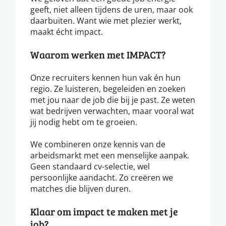
geeft, niet alleen tijdens de uren, maar ook
daarbuiten. Want wie met plezier werkt,
maakt écht impact.
Waarom werken met IMPACT?
Onze recruiters kennen hun vak én hun
regio. Ze luisteren, begeleiden en zoeken
met jou naar de job die bij je past. Ze weten
wat bedrijven verwachten, maar vooral wat
jij nodig hebt om te groeien.
We combineren onze kennis van de
arbeidsmarkt met een menselijke aanpak.
Geen standaard cv-selectie, wel
persoonlijke aandacht. Zo creëren we
matches die blijven duren.
Klaar om impact te maken met je
job?