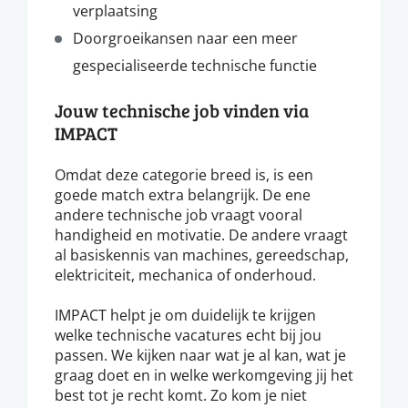
verplaatsing
Doorgroeikansen naar een meer
gespecialiseerde technische functie
Jouw technische job vinden via
IMPACT
Omdat deze categorie breed is, is een
goede match extra belangrijk. De ene
andere technische job vraagt vooral
handigheid en motivatie. De andere vraagt
al basiskennis van machines, gereedschap,
elektriciteit, mechanica of onderhoud.
IMPACT helpt je om duidelijk te krijgen
welke technische vacatures echt bij jou
passen. We kijken naar wat je al kan, wat je
graag doet en in welke werkomgeving jij het
best tot je recht komt. Zo kom je niet