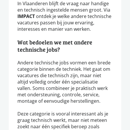
In Vlaanderen blijft de vraag naar handige
en technisch ingestelde mensen groot. Via
IMPACT
ontdek je welke andere technische
vacatures passen bij jouw ervaring,
interesses en manier van werken.
Wat bedoelen we met andere
technische jobs?
Andere technische jobs vormen een brede
categorie binnen de techniek. Het gaat om
vacatures die technisch zijn, maar niet
altijd volledig onder één specialisatie
vallen. Soms combineer je praktisch werk
met ondersteuning, controle, service,
montage of eenvoudige herstellingen.
Deze categorie is vooral interessant als je
graag technisch werkt, maar niet meteen
zoekt naar één specifiek beroep zoals