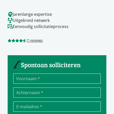
Jarenlange expertise
Uitgebreid netwerk
Eenvoudig sollicitatieprocess
7 reviews
Spontaan solliciteren