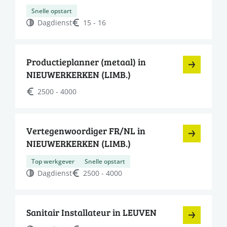
Snelle opstart
Dagdienst
15 - 16
Productieplanner (metaal) in
NIEUWERKERKEN (LIMB.)
2500 - 4000
Vertegenwoordiger FR/NL in
NIEUWERKERKEN (LIMB.)
Top werkgever
Snelle opstart
Dagdienst
2500 - 4000
Sanitair Installateur in LEUVEN