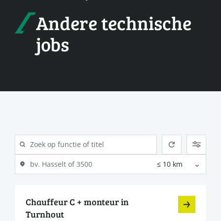
Andere technische
jobs
Chauffeur C + monteur in
Turnhout