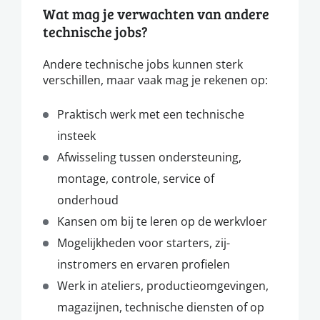
Wat mag je verwachten van andere
technische jobs?
Andere technische jobs kunnen sterk
verschillen, maar vaak mag je rekenen op:
Praktisch werk met een technische
insteek
Afwisseling tussen ondersteuning,
montage, controle, service of
onderhoud
Kansen om bij te leren op de werkvloer
Mogelijkheden voor starters, zij-
instromers en ervaren profielen
Werk in ateliers, productieomgevingen,
magazijnen, technische diensten of op