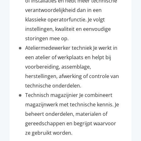
of installaties en hebt meer technische
verantwoordelijkheid dan in een
klassieke operatorfunctie. Je volgt
instellingen, kwaliteit en eenvoudige
storingen mee op.
Ateliermedewerker techniek Je werkt in
een atelier of werkplaats en helpt bij
voorbereiding, assemblage,
herstellingen, afwerking of controle van
technische onderdelen.
Technisch magazijnier Je combineert
magazijnwerk met technische kennis. Je
beheert onderdelen, materialen of
gereedschappen en begrijpt waarvoor
ze gebruikt worden.