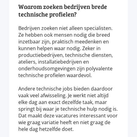
Waarom zoeken bedrijven brede
technische profielen?
Bedrijven zoeken niet alleen specialisten.
Ze hebben ook mensen nodig die breed
inzetbaar zijn, praktisch meedenken en
kunnen helpen waar nodig. Zeker in
productiebedrijven, technische diensten,
ateliers, installatiebedrijven en
onderhoudsomgevingen zijn polyvalente
technische profielen waardevol.
Andere technische jobs bieden daardoor
vaak veel afwisseling. Je werkt niet altijd
elke dag aan exact dezelfde taak, maar
springt bij waar je technische hulp nodig is.
Dat maakt deze vacatures interessant voor
wie graag variatie heeft en niet graag de
hele dag hetzelfde doet.