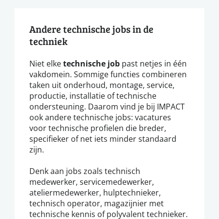
Andere technische jobs in de
techniek
Niet elke
technische job
past netjes in één
vakdomein. Sommige functies combineren
taken uit onderhoud, montage, service,
productie, installatie of technische
ondersteuning. Daarom vind je bij IMPACT
ook andere technische jobs: vacatures
voor technische profielen die breder,
specifieker of net iets minder standaard
zijn.
Denk aan jobs zoals technisch
medewerker, servicemedewerker,
ateliermedewerker, hulptechnieker,
technisch operator, magazijnier met
technische kennis of polyvalent technieker.