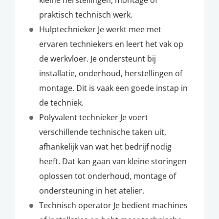
praktisch technisch werk.
Hulptechnieker Je werkt mee met
ervaren techniekers en leert het vak op
de werkvloer. Je ondersteunt bij
installatie, onderhoud, herstellingen of
montage. Dit is vaak een goede instap in
de techniek.
Polyvalent technieker Je voert
verschillende technische taken uit,
afhankelijk van wat het bedrijf nodig
heeft. Dat kan gaan van kleine storingen
oplossen tot onderhoud, montage of
ondersteuning in het atelier.
Technisch operator Je bedient machines