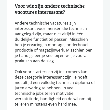
Voor wie zijn andere technische
vacatures interessant?
Andere technische vacatures zijn
interessant voor mensen die technisch
aangelegd zijn, maar niet altijd in één
duidelijke functietitel passen. Misschien
heb je ervaring in montage, onderhoud,
productie of magazijnwerk. Misschien ben
je handig, leer je snel bij en wil je vooral
praktisch aan de slag.
Ook voor starters en zij-instromers kan
deze categorie interessant zijn. Je hoeft
niet altijd een volledig technisch diploma of
jaren ervaring te hebben. In veel
technische jobs tellen motivatie,
werkattitude, handigheid en de wil om bij
te leren minstens even hard mee.