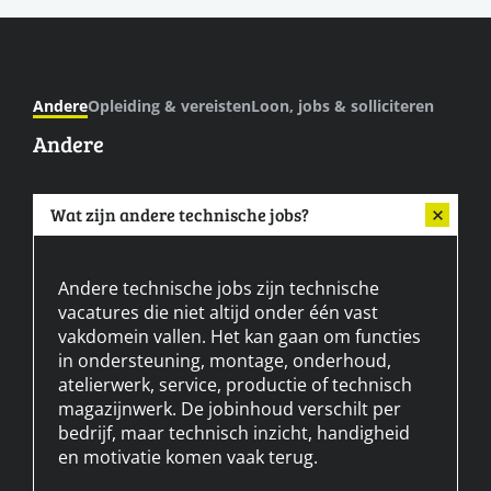
Andere
Opleiding & vereisten
Loon, jobs & solliciteren
Andere
Wat zijn andere technische jobs?
Andere technische jobs zijn technische
vacatures die niet altijd onder één vast
vakdomein vallen. Het kan gaan om functies
in ondersteuning, montage, onderhoud,
atelierwerk, service, productie of technisch
magazijnwerk. De jobinhoud verschilt per
bedrijf, maar technisch inzicht, handigheid
en motivatie komen vaak terug.