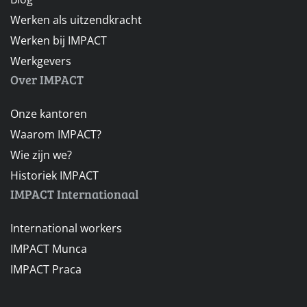
Werken als uitzendkracht
Werken bij IMPACT
Werkgevers
Over IMPACT
Onze kantoren
Waarom IMPACT?
Wie zijn we?
Historiek IMPACT
IMPACT Internationaal
International workers
IMPACT Munca
IMPACT Praca