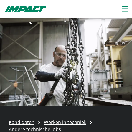
Kandidaten
Werken in techniek
Andere technische jobs