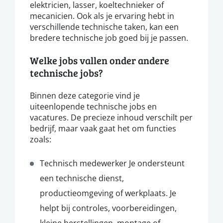
elektricien, lasser, koeltechnieker of
mecanicien. Ook als je ervaring hebt in
verschillende technische taken, kan een
bredere technische job goed bij je passen.
Welke jobs vallen onder andere
technische jobs?
Binnen deze categorie vind je
uiteenlopende technische jobs en
vacatures. De precieze inhoud verschilt per
bedrijf, maar vaak gaat het om functies
zoals:
Technisch medewerker Je ondersteunt
een technische dienst,
productieomgeving of werkplaats. Je
helpt bij controles, voorbereidingen,
kleine herstellingen, montage of