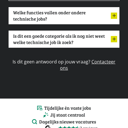
Welke functies vallen onder andere
technische jobs?
Is dit een goede categorie als ik nog niet weet
welke technische job ik zoek?
Is dit geen antwoord op jouw vraag?
Contacteer
ons
Tijdelijke én vaste jobs
Jij staat centraal
Dagelijks nieuwe vacatures