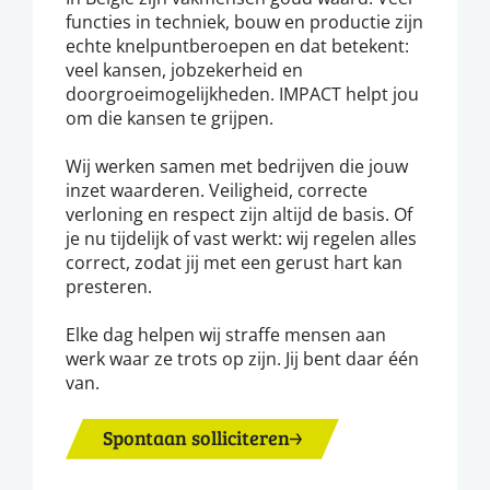
functies in techniek, bouw en productie zijn
echte knelpuntberoepen en dat betekent:
veel kansen, jobzekerheid en
doorgroeimogelijkheden. IMPACT helpt jou
om die kansen te grijpen.
Wij werken samen met bedrijven die jouw
inzet waarderen. Veiligheid, correcte
verloning en respect zijn altijd de basis. Of
je nu tijdelijk of vast werkt: wij regelen alles
correct, zodat jij met een gerust hart kan
presteren.
Elke dag helpen wij straffe mensen aan
werk waar ze trots op zijn. Jij bent daar één
van.
Spontaan solliciteren