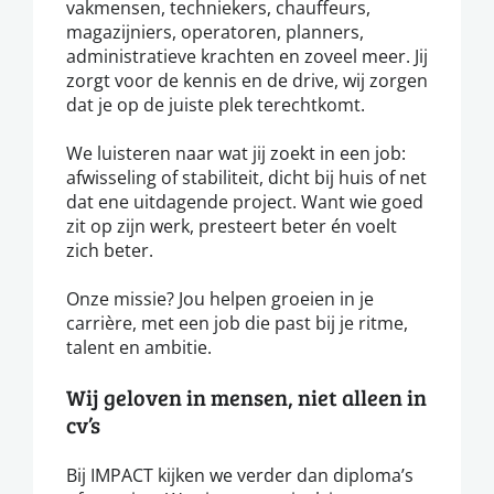
vakmensen, techniekers, chauffeurs,
magazijniers, operatoren, planners,
administratieve krachten en zoveel meer. Jij
zorgt voor de kennis en de drive, wij zorgen
dat je op de juiste plek terechtkomt.
We luisteren naar wat jij zoekt in een job:
afwisseling of stabiliteit, dicht bij huis of net
dat ene uitdagende project. Want wie goed
zit op zijn werk, presteert beter én voelt
zich beter.
Onze missie? Jou helpen groeien in je
carrière, met een job die past bij je ritme,
talent en ambitie.
Wij geloven in mensen, niet alleen in
cv’s
Bij IMPACT kijken we verder dan diploma’s