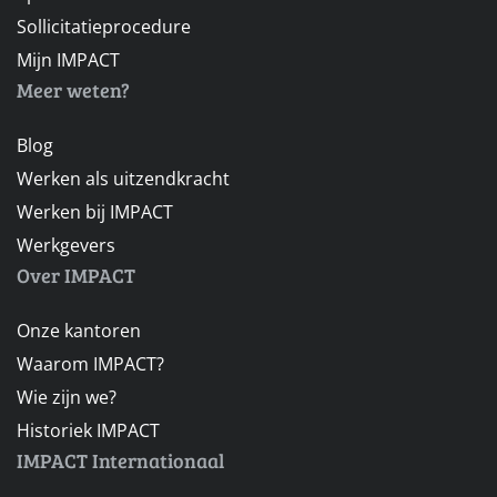
Sollicitatieprocedure
Mijn IMPACT
Meer weten?
Blog
Werken als uitzendkracht
Werken bij IMPACT
Werkgevers
Over IMPACT
Onze kantoren
Waarom IMPACT?
Wie zijn we?
Historiek IMPACT
IMPACT Internationaal