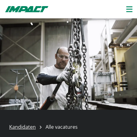
Kandidaten
Alle vacatures