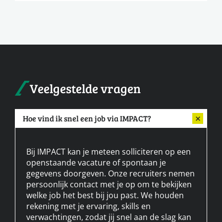
Veelgestelde vragen
Hoe vind ik snel een job via IMPACT?
Bij IMPACT kan je meteen solliciteren op een
openstaande vacature of spontaan je
gegevens doorgeven. Onze recruiters nemen
persoonlijk contact met je op om te bekijken
welke job het best bij jou past. We houden
rekening met je ervaring, skills en
verwachtingen, zodat jij snel aan de slag kan