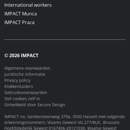
International workers
IMPACT Munca
IMPACT Praca
© 2026 IMPACT
Algemene voorwaarden
Juridische informatie
Privacy policy
Klokkenluiders
Gebruiksvoorwaarden
Stel cookies zelf in
Ontwikkeld door
Secure Design
IMPACT nv, Genkersteenweg 379a, 3500 Hasselt met volgende
erkenningsnummers: Vlaams Gewest VG.277/BUC, Brussels
Hoofdstedelijk Gewest 0167406-20121030, Waalse Gewest