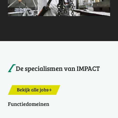
De specialismen van IMPACT
Bekijk alle jobs
Functiedomeinen