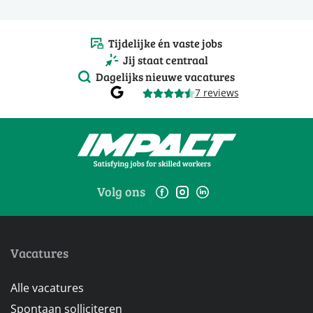
Tijdelijke én vaste jobs
Jij staat centraal
Dagelijks nieuwe vacatures
7 reviews
Volg ons
Vacatures
Alle vacatures
Spontaan solliciteren