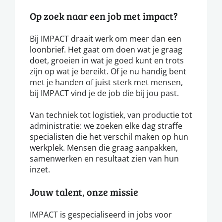
Op zoek naar een job met impact?
Bij IMPACT draait werk om meer dan een
loonbrief. Het gaat om doen wat je graag
doet, groeien in wat je goed kunt en trots
zijn op wat je bereikt. Of je nu handig bent
met je handen of juist sterk met mensen,
bij IMPACT vind je de job die bij jou past.
Van techniek tot logistiek, van productie tot
administratie: we zoeken elke dag straffe
specialisten die het verschil maken op hun
werkplek. Mensen die graag aanpakken,
samenwerken en resultaat zien van hun
inzet.
Jouw talent, onze missie
IMPACT is gespecialiseerd in jobs voor