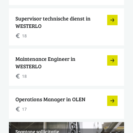
Supervisor technische dienst in
WESTERLO
18
Maintenance Engineer in
WESTERLO
18
Operations Manager in OLEN
17
Spontane sollicitatie