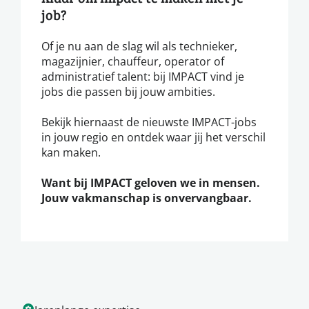
job?
Of je nu aan de slag wil als technieker,
magazijnier, chauffeur, operator of
administratief talent: bij IMPACT vind je
jobs die passen bij jouw ambities.
Bekijk hiernaast de nieuwste IMPACT-jobs
in jouw regio en ontdek waar jij het verschil
kan maken.
Want bij IMPACT geloven we in mensen.
Jouw vakmanschap is onvervangbaar.