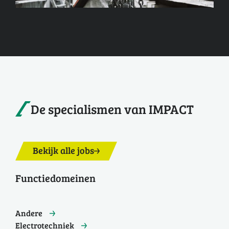
De specialismen van IMPACT
Bekijk alle jobs
Functiedomeinen
Andere
Electrotechniek