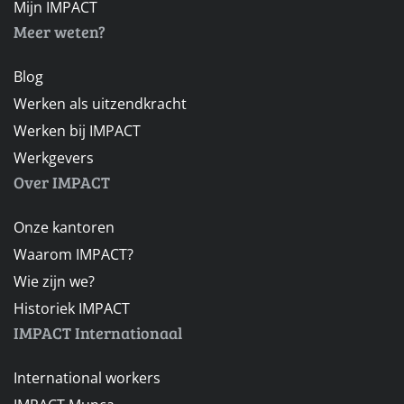
Mijn IMPACT
Meer weten?
Blog
Werken als uitzendkracht
Werken bij IMPACT
Werkgevers
Over IMPACT
Onze kantoren
Waarom IMPACT?
Wie zijn we?
Historiek IMPACT
IMPACT Internationaal
International workers