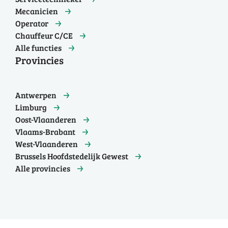
Mecanicien
Operator
Chauffeur C/CE
Alle functies
Provincies
Antwerpen
Limburg
Oost-Vlaanderen
Vlaams-Brabant
West-Vlaanderen
Brussels Hoofdstedelijk Gewest
Alle provincies