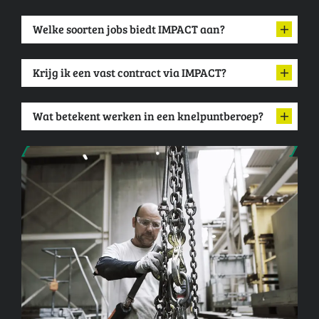
Welke soorten jobs biedt IMPACT aan?
Krijg ik een vast contract via IMPACT?
Wat betekent werken in een knelpuntberoep?