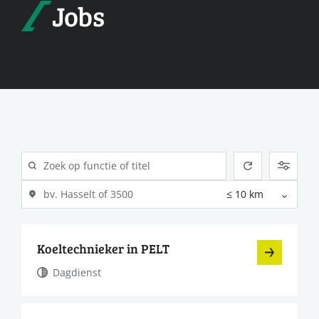
Jobs
Koeltechnieker in PELT
Dagdienst