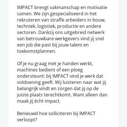
IMPACT brengt vakmanschap en motivatie
samen. We zijn gespecialiseerd in het
rekruteren van straffe arbeiders in bouw,
techniek, logistiek, productie en andere
sectoren. Dankzij ons uitgebreid netwerk
van betrouwbare werkgevers vind jij snel
een job die past bij jouw talent en
toekomstplannen.
Of je nu graag met je handen werkt,
machines bedient of een ploeg
ondersteunt: bij IMPACT vind je werk dat
voldoening geeft. Wij luisteren naar wat jij
belangrijk vindt en zorgen dat jij op de
juiste plaats terechtkomt. Want alleen dan
maak jij écht impact.
Benieuwd hoe solliciteren bij IMPACT
verloopt?