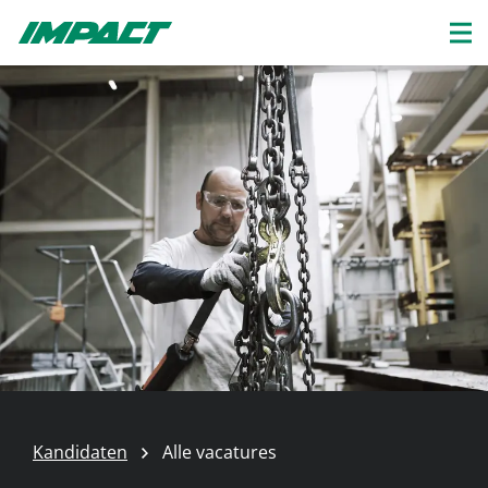
Kandidaten
Alle vacatures