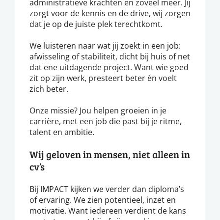
administratieve krachten en zoveel meer. Jij
zorgt voor de kennis en de drive, wij zorgen
dat je op de juiste plek terechtkomt.
We luisteren naar wat jij zoekt in een job:
afwisseling of stabiliteit, dicht bij huis of net
dat ene uitdagende project. Want wie goed
zit op zijn werk, presteert beter én voelt
zich beter.
Onze missie? Jou helpen groeien in je
carrière, met een job die past bij je ritme,
talent en ambitie.
Wij geloven in mensen, niet alleen in
cv’s
Bij IMPACT kijken we verder dan diploma’s
of ervaring. We zien potentieel, inzet en
motivatie. Want iedereen verdient de kans