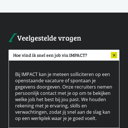
Veelgestelde vragen
Hoe vind ik snel een job via IMPACT?
Bij IMPACT kan je meteen solliciteren op een
openstaande vacature of spontaan je
gegevens doorgeven. Onze recruiters nemen
persoonlijk contact met je op om te bekijken
welke job het best bij jou past. We houden
rekening met je ervaring, skills en
verwachtingen, zodat jij snel aan de slag kan
op een werkplek waar je je goed voelt.