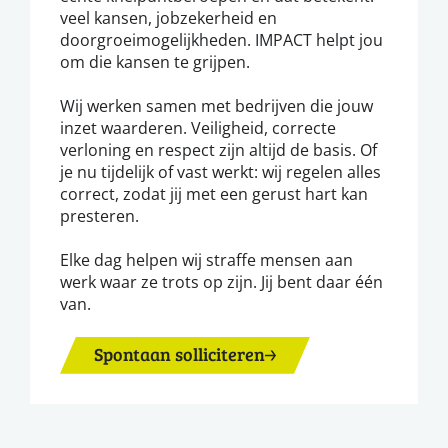
veel kansen, jobzekerheid en
doorgroeimogelijkheden. IMPACT helpt jou
om die kansen te grijpen.
Wij werken samen met bedrijven die jouw
inzet waarderen. Veiligheid, correcte
verloning en respect zijn altijd de basis. Of
je nu tijdelijk of vast werkt: wij regelen alles
correct, zodat jij met een gerust hart kan
presteren.
Elke dag helpen wij straffe mensen aan
werk waar ze trots op zijn. Jij bent daar één
van.
Spontaan solliciteren