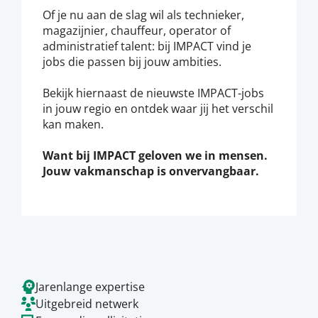
Of je nu aan de slag wil als technieker,
magazijnier, chauffeur, operator of
administratief talent: bij IMPACT vind je
jobs die passen bij jouw ambities.
Bekijk hiernaast de nieuwste IMPACT-jobs
in jouw regio en ontdek waar jij het verschil
kan maken.
Want bij IMPACT geloven we in mensen.
Jouw vakmanschap is onvervangbaar.
Jarenlange expertise
Uitgebreid netwerk