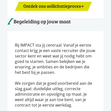
Ontdek ons sollicitatieproces
Begeleiding op jouw maat
Bij IMPACT sta jij centraal. Vanaf je eerste
contact krijg je een vaste recruiter die jouw
sector kent en weet wat jij nodig hebt om
goed te starten. Samen bekijken we je
ervaring, je ambities en de bedrijven die
het best bij je passen.
We zorgen dat je goed voorbereid aan de
slag gaat: duidelijke uitleg, correcte
administratie en opvolging op maat. Je
weet altijd waar je aan toe bent, van je
contract tot je eerste werkdag.