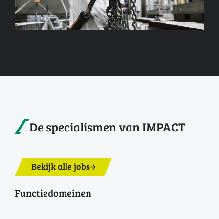
De specialismen van IMPACT
Bekijk alle jobs
Functiedomeinen