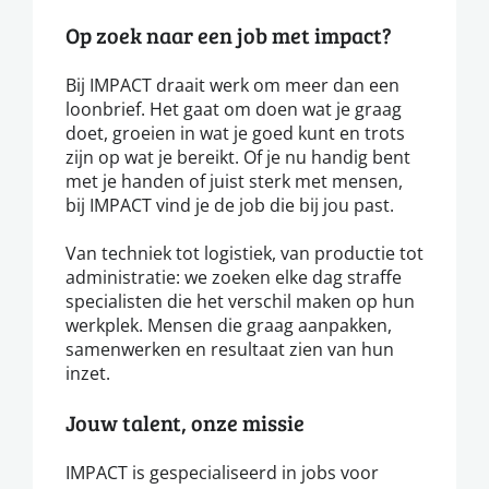
Op zoek naar een job met impact?
Bij IMPACT draait werk om meer dan een
loonbrief. Het gaat om doen wat je graag
doet, groeien in wat je goed kunt en trots
zijn op wat je bereikt. Of je nu handig bent
met je handen of juist sterk met mensen,
bij IMPACT vind je de job die bij jou past.
Van techniek tot logistiek, van productie tot
administratie: we zoeken elke dag straffe
specialisten die het verschil maken op hun
werkplek. Mensen die graag aanpakken,
samenwerken en resultaat zien van hun
inzet.
Jouw talent, onze missie
IMPACT is gespecialiseerd in jobs voor