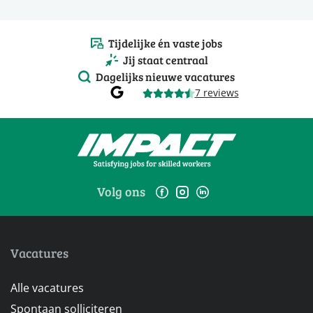
Tijdelijke én vaste jobs
Jij staat centraal
Dagelijks nieuwe vacatures
7 reviews
Volg ons
Vacatures
Alle vacatures
Spontaan solliciteren