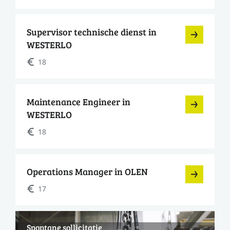
Supervisor technische dienst in
WESTERLO
18
Maintenance Engineer in
WESTERLO
18
Operations Manager in OLEN
17
Spontane sollicitatie