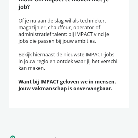
job?
Of je nu aan de slag wil als technieker,
magazijnier, chauffeur, operator of
administratief talent: bij IMPACT vind je
jobs die passen bij jouw ambities.
Bekijk hiernaast de nieuwste IMPACT-jobs
in jouw regio en ontdek waar jij het verschil
kan maken.
Want bij IMPACT geloven we in mensen.
Jouw vakmanschap is onvervangbaar.