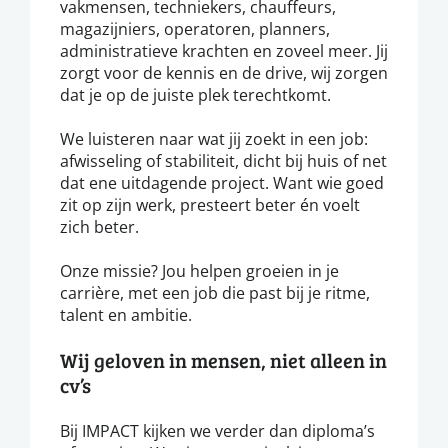
vakmensen, techniekers, chauffeurs,
magazijniers, operatoren, planners,
administratieve krachten en zoveel meer. Jij
zorgt voor de kennis en de drive, wij zorgen
dat je op de juiste plek terechtkomt.
We luisteren naar wat jij zoekt in een job:
afwisseling of stabiliteit, dicht bij huis of net
dat ene uitdagende project. Want wie goed
zit op zijn werk, presteert beter én voelt
zich beter.
Onze missie? Jou helpen groeien in je
carrière, met een job die past bij je ritme,
talent en ambitie.
Wij geloven in mensen, niet alleen in
cv’s
Bij IMPACT kijken we verder dan diploma’s