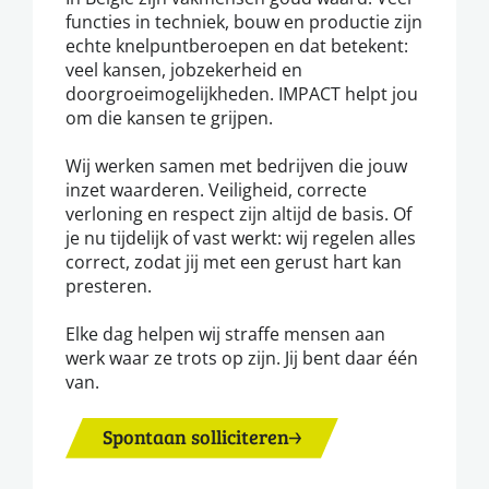
functies in techniek, bouw en productie zijn
echte knelpuntberoepen en dat betekent:
veel kansen, jobzekerheid en
doorgroeimogelijkheden. IMPACT helpt jou
om die kansen te grijpen.
Wij werken samen met bedrijven die jouw
inzet waarderen. Veiligheid, correcte
verloning en respect zijn altijd de basis. Of
je nu tijdelijk of vast werkt: wij regelen alles
correct, zodat jij met een gerust hart kan
presteren.
Elke dag helpen wij straffe mensen aan
werk waar ze trots op zijn. Jij bent daar één
van.
Spontaan solliciteren