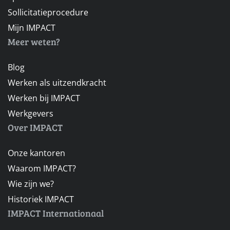
Sollicitatieprocedure
Mijn IMPACT
Meer weten?
Blog
Werken als uitzendkracht
Werken bij IMPACT
Werkgevers
Over IMPACT
Onze kantoren
Waarom IMPACT?
Wie zijn we?
Historiek IMPACT
IMPACT Internationaal