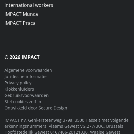
International workers
IMPACT Munca
IMPACT Praca
© 2026 IMPACT
Algemene voorwaarden
Juridische informatie
Privacy policy
Klokkenluiders
Gebruiksvoorwaarden
Stel cookies zelf in
Ontwikkeld door
Secure Design
IMPACT nv, Genkersteenweg 379a, 3500 Hasselt met volgende
erkenningsnummers: Vlaams Gewest VG.277/BUC, Brussels
Hoofdstedelijk Gewest 0167406-20121030, Waalse Gewest