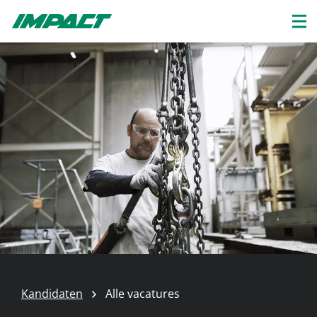
Kandidaten
Alle vacatures