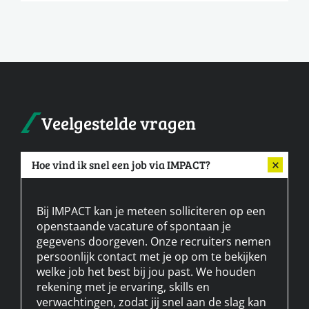
Veelgestelde vragen
Hoe vind ik snel een job via IMPACT?
Bij IMPACT kan je meteen solliciteren op een
openstaande vacature of spontaan je
gegevens doorgeven. Onze recruiters nemen
persoonlijk contact met je op om te bekijken
welke job het best bij jou past. We houden
rekening met je ervaring, skills en
verwachtingen, zodat jij snel aan de slag kan