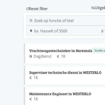
Uitge
Vrachtwagentechnieker in Herentals
Snelle 
Dagdienst
18
Supervisor technische dienst in WESTERLO
18
Maintenance Engineer in WESTERLO
18