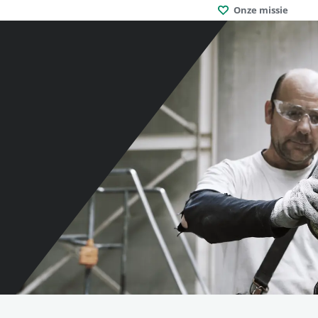
Onze missie