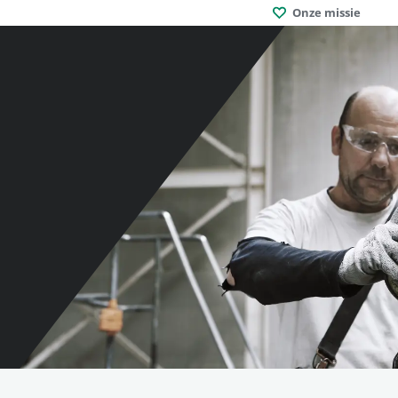
Onze missie