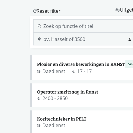
Uitge
Plooier en diverse bewerkingen in RANST
Sn
Dagdienst
17 - 17
Operator smeltzaag in Ranst
2400 - 2850
Koeltechnieker in PELT
Dagdienst