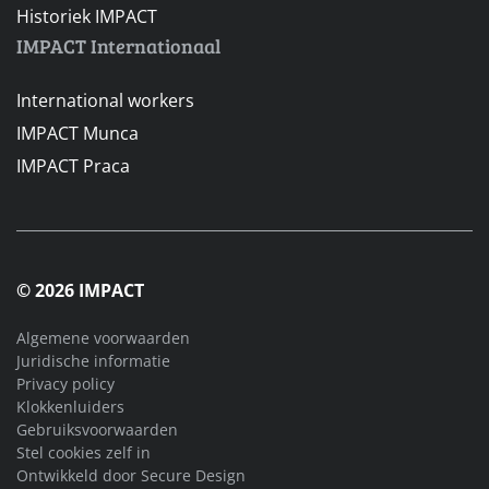
Historiek IMPACT
IMPACT Internationaal
International workers
IMPACT Munca
IMPACT Praca
© 2026 IMPACT
Algemene voorwaarden
Juridische informatie
Privacy policy
Klokkenluiders
Gebruiksvoorwaarden
Stel cookies zelf in
Ontwikkeld door
Secure Design