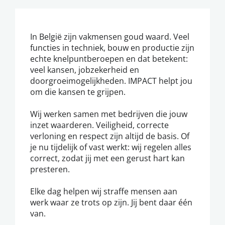
In België zijn vakmensen goud waard. Veel
functies in techniek, bouw en productie zijn
echte knelpuntberoepen en dat betekent:
veel kansen, jobzekerheid en
doorgroeimogelijkheden. IMPACT helpt jou
om die kansen te grijpen.
Wij werken samen met bedrijven die jouw
inzet waarderen. Veiligheid, correcte
verloning en respect zijn altijd de basis. Of
je nu tijdelijk of vast werkt: wij regelen alles
correct, zodat jij met een gerust hart kan
presteren.
Elke dag helpen wij straffe mensen aan
werk waar ze trots op zijn. Jij bent daar één
van.