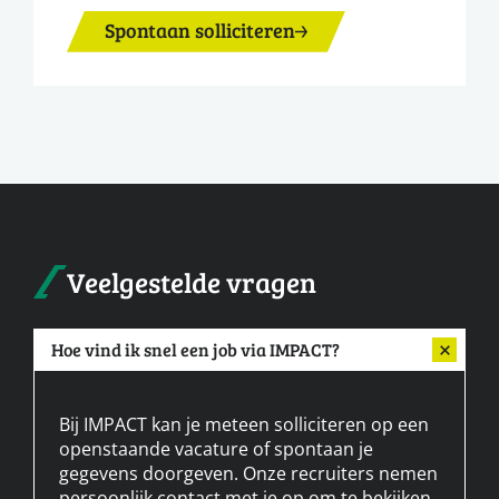
Spontaan solliciteren
Veelgestelde vragen
Hoe vind ik snel een job via IMPACT?
Bij IMPACT kan je meteen solliciteren op een
openstaande vacature of spontaan je
gegevens doorgeven. Onze recruiters nemen
persoonlijk contact met je op om te bekijken