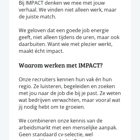
Bij IMPACT denken we mee met jouw
verhaal. We vinden niet alleen werk, maar
de juiste match.
We geloven dat een goede job energie
geeft, niet alleen tijdens de uren, maar ook
daarbuiten. Want wie met plezier werkt,
maakt écht impact.
Waarom werken met IMPACT?
Onze recruiters kennen hun vak én hun
regio. Ze luisteren, begeleiden en zoeken
met jou naar de job die bij je past. Ze weten
wat bedrijven verwachten, maar vooral wat
jij nodig hebt om te groeien.
We combineren onze kennis van de
arbeidsmarkt met een menselijke aanpak.
Geen standaard cv-selectie, wel