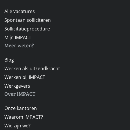
Alle vacatures
Spontaan solliciteren
Sollicitatieprocedure
Mijn IMPACT
Meer weten?
Blog
Werken als uitzendkracht
Werken bij IMPACT
Werkgevers
Over IMPACT
Onze kantoren
Waarom IMPACT?
Wie zijn we?