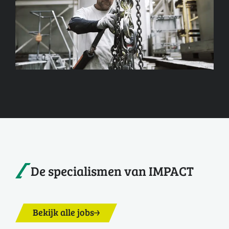
De specialismen van IMPACT
Bekijk alle jobs