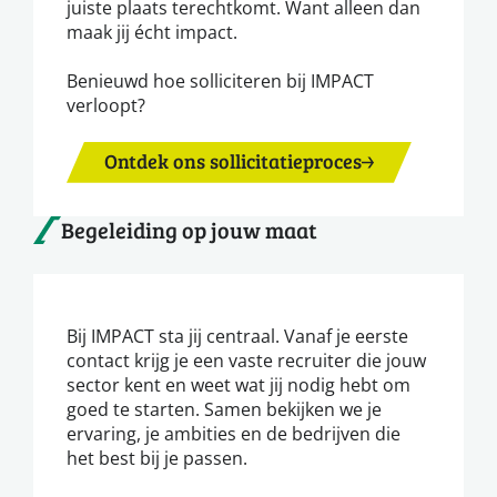
juiste plaats terechtkomt. Want alleen dan
maak jij écht impact.
Benieuwd hoe solliciteren bij IMPACT
verloopt?
Ontdek ons sollicitatieproces
Begeleiding op jouw maat
Bij IMPACT sta jij centraal. Vanaf je eerste
contact krijg je een vaste recruiter die jouw
sector kent en weet wat jij nodig hebt om
goed te starten. Samen bekijken we je
ervaring, je ambities en de bedrijven die
het best bij je passen.