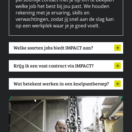
welke job het best bij jou past. We houden
rekening met je ervaring, skills en
verwachtingen, zodat jij snel aan de slag kan
op een werkplek waar je je goed voelt.
Welke soorten jobs biedt IMPACT aan?
Krijg ik een vast contract via IMPACT?
Wat betekent werken in een knelpuntberoep?