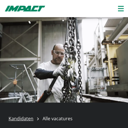
Kandidaten
Alle vacatures