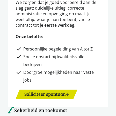
We zorgen dat je goed voorbereid aan de
slag gaat: duidelijke uitleg, correcte
administratie en opvolging op maat. Je
weet altijd waar je aan toe bent, van je
contract tot je eerste werkdag.
Onze belofte:
Persoonlijke begeleiding van A tot Z
Snelle opstart bij kwaliteitsvolle
bedrijven
Doorgroeimogelijkheden naar vaste
jobs
Solliciteer spontaan
Zekerheid en toekomst