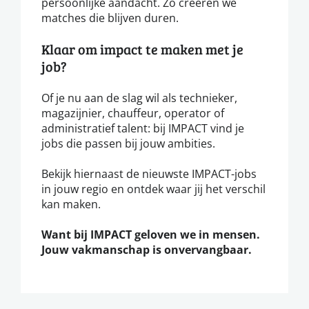
persoonlijke aandacht. Zo creëren we
matches die blijven duren.
Klaar om impact te maken met je
job?
Of je nu aan de slag wil als technieker,
magazijnier, chauffeur, operator of
administratief talent: bij IMPACT vind je
jobs die passen bij jouw ambities.
Bekijk hiernaast de nieuwste IMPACT-jobs
in jouw regio en ontdek waar jij het verschil
kan maken.
Want bij IMPACT geloven we in mensen.
Jouw vakmanschap is onvervangbaar.