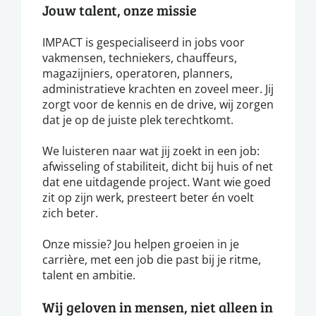
Jouw talent, onze missie
IMPACT is gespecialiseerd in jobs voor
vakmensen, techniekers, chauffeurs,
magazijniers, operatoren, planners,
administratieve krachten en zoveel meer. Jij
zorgt voor de kennis en de drive, wij zorgen
dat je op de juiste plek terechtkomt.
We luisteren naar wat jij zoekt in een job:
afwisseling of stabiliteit, dicht bij huis of net
dat ene uitdagende project. Want wie goed
zit op zijn werk, presteert beter én voelt
zich beter.
Onze missie? Jou helpen groeien in je
carrière, met een job die past bij je ritme,
talent en ambitie.
Wij geloven in mensen, niet alleen in