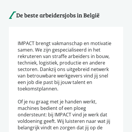
De beste arbeidersjobs in België
IMPACT brengt vakmanschap en motivatie
samen. We zijn gespecialiseerd in het
rekruteren van straffe arbeiders in bouw,
techniek, logistiek, productie en andere
sectoren. Dankzij ons uitgebreid netwerk
van betrouwbare werkgevers vind jij snel
een job die past bij jouw talent en
toekomstplannen.
Of je nu graag met je handen werkt,
machines bedient of een ploeg
ondersteunt: bij IMPACT vind je werk dat
voldoening geeft. Wij luisteren naar wat jij
belangrijk vindt en zorgen dat jij op de