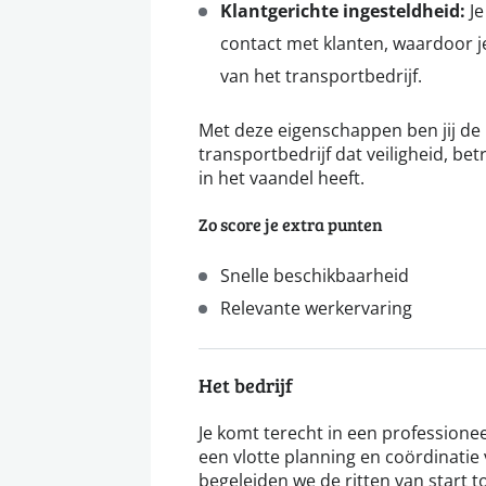
Klantgerichte ingesteldheid:
Je
contact met klanten, waardoor je
van het transportbedrijf.
Met deze eigenschappen ben jij de
transportbedrijf dat veiligheid, b
in het vaandel heeft.
Zo score je extra punten
Snelle beschikbaarheid
Relevante werkervaring
Het bedrijf
Je komt terecht in een professione
een vlotte planning en coördinatie
begeleiden we de ritten van start to