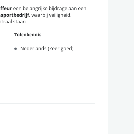
ffeur
een belangrijke bijdrage aan een
nsportbedrijf
, waarbij veiligheid,
ntraal staan.
Talenkennis
Nederlands (Zeer goed)