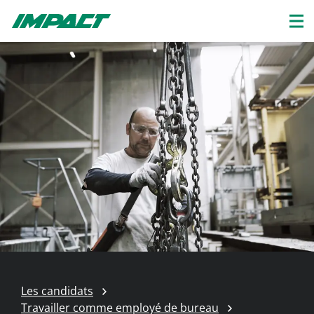
Les candidats
Travailler comme employé de bureau