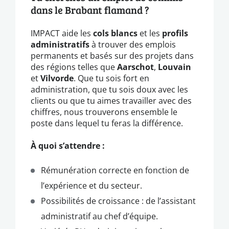
dans le Brabant flamand ?
IMPACT aide les
cols blancs
et les
profils
administratifs
à trouver des emplois
permanents et basés sur des projets dans
des régions telles que
Aarschot
,
Louvain
et
Vilvorde
. Que tu sois fort en
administration, que tu sois doux avec les
clients ou que tu aimes travailler avec des
chiffres, nous trouverons ensemble le
poste dans lequel tu feras la différence.
À quoi s’attendre :
Rémunération correcte en fonction de
l’expérience et du secteur.
Possibilités de croissance : de l’assistant
administratif au chef d’équipe.