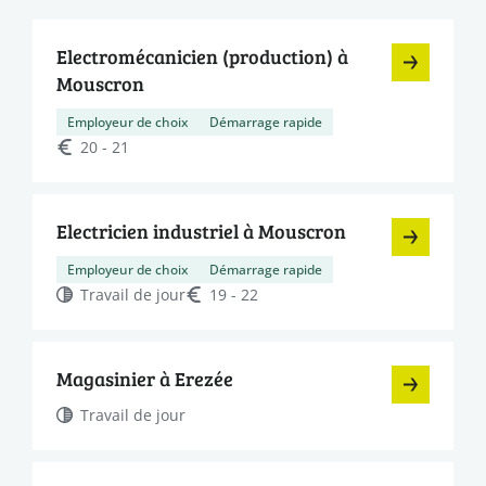
Electromécanicien (production) à
Mouscron
Employeur de choix
Démarrage rapide
20 - 21
Electricien industriel à Mouscron
Employeur de choix
Démarrage rapide
Travail de jour
19 - 22
Magasinier à Erezée
Travail de jour