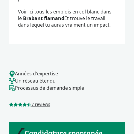
Voir ici tous les emplois en col blanc dans
le
Brabant flamand
Et trouve le travail
dans lequel tu auras vraiment un impact.
Années d'expertise
Un réseau étendu
Processus de demande simple
7 reviews
Candidature spontanée