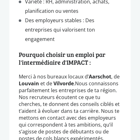
Variété : RH, administration, achats,
planification ou ventes
Des employeurs stables : Des
entreprises qui valorisent ton
engagement
Pourquoi choisir un emploi par
l'intermédiaire d'IMPACT :
Merci à nos bureaux locaux d’
Aarschot
, de
Louvain
et de
Vilvorde
.
Nous connaissons
parfaitement les entreprises de ta région.
Nos recruteurs écoutent ce que tu
cherches, te donnent des conseils ciblés et
t’aident à évoluer dans ta carrière. Nous te
mettons en contact avec des employeurs
qui correspondent à tes ambitions, qu’il
s’agisse de postes de débutants ou de
postes de cols blancs expérimentés.