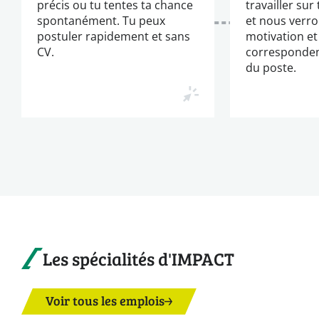
précis ou tu tentes ta chance
travailler sur
spontanément. Tu peux
et nous verro
postuler rapidement et sans
motivation et
CV.
corresponden
du poste.
Les spécialités d'IMPACT
Voir tous les emplois