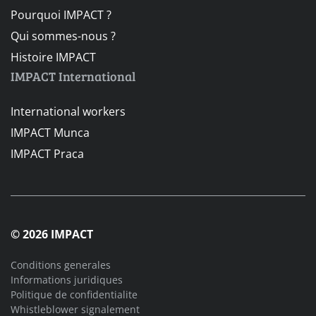
Pourquoi IMPACT ?
Qui sommes-nous ?
Histoire IMPACT
IMPACT International
International workers
IMPACT Munca
IMPACT Praca
© 2026 IMPACT
Conditions generales
Informations juridiques
Politique de confidentialite
Whistleblower signalement