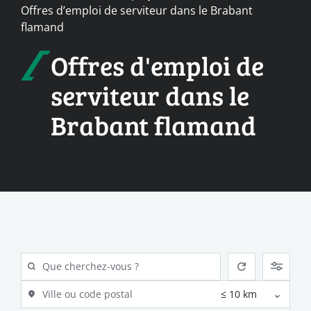
Offres d’emploi de serviteur dans le Brabant
flamand
Offres d'emploi de
serviteur dans le
Brabant flamand