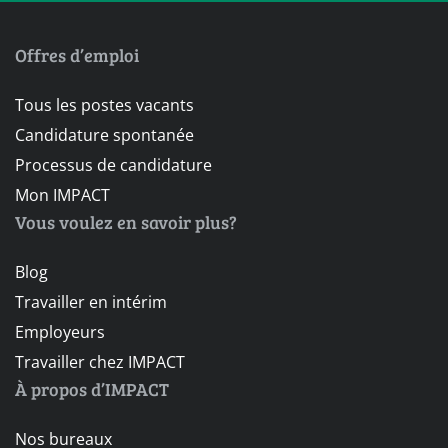
Offres d’emploi
Tous les postes vacants
Candidature spontanée
Processus de candidature
Mon IMPACT
Vous voulez en savoir plus?
Blog
Travailler en intérim
Employeurs
Travailler chez IMPACT
À propos d’IMPACT
Nos bureaux