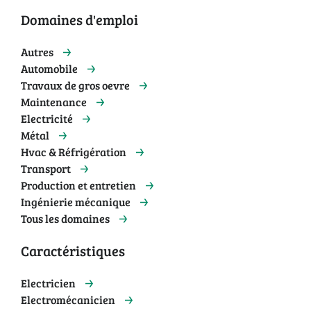
Domaines d'emploi
Autres
Automobile
Travaux de gros oevre
Maintenance
Electricité
Métal
Hvac & Réfrigération
Transport
Production et entretien
Ingénierie mécanique
Tous les domaines
Caractéristiques
Electricien
Electromécanicien