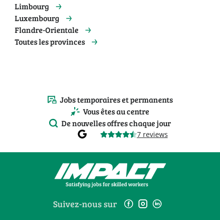
Limbourg
Luxembourg
Flandre-Orientale
Toutes les provinces
Jobs temporaires et permanents
Vous êtes au centre
De nouvelles offres chaque jour
7 reviews
Suivez-nous sur