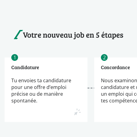
Votre nouveau job en 5 étapes
1
2
Candidature
Concordance
Tu envoies ta candidature
Nous examinon
pour une offre d’emploi
candidature et
précise ou de manière
un emploi qui 
spontanée.
tes compétence