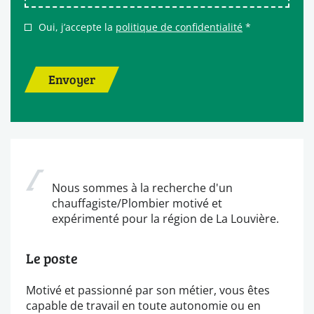
Oui, j’accepte la
politique de confidentialité
*
Envoyer
Nous sommes à la recherche d'un
chauffagiste/Plombier motivé et
expérimenté pour la région de La Louvière.
Le poste
Motivé et passionné par son métier, vous êtes
capable de travail en toute autonomie ou en