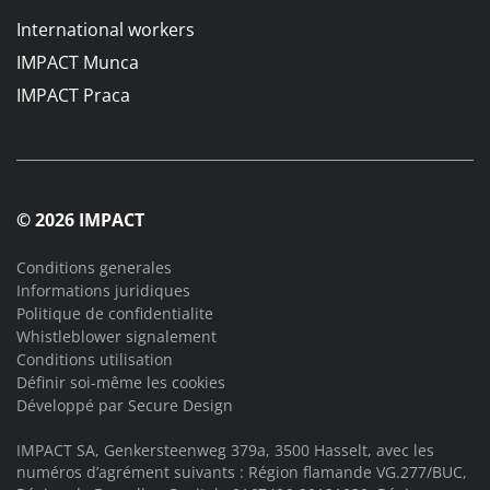
International workers
IMPACT Munca
IMPACT Praca
© 2026 IMPACT
Conditions generales
Informations juridiques
Politique de confidentialite
Whistleblower signalement
Conditions utilisation
Définir soi-même les cookies
Développé par
Secure Design
IMPACT SA, Genkersteenweg 379a, 3500 Hasselt, avec les
numéros d’agrément suivants : Région flamande VG.277/BUC,