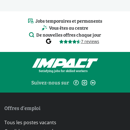
Jobs temporaires et permanents
Vous êtes au centre
De nouvelles offres chaque jour
7 reviews
Suivez-nous sur
Offres d’emploi
Tous les postes vacants