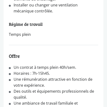
Installer ou changer une ventilation
mécanique contrôlée.
Régime de travail
Temps plein
Offre
Un contrat à temps plein 40h/sem.
Horaires : 7h-15h45.
Une rémunération attractive en fonction de
votre expérience.
Des outils et équipements professionnels de
qualité.
Une ambiance de travail familiale et