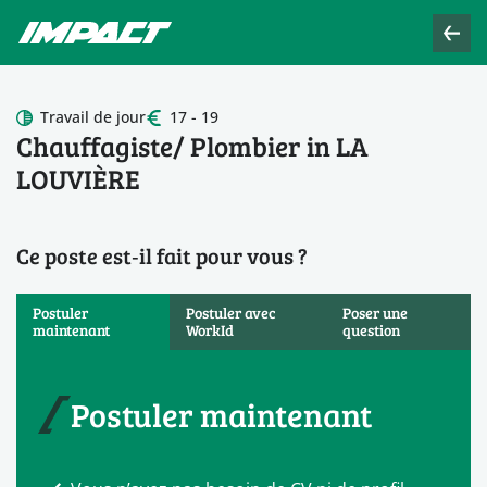
Travail de jour
17 - 19
Chauffagiste/ Plombier in LA
LOUVIÈRE
Ce poste est‑il fait pour vous ?
Postuler
Postuler avec
Poser une
maintenant
WorkId
question
Postuler maintenant