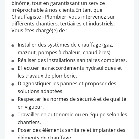
binôme, tout en garantissant un service
irréprochable à nos clients.En tant que
Chauffagiste - Plombier, vous intervenez sur
différents chantiers, tertiaires et industriels.
Vous êtes chargé(e) de :
Installer des systèmes de chauffage (gaz,
mazout, pompes à chaleur, chaudières).
Réaliser des installations sanitaires complètes.
Effectuer les raccordements hydrauliques et
les travaux de plomberie.
Diagnostiquer les pannes et proposer des
solutions adaptées.
Respecter les normes de sécurité et de qualité
en vigueur.
Travailler en autonomie ou en équipe selon les
chantiers.
Poser des éléments sanitaire et implanter des
éléments de chauffage.