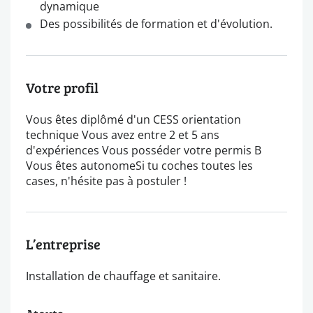
dynamique
Des possibilités de formation et d'évolution.
Votre profil
Vous êtes diplômé d'un CESS orientation
technique Vous avez entre 2 et 5 ans
d'expériences Vous posséder votre permis B
Vous êtes autonomeSi tu coches toutes les
cases, n'hésite pas à postuler !
L’entreprise
Installation de chauffage et sanitaire.