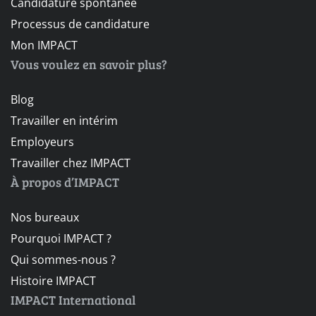
Candidature spontanée
Processus de candidature
Mon IMPACT
Vous voulez en savoir plus?
Blog
Travailler en intérim
Employeurs
Travailler chez IMPACT
À propos d’IMPACT
Nos bureaux
Pourquoi IMPACT ?
Qui sommes-nous ?
Histoire IMPACT
IMPACT International